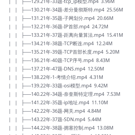
| | ├──129.21年-33题-tcp_ip模型.mp4 3.96M
| | ├──130.21年-34题-差分曼彻斯特.mp4 25.56M
| | ├──131.21年-35题-子网划分.mp4 20.66M
| | ├──132.21年-36题-IP首部.mp4 24.72M
| | ├──133.21年-37题-距离向量算法.mp4 15.41M
| | ├──134.21年-38题-TCP断连.mp4 12.24M
| | ├──135.21年-39题-TCP首部长度.mp4 5.20M
| | ├──136.21年-40题-TCP序号.mp4 8.43M
| | ├──137.21年-47题-DNS.mp4 12.50M
| | ├──138.22年-1-考情介绍.mp4 4.31M
| | ├──139.22年-33题-osi模型.mp4 9.42M
| | ├──140.22年-34题-奈奎斯特定理.mp4 7.53M
| | ├──141.22年-35题-ip地址.mp4 11.10M
| | ├──142.22年-36题-网关.mp4 4.84M
| | ├──143.22年-37题-SDN.mp4 5.44M
| | ├──144.22年-38题-拥塞控制.mp4 13.08M