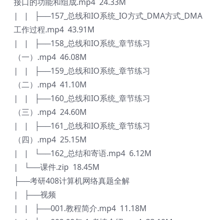
接口的功能和组成.mp4 24.33M
| | ├──157_总线和IO系统_IO方式_DMA方式_DMA
工作过程.mp4 43.91M
| | ├──158_总线和IO系统_章节练习
（一）.mp4 46.08M
| | ├──159_总线和IO系统_章节练习
（二）.mp4 41.10M
| | ├──160_总线和IO系统_章节练习
（三）.mp4 24.60M
| | ├──161_总线和IO系统_章节练习
（四）.mp4 25.15M
| | └──162_总结和寄语.mp4 6.12M
| └──课件.zip 18.45M
├──考研408计算机网络真题全解
| ├──视频
| | ├──001.教程简介.mp4 11.18M