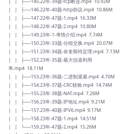
| | ├──145.22年-39题-tcp断连.mp4 10.92M
| | ├──146.22年-40题-http协议.mp4 10.86M
| | ├──147.22年-47题-1.mp4 16.33M
| | ├──148.22年-47题-2.mp4 10.80M
| | ├──149.23年-1-考情介绍.mp4 7.74M
| | ├──150.23年-33题-分组交换.mp4 20.07M
| | ├──151.23年-34题-奈奎斯特定理.mp4 7.13M
| | ├──152.23年-35题-最大信道利用
率.mp4 18.11M
| | ├──153.23年-36题-二进制退避.mp4 4.70M
| | ├──154.23年-37题-CRC校验.mp4 14.74M
| | ├──155.23年-38题-NAT.mp4 7.26M
| | ├──156.23年-39题-IP地址.mp4 9.21M
| | ├──157.23年-40题-IPV6.mp4 9.17M
| | ├──158.23年-47题-1.mp4 14.51M
| | └──159.23年-47题-2.mp4 15.26M