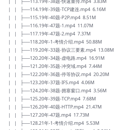
| | ├──113.19年-38题-快速重传.mp4 3.83M
| | ├──114.19年-39题-TCP建连.mp4 6.16M
| | ├──115.19年-40题-P2P.mp4 8.51M
| | ├──116.19年-47题-1.mp4 11.07M
| | ├──117.19年-47题-2.mp4 7.37M
| | ├──118.20年-1-考情介绍.mp4 50.88M
| | ├──119.20年-33题-协议三要素.mp4 13.08M
| | ├──120.20年-34题-虚电路.mp4 16.91M
| | ├──121.20年-35题-冲突域.mp4 7.44M
| | ├──122.20年-36题-停等协议.mp4 20.20M
| | ├──123.20年-37题-IFS.mp4 4.06M
| | ├──124.20年-38题-拥塞窗口.mp4 3.56M
| | ├──125.20年-39题-TCP.mp4 7.68M
| | ├──126.20年-40题-HTTP.mp4 21.47M
| | ├──127.20年-47题.mp4 17.73M
| | ├──128.21年-1-考情介绍.mp4 5.53M