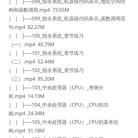
| | ├──098_指令系统_机器级代码表示_地址空间结
构和函数调用.mp4 73.65M
| | ├──099_指令系统_机器级代码表示_函数调用语
句.mp4 82.27M
| | ├──100_指令系统_章节练习
（一）.mp4 40.79M
| | ├──101_指令系统_章节练习
（二）.mp4 52.44M
| | ├──102_指令系统_章节练习
（三）.mp4 95.20M
| | ├──103_中央处理器（CPU）_考纲分
析.mp4 14.19M
| | ├──104_中央处理器（CPU）_CPU的功
能.mp4 24.34M
| | ├──105_中央处理器（CPU）_CPU的基本结
构.mp4 31.18M