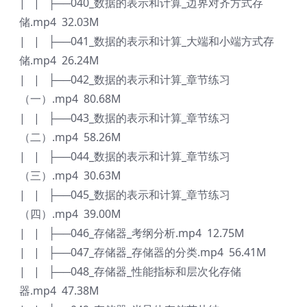
| | ├──040_数据的表示和计算_边界对齐方式存
储.mp4 32.03M
| | ├──041_数据的表示和计算_大端和小端方式存
储.mp4 26.24M
| | ├──042_数据的表示和计算_章节练习
（一）.mp4 80.68M
| | ├──043_数据的表示和计算_章节练习
（二）.mp4 58.26M
| | ├──044_数据的表示和计算_章节练习
（三）.mp4 30.63M
| | ├──045_数据的表示和计算_章节练习
（四）.mp4 39.00M
| | ├──046_存储器_考纲分析.mp4 12.75M
| | ├──047_存储器_存储器的分类.mp4 56.41M
| | ├──048_存储器_性能指标和层次化存储
器.mp4 47.38M