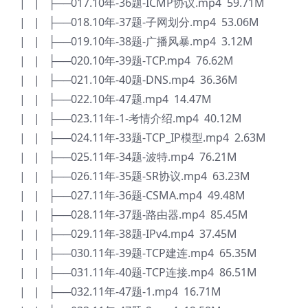
| | ├──017.10年-36题-ICMP协议.mp4 59.71M
| | ├──018.10年-37题-子网划分.mp4 53.06M
| | ├──019.10年-38题-广播风暴.mp4 3.12M
| | ├──020.10年-39题-TCP.mp4 76.62M
| | ├──021.10年-40题-DNS.mp4 36.36M
| | ├──022.10年-47题.mp4 14.47M
| | ├──023.11年-1-考情介绍.mp4 40.12M
| | ├──024.11年-33题-TCP_IP模型.mp4 2.63M
| | ├──025.11年-34题-波特.mp4 76.21M
| | ├──026.11年-35题-SR协议.mp4 63.23M
| | ├──027.11年-36题-CSMA.mp4 49.48M
| | ├──028.11年-37题-路由器.mp4 85.45M
| | ├──029.11年-38题-IPv4.mp4 37.45M
| | ├──030.11年-39题-TCP建连.mp4 65.35M
| | ├──031.11年-40题-TCP连接.mp4 86.51M
| | ├──032.11年-47题-1.mp4 16.71M