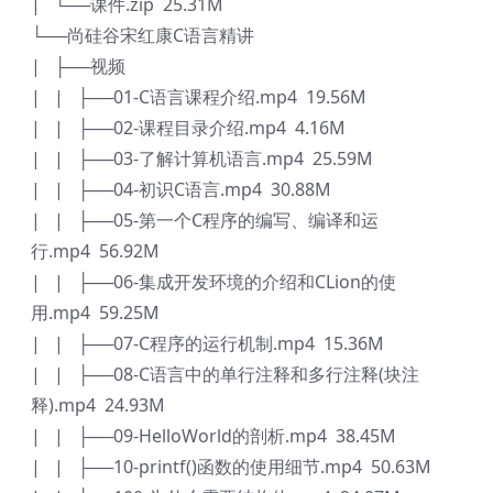
| └──课件.zip 25.31M
└──尚硅谷宋红康C语言精讲
| ├──视频
| | ├──01-C语言课程介绍.mp4 19.56M
| | ├──02-课程目录介绍.mp4 4.16M
| | ├──03-了解计算机语言.mp4 25.59M
| | ├──04-初识C语言.mp4 30.88M
| | ├──05-第一个C程序的编写、编译和运
行.mp4 56.92M
| | ├──06-集成开发环境的介绍和CLion的使
用.mp4 59.25M
| | ├──07-C程序的运行机制.mp4 15.36M
| | ├──08-C语言中的单行注释和多行注释(块注
释).mp4 24.93M
| | ├──09-HelloWorld的剖析.mp4 38.45M
| | ├──10-printf()函数的使用细节.mp4 50.63M