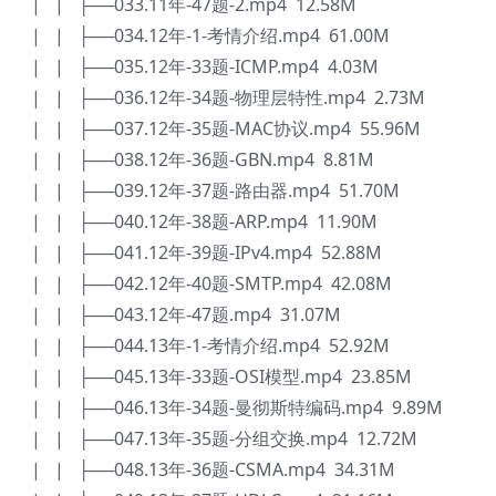
| | ├──033.11年-47题-2.mp4 12.58M
| | ├──034.12年-1-考情介绍.mp4 61.00M
| | ├──035.12年-33题-ICMP.mp4 4.03M
| | ├──036.12年-34题-物理层特性.mp4 2.73M
| | ├──037.12年-35题-MAC协议.mp4 55.96M
| | ├──038.12年-36题-GBN.mp4 8.81M
| | ├──039.12年-37题-路由器.mp4 51.70M
| | ├──040.12年-38题-ARP.mp4 11.90M
| | ├──041.12年-39题-IPv4.mp4 52.88M
| | ├──042.12年-40题-SMTP.mp4 42.08M
| | ├──043.12年-47题.mp4 31.07M
| | ├──044.13年-1-考情介绍.mp4 52.92M
| | ├──045.13年-33题-OSI模型.mp4 23.85M
| | ├──046.13年-34题-曼彻斯特编码.mp4 9.89M
| | ├──047.13年-35题-分组交换.mp4 12.72M
| | ├──048.13年-36题-CSMA.mp4 34.31M