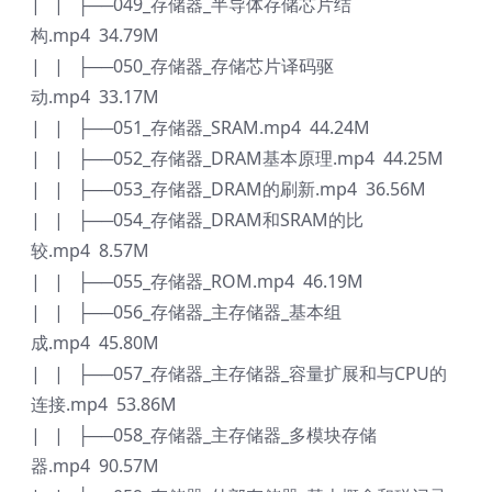
| | ├──049_存储器_半导体存储芯片结
构.mp4 34.79M
| | ├──050_存储器_存储芯片译码驱
动.mp4 33.17M
| | ├──051_存储器_SRAM.mp4 44.24M
| | ├──052_存储器_DRAM基本原理.mp4 44.25M
| | ├──053_存储器_DRAM的刷新.mp4 36.56M
| | ├──054_存储器_DRAM和SRAM的比
较.mp4 8.57M
| | ├──055_存储器_ROM.mp4 46.19M
| | ├──056_存储器_主存储器_基本组
成.mp4 45.80M
| | ├──057_存储器_主存储器_容量扩展和与CPU的
连接.mp4 53.86M
| | ├──058_存储器_主存储器_多模块存储
器.mp4 90.57M