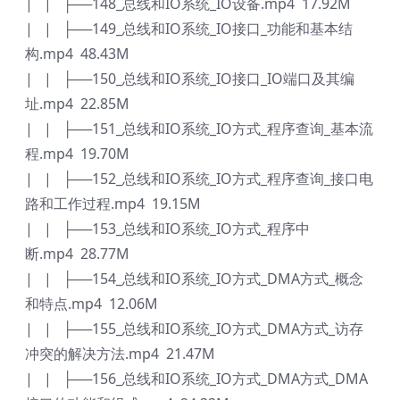
| | ├──148_总线和IO系统_IO设备.mp4 17.92M
| | ├──149_总线和IO系统_IO接口_功能和基本结
构.mp4 48.43M
| | ├──150_总线和IO系统_IO接口_IO端口及其编
址.mp4 22.85M
| | ├──151_总线和IO系统_IO方式_程序查询_基本流
程.mp4 19.70M
| | ├──152_总线和IO系统_IO方式_程序查询_接口电
路和工作过程.mp4 19.15M
| | ├──153_总线和IO系统_IO方式_程序中
断.mp4 28.77M
| | ├──154_总线和IO系统_IO方式_DMA方式_概念
和特点.mp4 12.06M
| | ├──155_总线和IO系统_IO方式_DMA方式_访存
冲突的解决方法.mp4 21.47M
| | ├──156_总线和IO系统_IO方式_DMA方式_DMA