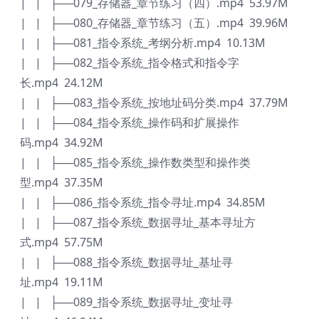
| | ├──079_存储器_章节练习（四）.mp4 53.97M
| | ├──080_存储器_章节练习（五）.mp4 39.96M
| | ├──081_指令系统_考纲分析.mp4 10.13M
| | ├──082_指令系统_指令格式和指令字
长.mp4 24.12M
| | ├──083_指令系统_按地址码分类.mp4 37.79M
| | ├──084_指令系统_操作码和扩展操作
码.mp4 34.92M
| | ├──085_指令系统_操作数类型和操作类
型.mp4 37.35M
| | ├──086_指令系统_指令寻址.mp4 34.85M
| | ├──087_指令系统_数据寻址_基本寻址方
式.mp4 57.75M
| | ├──088_指令系统_数据寻址_基址寻
址.mp4 19.11M
| | ├──089_指令系统_数据寻址_变址寻