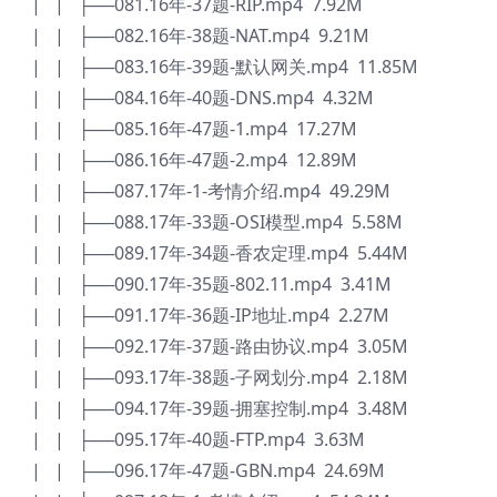
| | ├──081.16年-37题-RIP.mp4 7.92M
| | ├──082.16年-38题-NAT.mp4 9.21M
| | ├──083.16年-39题-默认网关.mp4 11.85M
| | ├──084.16年-40题-DNS.mp4 4.32M
| | ├──085.16年-47题-1.mp4 17.27M
| | ├──086.16年-47题-2.mp4 12.89M
| | ├──087.17年-1-考情介绍.mp4 49.29M
| | ├──088.17年-33题-OSI模型.mp4 5.58M
| | ├──089.17年-34题-香农定理.mp4 5.44M
| | ├──090.17年-35题-802.11.mp4 3.41M
| | ├──091.17年-36题-IP地址.mp4 2.27M
| | ├──092.17年-37题-路由协议.mp4 3.05M
| | ├──093.17年-38题-子网划分.mp4 2.18M
| | ├──094.17年-39题-拥塞控制.mp4 3.48M
| | ├──095.17年-40题-FTP.mp4 3.63M
| | ├──096.17年-47题-GBN.mp4 24.69M