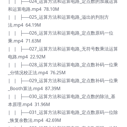
| | ├──024_运算方法和运算电路_定点数的加减运算
和运算电路.mp4 78.10M
| | ├──025_运算方法和运算电路_溢出的判别方
法.mp4 64.19M
| | ├──026_运算方法和运算电路_定点数原码一位
乘.mp4 71.63M
| | ├──027_运算方法和运算电路_无符号数乘法运算
电路.mp4 22.92M
| | ├──028_运算方法和运算电路_定点数补码一位乘
_分情况校正法.mp4 76.25M
| | ├──029_运算方法和运算电路_定点数补码一位乘
_Booth算法.mp4 87.39M
| | ├──030_运算方法和运算电路_定点数的除法_基
本原理.mp4 31.96M
| | ├──031_运算方法和运算电路_定点数原码一位除
_恢复余数法.mp4 42.69M