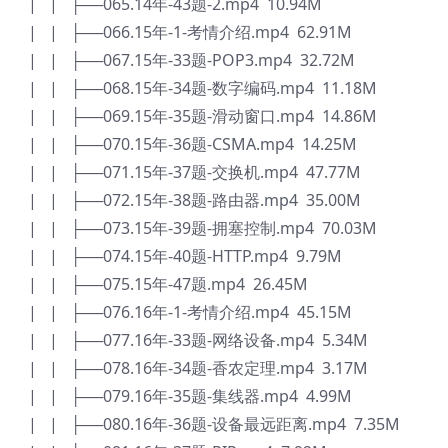
| | ├──065.14年-43题-2.mp4 10.94M
| | ├──066.15年-1-考情介绍.mp4 62.91M
| | ├──067.15年-33题-POP3.mp4 32.72M
| | ├──068.15年-34题-数字编码.mp4 11.18M
| | ├──069.15年-35题-滑动窗口.mp4 14.86M
| | ├──070.15年-36题-CSMA.mp4 14.25M
| | ├──071.15年-37题-交换机.mp4 47.77M
| | ├──072.15年-38题-路由器.mp4 35.00M
| | ├──073.15年-39题-拥塞控制.mp4 70.03M
| | ├──074.15年-40题-HTTP.mp4 9.79M
| | ├──075.15年-47题.mp4 26.45M
| | ├──076.16年-1-考情介绍.mp4 45.15M
| | ├──077.16年-33题-网络设备.mp4 5.34M
| | ├──078.16年-34题-香农定理.mp4 3.17M
| | ├──079.16年-35题-集线器.mp4 4.99M
| | ├──080.16年-36题-设备最远距离.mp4 7.35M