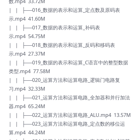
数.mp4 33.72M
| | ├──016_数据的表示和运算_定点数及原码表
示.mp4 41.60M
| | ├──017_数据的表示和运算_补码表
示.mp4 54.75M
| | ├──018_数据的表示和运算_反码和移码表
示.mp4 27.37M
| | ├──019_数据的表示和运算_C语言中的整型数据
类型.mp4 77.58M
| | ├──020_运算方法和运算电路_逻辑门电路复
习.mp4 32.33M
| | ├──021_运算方法和运算电路_全加器和并行加法
器.mp4 65.24M
| | ├──022_运算方法和运算电路_ALU.mp4 13.57M
| | ├──023_运算方法和运算电路_定点数的移位运
算.mp4 44.24M