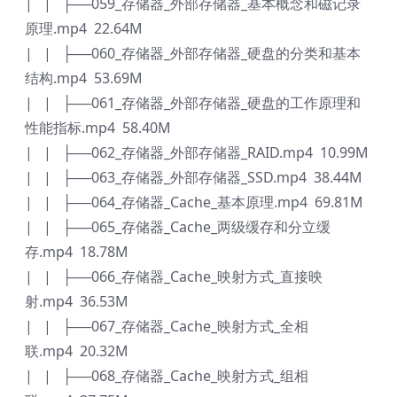
| | ├──059_存储器_外部存储器_基本概念和磁记录
原理.mp4 22.64M
| | ├──060_存储器_外部存储器_硬盘的分类和基本
结构.mp4 53.69M
| | ├──061_存储器_外部存储器_硬盘的工作原理和
性能指标.mp4 58.40M
| | ├──062_存储器_外部存储器_RAID.mp4 10.99M
| | ├──063_存储器_外部存储器_SSD.mp4 38.44M
| | ├──064_存储器_Cache_基本原理.mp4 69.81M
| | ├──065_存储器_Cache_两级缓存和分立缓
存.mp4 18.78M
| | ├──066_存储器_Cache_映射方式_直接映
射.mp4 36.53M
| | ├──067_存储器_Cache_映射方式_全相
联.mp4 20.32M
| | ├──068_存储器_Cache_映射方式_组相