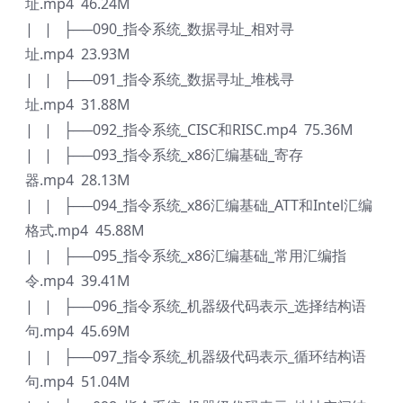
址.mp4 46.24M
| | ├──090_指令系统_数据寻址_相对寻
址.mp4 23.93M
| | ├──091_指令系统_数据寻址_堆栈寻
址.mp4 31.88M
| | ├──092_指令系统_CISC和RISC.mp4 75.36M
| | ├──093_指令系统_x86汇编基础_寄存
器.mp4 28.13M
| | ├──094_指令系统_x86汇编基础_ATT和Intel汇编
格式.mp4 45.88M
| | ├──095_指令系统_x86汇编基础_常用汇编指
令.mp4 39.41M
| | ├──096_指令系统_机器级代码表示_选择结构语
句.mp4 45.69M
| | ├──097_指令系统_机器级代码表示_循环结构语
句.mp4 51.04M