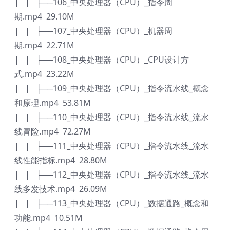
| | ├──106_中央处理器（CPU）_指令周
期.mp4 29.10M
| | ├──107_中央处理器（CPU）_机器周
期.mp4 22.71M
| | ├──108_中央处理器（CPU）_CPU设计方
式.mp4 23.22M
| | ├──109_中央处理器（CPU）_指令流水线_概念
和原理.mp4 53.81M
| | ├──110_中央处理器（CPU）_指令流水线_流水
线冒险.mp4 72.27M
| | ├──111_中央处理器（CPU）_指令流水线_流水
线性能指标.mp4 28.80M
| | ├──112_中央处理器（CPU）_指令流水线_流水
线多发技术.mp4 26.09M
| | ├──113_中央处理器（CPU）_数据通路_概念和
功能.mp4 10.51M