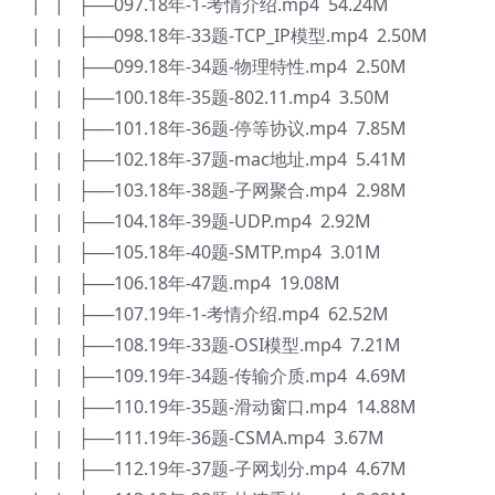
| | ├──097.18年-1-考情介绍.mp4 54.24M
| | ├──098.18年-33题-TCP_IP模型.mp4 2.50M
| | ├──099.18年-34题-物理特性.mp4 2.50M
| | ├──100.18年-35题-802.11.mp4 3.50M
| | ├──101.18年-36题-停等协议.mp4 7.85M
| | ├──102.18年-37题-mac地址.mp4 5.41M
| | ├──103.18年-38题-子网聚合.mp4 2.98M
| | ├──104.18年-39题-UDP.mp4 2.92M
| | ├──105.18年-40题-SMTP.mp4 3.01M
| | ├──106.18年-47题.mp4 19.08M
| | ├──107.19年-1-考情介绍.mp4 62.52M
| | ├──108.19年-33题-OSI模型.mp4 7.21M
| | ├──109.19年-34题-传输介质.mp4 4.69M
| | ├──110.19年-35题-滑动窗口.mp4 14.88M
| | ├──111.19年-36题-CSMA.mp4 3.67M
| | ├──112.19年-37题-子网划分.mp4 4.67M