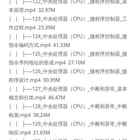
| | ├──122_中央处理器（CPU）_微程序控制器_基
本原理.mp4 32.97M
| | ├──123_中央处理器（CPU）_微程序控制器_工
作过程.mp4 23.39M
| | ├──124_中央处理器（CPU）_微程序控制器_微
指令编码方式.mp4 41.33M
| | ├──125_中央处理器（CPU）_微程序控制器_微
指令序列地址的形成.mp4 27.10M
| | ├──126_中央处理器（CPU）_微程序控制器_微
程序设计.mp4 90.99M
| | ├──127_中央处理器（CPU）_中断和异常_基本
概念和分类.mp4 46.47M
| | ├──128_中央处理器（CPU）_中断和异常_中断
检测.mp4 38.24M
| | ├──129_中央处理器（CPU）_中断和异常_中断
响应.mp4 21.63M