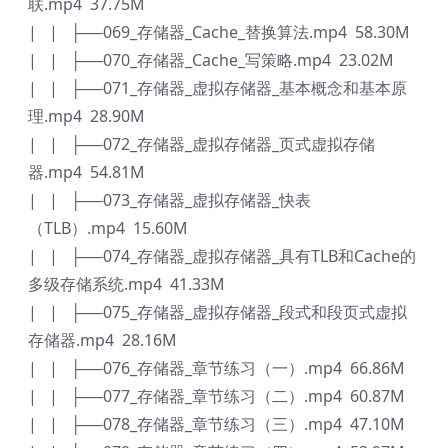
联.mp4 37.75M
| | ├──069_存储器_Cache_替换算法.mp4 58.30M
| | ├──070_存储器_Cache_写策略.mp4 23.02M
| | ├──071_存储器_虚拟存储器_基本概念和基本原
理.mp4 28.90M
| | ├──072_存储器_虚拟存储器_页式虚拟存储
器.mp4 54.81M
| | ├──073_存储器_虚拟存储器_快表
（TLB）.mp4 15.60M
| | ├──074_存储器_虚拟存储器_具有TLB和Cache的
多级存储系统.mp4 41.33M
| | ├──075_存储器_虚拟存储器_段式和段页式虚拟
存储器.mp4 28.16M
| | ├──076_存储器_章节练习（一）.mp4 66.86M
| | ├──077_存储器_章节练习（二）.mp4 60.87M
| | ├──078_存储器_章节练习（三）.mp4 47.10M