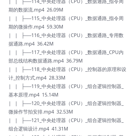
| | ├──114_中央处理器（CPU）_数据通路_指令周
期的数据流.mp4 26.09M
| | ├──115_中央处理器（CPU）_数据通路_指令周
期的微操作.mp4 59.30M
| | ├──116_中央处理器（CPU）_数据通路_专用数
据通路.mp4 36.42M
| | ├──117_中央处理器（CPU）_数据通路_CPU内
部总线结构数据通路.mp4 36.79M
| | ├──118_中央处理器（CPU）_控制器的原理和设
计_控制方式.mp4 28.33M
| | ├──119_中央处理器（CPU）_组合逻辑控制器_
基本原理.mp4 15.14M
| | ├──120_中央处理器（CPU）_组合逻辑控制器_
微操作节拍安排.mp4 32.53M
| | ├──121_中央处理器（CPU）_组合逻辑控制器_
组合逻辑设计.mp4 41.31M