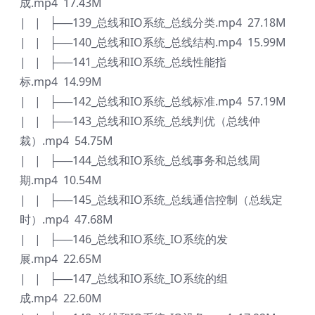
成.mp4 17.43M
| | ├──139_总线和IO系统_总线分类.mp4 27.18M
| | ├──140_总线和IO系统_总线结构.mp4 15.99M
| | ├──141_总线和IO系统_总线性能指
标.mp4 14.99M
| | ├──142_总线和IO系统_总线标准.mp4 57.19M
| | ├──143_总线和IO系统_总线判优（总线仲
裁）.mp4 54.75M
| | ├──144_总线和IO系统_总线事务和总线周
期.mp4 10.54M
| | ├──145_总线和IO系统_总线通信控制（总线定
时）.mp4 47.68M
| | ├──146_总线和IO系统_IO系统的发
展.mp4 22.65M
| | ├──147_总线和IO系统_IO系统的组
成.mp4 22.60M