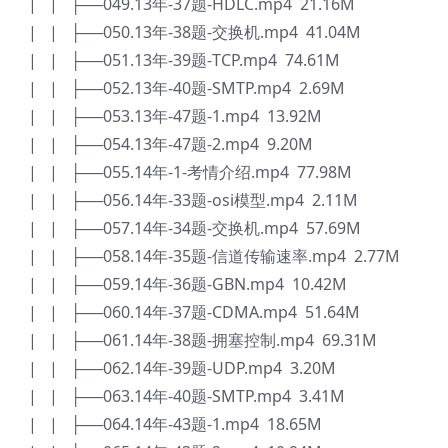
| | ├──049.13年-37题-HDLC.mp4 21.16M
| | ├──050.13年-38题-交换机.mp4 41.04M
| | ├──051.13年-39题-TCP.mp4 74.61M
| | ├──052.13年-40题-SMTP.mp4 2.69M
| | ├──053.13年-47题-1.mp4 13.92M
| | ├──054.13年-47题-2.mp4 9.20M
| | ├──055.14年-1-考情介绍.mp4 77.98M
| | ├──056.14年-33题-osi模型.mp4 2.11M
| | ├──057.14年-34题-交换机.mp4 57.69M
| | ├──058.14年-35题-信道传输速率.mp4 2.77M
| | ├──059.14年-36题-GBN.mp4 10.42M
| | ├──060.14年-37题-CDMA.mp4 51.64M
| | ├──061.14年-38题-拥塞控制.mp4 69.31M
| | ├──062.14年-39题-UDP.mp4 3.20M
| | ├──063.14年-40题-SMTP.mp4 3.41M
| | ├──064.14年-43题-1.mp4 18.65M