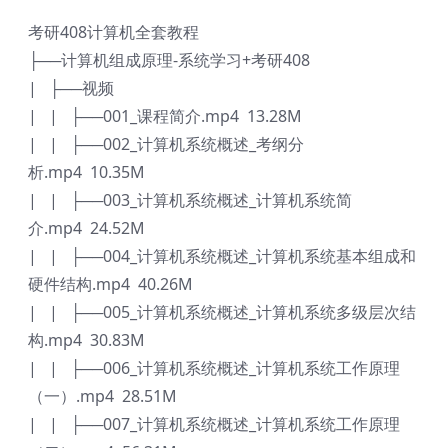
考研408计算机全套教程
├──计算机组成原理-系统学习+考研408
| ├──视频
| | ├──001_课程简介.mp4 13.28M
| | ├──002_计算机系统概述_考纲分
析.mp4 10.35M
| | ├──003_计算机系统概述_计算机系统简
介.mp4 24.52M
| | ├──004_计算机系统概述_计算机系统基本组成和
硬件结构.mp4 40.26M
| | ├──005_计算机系统概述_计算机系统多级层次结
构.mp4 30.83M
| | ├──006_计算机系统概述_计算机系统工作原理
（一）.mp4 28.51M
| | ├──007_计算机系统概述_计算机系统工作原理