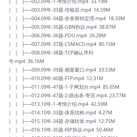
| | ├──002.09年-1-考情介绍.mp4 33.19M
| | ├──003.09年-33题-传输层.mp4 16.59M
| | ├──004.09年-34题-奈奎斯特定理.mp4 18.33M
| | ├──005.09年-35题-GBN协议.mp4 38.87M
| | ├──006.09年-36题-PDU.mp4 26.28M
| | ├──007.09年-37题-CSMACD.mp4 80.15M
| | ├──008.09年-38题-TCP确认序列
号.mp4 36.16M
| | ├──009.09年-39题-拥塞窗口.mp4 33.53M
| | ├──010.09年-40题-FTP.mp4 12.31M
| | ├──011.09年-47题-1-子网划分.mp4 85.05M
| | ├──012.09年-47题-2-路由表-寄语.mp4 23.77M
| | ├──013.10年-1-考情介绍.mp4 42.59M
| | ├──014.10年-33题-体系结构.mp4 4.27M
| | ├──015.10年-34题-存储转发.mp4 12.75M
| | ├──016.10年-35题-RIP协议.mp4 50.46M