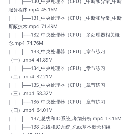
| | ├──130_中央处理器（CPU）_中断和异常_中断
服务程序.mp4 45.16M
| | ├──131_中央处理器（CPU）_中断和异常_中断
屏蔽技术.mp4 71.49M
| | ├──132_中央处理器（CPU）_多处理器相关概
念.mp4 74.76M
| | ├──133_中央处理器（CPU）_章节练习
（一）.mp4 41.89M
| | ├──134_中央处理器（CPU）_章节练习
（二）.mp4 32.21M
| | ├──135_中央处理器（CPU）_章节练习
（三）.mp4 58.32M
| | ├──136_中央处理器（CPU）_章节练习
（四）.mp4 64.01M
| | ├──137_总线和IO系统_考纲分析.mp4 13.16M
| | ├──138_总线和IO系统_总线基本概念和组