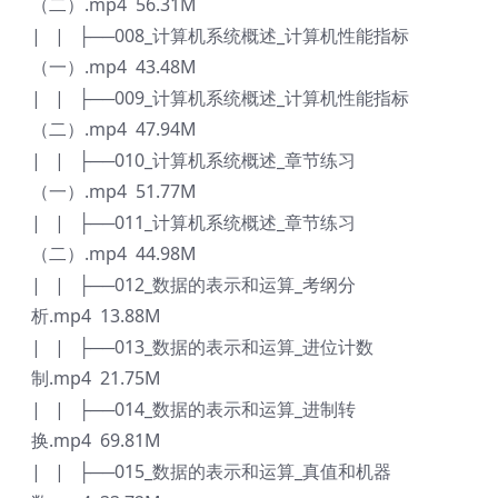
（二）.mp4 56.31M
| | ├──008_计算机系统概述_计算机性能指标
（一）.mp4 43.48M
| | ├──009_计算机系统概述_计算机性能指标
（二）.mp4 47.94M
| | ├──010_计算机系统概述_章节练习
（一）.mp4 51.77M
| | ├──011_计算机系统概述_章节练习
（二）.mp4 44.98M
| | ├──012_数据的表示和运算_考纲分
析.mp4 13.88M
| | ├──013_数据的表示和运算_进位计数
制.mp4 21.75M
| | ├──014_数据的表示和运算_进制转
换.mp4 69.81M
| | ├──015_数据的表示和运算_真值和机器