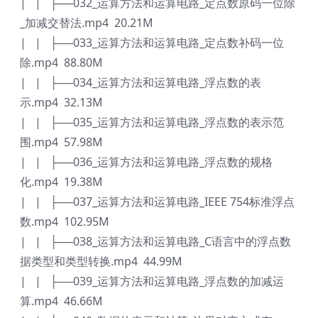
| | ├──032_运算方法和运算电路_定点数原码一位除
_加减交替法.mp4 20.21M
| | ├──033_运算方法和运算电路_定点数补码一位
除.mp4 88.80M
| | ├──034_运算方法和运算电路_浮点数的表
示.mp4 32.13M
| | ├──035_运算方法和运算电路_浮点数的表示范
围.mp4 57.98M
| | ├──036_运算方法和运算电路_浮点数的规格
化.mp4 19.38M
| | ├──037_运算方法和运算电路_IEEE 754标准浮点
数.mp4 102.95M
| | ├──038_运算方法和运算电路_C语言中的浮点数
据类型和类型转换.mp4 44.99M
| | ├──039_运算方法和运算电路_浮点数的加减运
算.mp4 46.66M