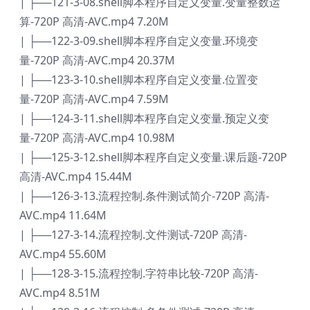
| ├──121-3-08.shell脚本程序自定义变量.变量整数运
算-720P 高清-AVC.mp4 7.20M
| ├──122-3-09.shell脚本程序自定义变量.环境变
量-720P 高清-AVC.mp4 20.37M
| ├──123-3-10.shell脚本程序自定义变量.位置变
量-720P 高清-AVC.mp4 7.59M
| ├──124-3-11.shell脚本程序自定义变量.预定义变
量-720P 高清-AVC.mp4 10.98M
| ├──125-3-12.shell脚本程序自定义变量.课后题-720P
高清-AVC.mp4 15.44M
| ├──126-3-13.流程控制.条件测试简介-720P 高清-
AVC.mp4 11.64M
| ├──127-3-14.流程控制.文件测试-720P 高清-
AVC.mp4 55.60M
| ├──128-3-15.流程控制.字符串比较-720P 高清-
AVC.mp4 8.51M