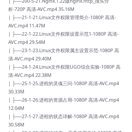
| ├──200-5-21.Nginx.1.22版nginx.http_报头分
析-720P 高清-AVC.mp4 35.16M
| ├──21-1-21.Linux文件权限管理简介-1080P 高清-
AVC.mp4 11.47M
| ├──22-1-22.Linux文件权限设置示范1-1080P 高清-
AVC.mp4 29.54M
| ├──23-1-23.Linux文件权限属主设置示范-1080P 高
清-AVC.mp4 29.40M
| ├──24-1-24.Linux文件权限UGO综合实验-1080P 高
清-AVC.mp4 22.38M
| ├──25-1-25.进程的灵魂三问-1080P 高清-AVC.mp4
30.33M
| ├──26-1-26.进程的资源占用-1080P 高清-AVC.mp4
12.04M
| ├──27-1-27.进程的状态详解-1080P 高清-AVC.mp4
30.58M