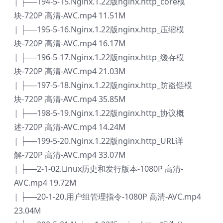
| ├──194-5-15.Nginx.1.22版nginx.http_core模
块-720P 高清-AVC.mp4 11.51M
| ├──195-5-16.Nginx.1.22版nginx.http_压缩模
块-720P 高清-AVC.mp4 16.17M
| ├──196-5-17.Nginx.1.22版nginx.http_缓存模
块-720P 高清-AVC.mp4 21.03M
| ├──197-5-18.Nginx.1.22版nginx.http_防盗链模
块-720P 高清-AVC.mp4 35.85M
| ├──198-5-19.Nginx.1.22版nginx.http_协议概
述-720P 高清-AVC.mp4 14.24M
| ├──199-5-20.Nginx.1.22版nginx.http_URL详
解-720P 高清-AVC.mp4 33.07M
| ├──2-1-02.Linux历史和发行版本-1080P 高清-
AVC.mp4 19.72M
| ├──20-1-20.用户组管理指令-1080P 高清-AVC.mp4
23.04M