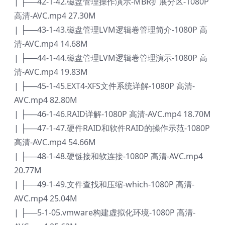
| ├──42-1-42.磁盘管理操作演示-MBR扩展分区-1080P
高清-AVC.mp4 27.30M
| ├──43-1-43.磁盘管理LVM逻辑卷管理简介-1080P 高
清-AVC.mp4 14.68M
| ├──44-1-44.磁盘管理LVM逻辑卷管理演示-1080P 高
清-AVC.mp4 19.83M
| ├──45-1-45.EXT4-XFS文件系统详解-1080P 高清-
AVC.mp4 82.80M
| ├──46-1-46.RAID详解-1080P 高清-AVC.mp4 18.70M
| ├──47-1-47.硬件RAID和软件RAID的操作示范-1080P
高清-AVC.mp4 54.66M
| ├──48-1-48.硬链接和软连接-1080P 高清-AVC.mp4
20.77M
| ├──49-1-49.文件查找和压缩-which-1080P 高清-
AVC.mp4 25.04M
| ├──5-1-05.vmware构建虚拟化环境-1080P 高清-