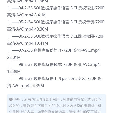
高清-AVC.mp4 11.96M
| ├──94-2-33.SQL数据库操作语言.DCL授权语法-720P
高清-AVC.mp4 8.41M
| ├──95-2-34.SQL数据库操作语言.DCL授权示例-720P
高清-AVC.mp4 48.30M
| ├──96-2-35.SQL数据库操作语言.DCL回收权限-720P
高清-AVC.mp4 10.41M
| ├──97-2-36.数据库备份简介-720P 高清-AVC.mp4
22.01M
| ├──98-2-37.数据库备份模式-720P 高清-AVC.mp4
12.39M
| └──99-2-38.数据库备份工具percona安装-720P 高
清-AVC.mp4 24.39M
声明：所有内容均收集于网络，收集的内容仅供内部学习
和讨论，建议您在下载后的24个小时之内从您的电脑或手机
中删除上述内容，如果您喜欢该内容，请支持并购买正版资