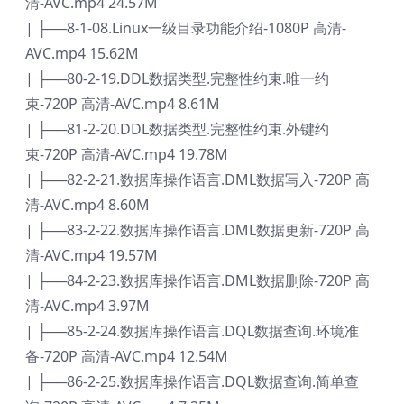
清-AVC.mp4 24.57M
| ├──8-1-08.Linux一级目录功能介绍-1080P 高清-
AVC.mp4 15.62M
| ├──80-2-19.DDL数据类型.完整性约束.唯一约
束-720P 高清-AVC.mp4 8.61M
| ├──81-2-20.DDL数据类型.完整性约束.外键约
束-720P 高清-AVC.mp4 19.78M
| ├──82-2-21.数据库操作语言.DML数据写入-720P 高
清-AVC.mp4 8.60M
| ├──83-2-22.数据库操作语言.DML数据更新-720P 高
清-AVC.mp4 19.57M
| ├──84-2-23.数据库操作语言.DML数据删除-720P 高
清-AVC.mp4 3.97M
| ├──85-2-24.数据库操作语言.DQL数据查询.环境准
备-720P 高清-AVC.mp4 12.54M
| ├──86-2-25.数据库操作语言.DQL数据查询.简单查