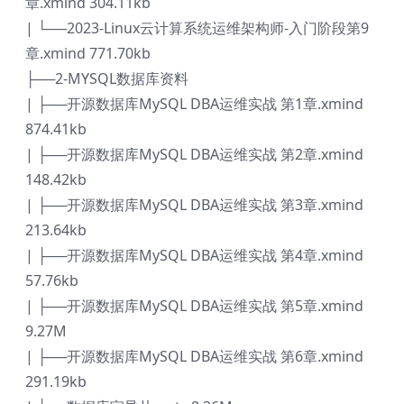
章.xmind 304.11kb
| └──2023-Linux云计算系统运维架构师-入门阶段第9
章.xmind 771.70kb
├──2-MYSQL数据库资料
| ├──开源数据库MySQL DBA运维实战 第1章.xmind
874.41kb
| ├──开源数据库MySQL DBA运维实战 第2章.xmind
148.42kb
| ├──开源数据库MySQL DBA运维实战 第3章.xmind
213.64kb
| ├──开源数据库MySQL DBA运维实战 第4章.xmind
57.76kb
| ├──开源数据库MySQL DBA运维实战 第5章.xmind
9.27M
| ├──开源数据库MySQL DBA运维实战 第6章.xmind
291.19kb