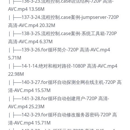
| ├──136-3-23.流程控制.case语法结构-720P 高清-
AVC.mp4 13.56M
| ├──137-3-24.流程控制.case案例-jumpserver-720P
高清-AVC.mp4 20.32M
| ├──138-3-25.流程控制.case案例-系统工具箱-720P
高清-AVC.mp4 6.37M
| ├──139-3-26.for循环简介-720P 高清-AVC.mp4
5.71M
| ├──14-1-14.绝对和相对路径-1080P 高清-AVC.mp4
22.98M
| ├──140-3-27.for循环自动探测全网在线主机-720P 高
清-AVC.mp4 15.57M
| ├──141-3-28.for循环自动创建用户-720P 高清-
AVC.mp4 25.23M
| ├──142-3-29.for循环自动修改服务器密码-720P 高
清-AVC.mp4 15.71M