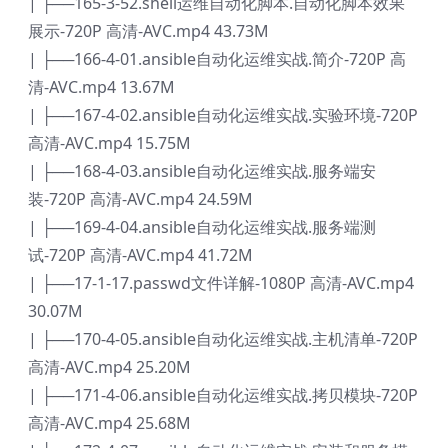
| ├──165-3-52.shell运维自动化脚本.自动化脚本效果
展示-720P 高清-AVC.mp4 43.73M
| ├──166-4-01.ansible自动化运维实战.简介-720P 高
清-AVC.mp4 13.67M
| ├──167-4-02.ansible自动化运维实战.实验环境-720P
高清-AVC.mp4 15.75M
| ├──168-4-03.ansible自动化运维实战.服务端安
装-720P 高清-AVC.mp4 24.59M
| ├──169-4-04.ansible自动化运维实战.服务端测
试-720P 高清-AVC.mp4 41.72M
| ├──17-1-17.passwd文件详解-1080P 高清-AVC.mp4
30.07M
| ├──170-4-05.ansible自动化运维实战.主机清单-720P
高清-AVC.mp4 25.20M
| ├──171-4-06.ansible自动化运维实战.拷贝模块-720P
高清-AVC.mp4 25.68M