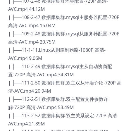
| ├──107-2-46.数据库集群环境配置-720P 高清-
AVC.mp4 44.12M
| ├──108-2-47.数据库集群.mysql主服务器配置-720P
高清-AVC.mp4 16.04M
| ├──109-2-48.数据库集群.mysql从服务器配置-720P
高清-AVC.mp4 20.75M
| ├──11-1-11.Linux从删库到跑路-1080P 高清-
AVC.mp4 9.06M
| ├──110-2-49.数据库集群.mysql主从自动协商配
置-720P 高清-AVC.mp4 34.81M
| ├──111-2-50.数据库集群.双主双从环境介绍-720P 高
清-AVC.mp4 20.94M
| ├──112-2-51.数据库集群.双主配置文件参数详
解-720P 高清-AVC.mp4 53.49M
| ├──113-2-52.数据库集群.双主关系设定-720P 高清-
AVC.mp4 21.89M