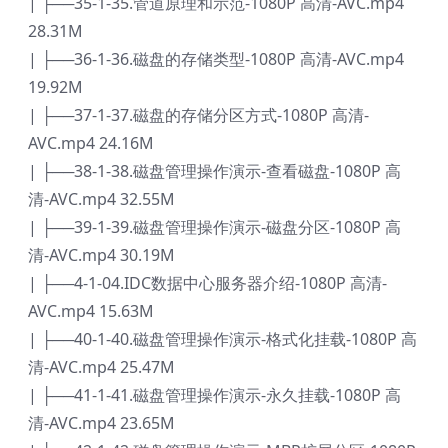
| ├──35-1-35.管道原理和示范-1080P 高清-AVC.mp4
28.31M
| ├──36-1-36.磁盘的存储类型-1080P 高清-AVC.mp4
19.92M
| ├──37-1-37.磁盘的存储分区方式-1080P 高清-
AVC.mp4 24.16M
| ├──38-1-38.磁盘管理操作演示-查看磁盘-1080P 高
清-AVC.mp4 32.55M
| ├──39-1-39.磁盘管理操作演示-磁盘分区-1080P 高
清-AVC.mp4 30.19M
| ├──4-1-04.IDC数据中心服务器介绍-1080P 高清-
AVC.mp4 15.63M
| ├──40-1-40.磁盘管理操作演示-格式化挂载-1080P 高
清-AVC.mp4 25.47M
| ├──41-1-41.磁盘管理操作演示-永久挂载-1080P 高
清-AVC.mp4 23.65M