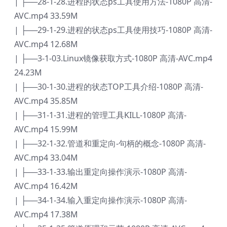
| ├──28-1-28.进程的状态ps工具使用方法-1080P 高清-
AVC.mp4 33.59M
| ├──29-1-29.进程的状态ps工具使用技巧-1080P 高清-
AVC.mp4 12.68M
| ├──3-1-03.Linux镜像获取方式-1080P 高清-AVC.mp4
24.23M
| ├──30-1-30.进程的状态TOP工具介绍-1080P 高清-
AVC.mp4 35.85M
| ├──31-1-31.进程的管理工具KILL-1080P 高清-
AVC.mp4 15.99M
| ├──32-1-32.管道和重定向-句柄的概念-1080P 高清-
AVC.mp4 33.04M
| ├──33-1-33.输出重定向操作演示-1080P 高清-
AVC.mp4 16.42M
| ├──34-1-34.输入重定向操作演示-1080P 高清-
AVC.mp4 17.38M