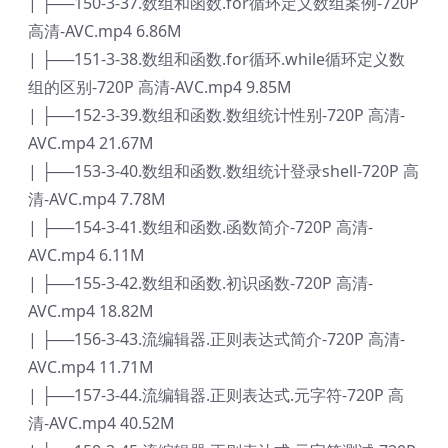
| ├──150-3-37.数组和函数.for循环定义数组案例-720P
高清-AVC.mp4 6.86M
| ├──151-3-38.数组和函数.for循环.while循环定义数
组的区别-720P 高清-AVC.mp4 9.85M
| ├──152-3-39.数组和函数.数组统计性别-720P 高清-
AVC.mp4 21.67M
| ├──153-3-40.数组和函数.数组统计登录shell-720P 高
清-AVC.mp4 7.78M
| ├──154-3-41.数组和函数.函数简介-720P 高清-
AVC.mp4 6.11M
| ├──155-3-42.数组和函数.初识函数-720P 高清-
AVC.mp4 18.82M
| ├──156-3-43.流编辑器.正则表达式简介-720P 高清-
AVC.mp4 11.71M
| ├──157-3-44.流编辑器.正则表达式.元字符-720P 高
清-AVC.mp4 40.52M