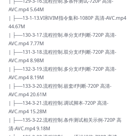
| ├──129-3-16.流程控制.多条件测试-720P 高清-
AVC.mp4 5.64M
| ├──13-1-13.VI和VIM指令集和-1080P 高清-AVC.mp4
44.67M
| ├──130-3-17.流程控制.单分支if判断-720P 高清-
AVC.mp4 7.77M
| ├──131-3-18.流程控制.双分支if判断-720P 高清-
AVC.mp4 8.98M
| ├──132-3-19.流程控制.多分支if判断-720P 高清-
AVC.mp4 8.19M
| ├──133-3-20.流程控制.嵌套if判断-720P 高清-
AVC.mp4 20.61M
| ├──134-3-21.流程控制.调试脚本-720P 高清-
AVC.mp4 15.28M
| ├──135-3-22.流程控制.条件测试相关示例-720P 高
清-AVC.mp4 9.18M