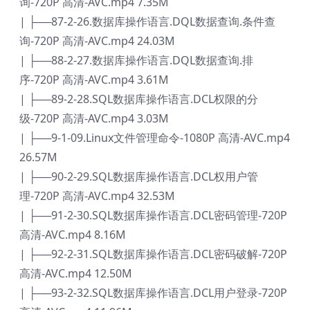
询-720P 高清-AVC.mp4 7.35M
| ├──87-2-26.数据库操作语言.DQL数据查询.条件查
询-720P 高清-AVC.mp4 24.03M
| ├──88-2-27.数据库操作语言.DQL数据查询.排
序-720P 高清-AVC.mp4 3.61M
| ├──89-2-28.SQL数据库操作语言.DCL权限的分
级-720P 高清-AVC.mp4 3.03M
| ├──9-1-09.Linux文件管理命令-1080P 高清-AVC.mp4
26.57M
| ├──90-2-29.SQL数据库操作语言.DCL权用户管
理-720P 高清-AVC.mp4 32.53M
| ├──91-2-30.SQL数据库操作语言.DCL密码管理-720P
高清-AVC.mp4 8.16M
| ├──92-2-31.SQL数据库操作语言.DCL密码破解-720P
高清-AVC.mp4 12.50M
| ├──93-2-32.SQL数据库操作语言.DCL用户登录-720P