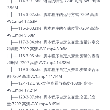
| ├──114-3-01.shell语言的特性-720P 高清-AVC.mp4
7.96M
| ├──115-3-02.shell脚本程序的运行方式-720P 高清-
AVC.mp4 12.63M
| ├──116-3-03.shell脚本程序的存储位置-720P 高清-
AVC.mp4 9.68M
| ├──117-3-04.shell脚本程序自定义变量.变量的定义
和调用-720P 高清-AVC.mp4 8.06M
| ├──118-3-05.shell脚本程序自定义变量.变量的查看
和删除-720P 高清-AVC.mp4 14.38M
| ├──119-3-06.shell脚本程序自定义变量.变量综合示
例-720P 高清-AVC.mp4 11.14M
| ├──12-1-12.Linux文件查看与修改-1080P 高清-
AVC.mp4 17.21M
| ├──120-3-07.shell脚本程序自定义变量.交互式变
量-720P 高清-AVC.mp4 8.65M