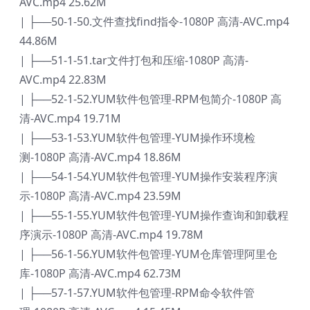
AVC.mp4 25.62M
| ├──50-1-50.文件查找find指令-1080P 高清-AVC.mp4
44.86M
| ├──51-1-51.tar文件打包和压缩-1080P 高清-
AVC.mp4 22.83M
| ├──52-1-52.YUM软件包管理-RPM包简介-1080P 高
清-AVC.mp4 19.71M
| ├──53-1-53.YUM软件包管理-YUM操作环境检
测-1080P 高清-AVC.mp4 18.86M
| ├──54-1-54.YUM软件包管理-YUM操作安装程序演
示-1080P 高清-AVC.mp4 23.59M
| ├──55-1-55.YUM软件包管理-YUM操作查询和卸载程
序演示-1080P 高清-AVC.mp4 19.78M
| ├──56-1-56.YUM软件包管理-YUM仓库管理阿里仓
库-1080P 高清-AVC.mp4 62.73M
| ├──57-1-57.YUM软件包管理-RPM命令软件管