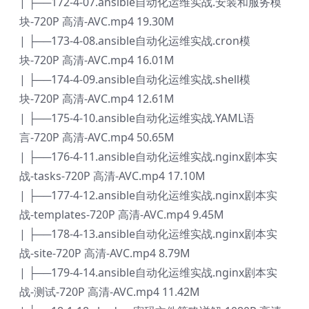
| ├──172-4-07.ansible自动化运维实战.安装和服务模
块-720P 高清-AVC.mp4 19.30M
| ├──173-4-08.ansible自动化运维实战.cron模
块-720P 高清-AVC.mp4 16.01M
| ├──174-4-09.ansible自动化运维实战.shell模
块-720P 高清-AVC.mp4 12.61M
| ├──175-4-10.ansible自动化运维实战.YAML语
言-720P 高清-AVC.mp4 50.65M
| ├──176-4-11.ansible自动化运维实战.nginx剧本实
战-tasks-720P 高清-AVC.mp4 17.10M
| ├──177-4-12.ansible自动化运维实战.nginx剧本实
战-templates-720P 高清-AVC.mp4 9.45M
| ├──178-4-13.ansible自动化运维实战.nginx剧本实
战-site-720P 高清-AVC.mp4 8.79M
| ├──179-4-14.ansible自动化运维实战.nginx剧本实
战-测试-720P 高清-AVC.mp4 11.42M