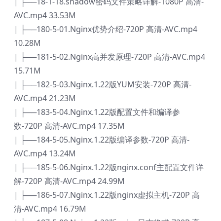
| ├──18-1-18.shadow密码文件策略详解-1080P 高清-
AVC.mp4 33.53M
| ├──180-5-01.Nginx优势介绍-720P 高清-AVC.mp4
10.28M
| ├──181-5-02.Nginx高并发原理-720P 高清-AVC.mp4
15.71M
| ├──182-5-03.Nginx.1.22版YUM安装-720P 高清-
AVC.mp4 21.23M
| ├──183-5-04.Nginx.1.22版配置文件和编译参
数-720P 高清-AVC.mp4 17.35M
| ├──184-5-05.Nginx.1.22版编译参数-720P 高清-
AVC.mp4 13.24M
| ├──185-5-06.Nginx.1.22版nginx.conf主配置文件详
解-720P 高清-AVC.mp4 24.99M
| ├──186-5-07.Nginx.1.22版nginx虚拟主机-720P 高
清-AVC.mp4 16.79M