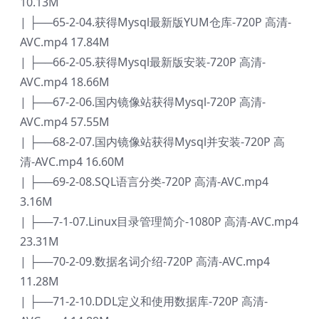
10.13M
| ├──65-2-04.获得Mysql最新版YUM仓库-720P 高清-
AVC.mp4 17.84M
| ├──66-2-05.获得Mysql最新版安装-720P 高清-
AVC.mp4 18.66M
| ├──67-2-06.国内镜像站获得Mysql-720P 高清-
AVC.mp4 57.55M
| ├──68-2-07.国内镜像站获得Mysql并安装-720P 高
清-AVC.mp4 16.60M
| ├──69-2-08.SQL语言分类-720P 高清-AVC.mp4
3.16M
| ├──7-1-07.Linux目录管理简介-1080P 高清-AVC.mp4
23.31M
| ├──70-2-09.数据名词介绍-720P 高清-AVC.mp4
11.28M
| ├──71-2-10.DDL定义和使用数据库-720P 高清-