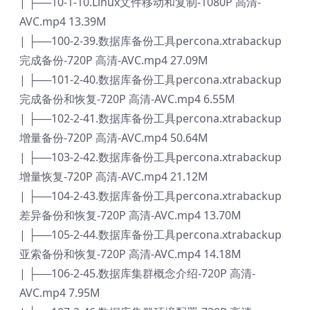
| ├──10-1-10.Linux文件移动和复制-1080P 高清-
AVC.mp4 13.39M
| ├──100-2-39.数据库备份工具percona.xtrabackup
完成备份-720P 高清-AVC.mp4 27.09M
| ├──101-2-40.数据库备份工具percona.xtrabackup
完成备份和恢复-720P 高清-AVC.mp4 6.55M
| ├──102-2-41.数据库备份工具percona.xtrabackup
增量备份-720P 高清-AVC.mp4 50.64M
| ├──103-2-42.数据库备份工具percona.xtrabackup
增量恢复-720P 高清-AVC.mp4 21.12M
| ├──104-2-43.数据库备份工具percona.xtrabackup
差异备份和恢复-720P 高清-AVC.mp4 13.70M
| ├──105-2-44.数据库备份工具percona.xtrabackup
亚索备份和恢复-720P 高清-AVC.mp4 14.18M
| ├──106-2-45.数据库集群概念介绍-720P 高清-
AVC.mp4 7.95M