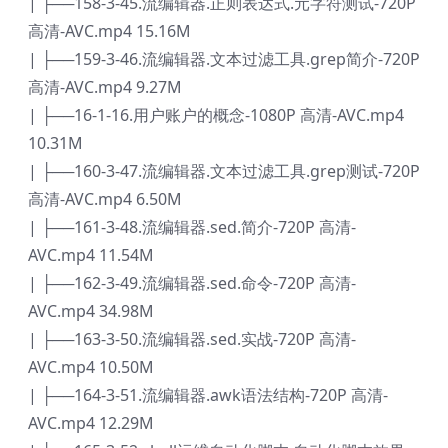
| ├──158-3-45.流编辑器.正则表达式.元字符测试-720P
高清-AVC.mp4 15.16M
| ├──159-3-46.流编辑器.文本过滤工具.grep简介-720P
高清-AVC.mp4 9.27M
| ├──16-1-16.用户账户的概念-1080P 高清-AVC.mp4
10.31M
| ├──160-3-47.流编辑器.文本过滤工具.grep测试-720P
高清-AVC.mp4 6.50M
| ├──161-3-48.流编辑器.sed.简介-720P 高清-
AVC.mp4 11.54M
| ├──162-3-49.流编辑器.sed.命令-720P 高清-
AVC.mp4 34.98M
| ├──163-3-50.流编辑器.sed.实战-720P 高清-
AVC.mp4 10.50M
| ├──164-3-51.流编辑器.awk语法结构-720P 高清-
AVC.mp4 12.29M