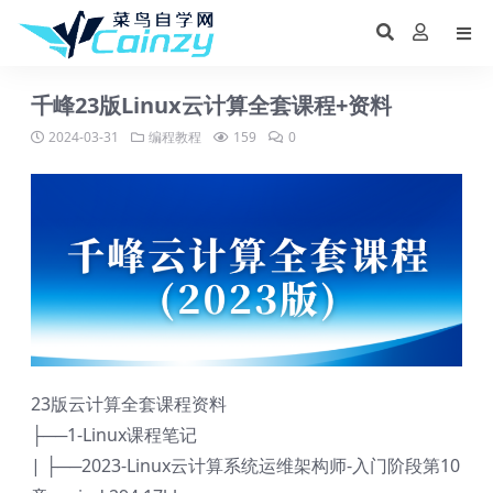
千峰23版Linux云计算全套课程+资料
2024-03-31
编程教程
159
0
23版云计算全套课程资料
├──1-Linux课程笔记
| ├──2023-Linux云计算系统运维架构师-入门阶段第10