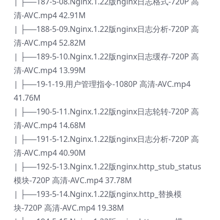
| ├──187-5-08.Nginx.1.22版nginx日志格式-720P 高
清-AVC.mp4 42.91M
| ├──188-5-09.Nginx.1.22版nginx日志分析-720P 高
清-AVC.mp4 52.82M
| ├──189-5-10.Nginx.1.22版nginx日志缓存-720P 高
清-AVC.mp4 13.99M
| ├──19-1-19.用户管理指令-1080P 高清-AVC.mp4
41.76M
| ├──190-5-11.Nginx.1.22版nginx日志轮转-720P 高
清-AVC.mp4 14.68M
| ├──191-5-12.Nginx.1.22版nginx日志分析-720P 高
清-AVC.mp4 40.90M
| ├──192-5-13.Nginx.1.22版nginx.http_stub_status
模块-720P 高清-AVC.mp4 37.78M
| ├──193-5-14.Nginx.1.22版nginx.http_替换模
块-720P 高清-AVC.mp4 19.38M