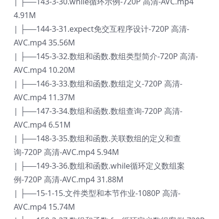
| ├──143-3-30.while循环示例-720P 高清-AVC.mp4
4.91M
| ├──144-3-31.expect免交互程序设计-720P 高清-
AVC.mp4 35.56M
| ├──145-3-32.数组和函数.数组类型简介-720P 高清-
AVC.mp4 10.20M
| ├──146-3-33.数组和函数.数组定义-720P 高清-
AVC.mp4 11.37M
| ├──147-3-34.数组和函数.数组查询-720P 高清-
AVC.mp4 6.51M
| ├──148-3-35.数组和函数.关联数组的定义和查
询-720P 高清-AVC.mp4 5.94M
| ├──149-3-36.数组和函数.while循环定义数组案
例-720P 高清-AVC.mp4 31.88M
| ├──15-1-15.文件类型和本节作业-1080P 高清-
AVC.mp4 15.74M