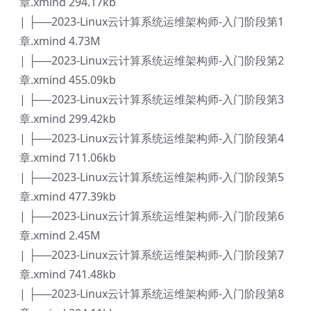
章.xmind 294.17kb
| ├──2023-Linux云计算系统运维架构师-入门阶段第1
章.xmind 4.73M
| ├──2023-Linux云计算系统运维架构师-入门阶段第2
章.xmind 455.09kb
| ├──2023-Linux云计算系统运维架构师-入门阶段第3
章.xmind 299.42kb
| ├──2023-Linux云计算系统运维架构师-入门阶段第4
章.xmind 711.06kb
| ├──2023-Linux云计算系统运维架构师-入门阶段第5
章.xmind 477.39kb
| ├──2023-Linux云计算系统运维架构师-入门阶段第6
章.xmind 2.45M
| ├──2023-Linux云计算系统运维架构师-入门阶段第7
章.xmind 741.48kb
| ├──2023-Linux云计算系统运维架构师-入门阶段第8