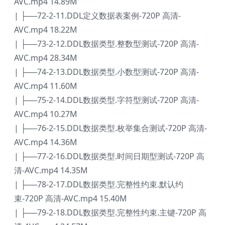
AVC.mp4 14.89M
| ├──72-2-11.DDL定义数据表案例-720P 高清-
AVC.mp4 18.22M
| ├──73-2-12.DDL数据类型.整数型测试-720P 高清-
AVC.mp4 28.34M
| ├──74-2-13.DDL数据类型.小数型测试-720P 高清-
AVC.mp4 11.60M
| ├──75-2-14.DDL数据类型.字符型测试-720P 高清-
AVC.mp4 10.27M
| ├──76-2-15.DDL数据类型.枚举集合测试-720P 高清-
AVC.mp4 14.36M
| ├──77-2-16.DDL数据类型.时间日期型测试-720P 高
清-AVC.mp4 14.35M
| ├──78-2-17.DDL数据类型.完整性约束.默认约
束-720P 高清-AVC.mp4 15.40M
| ├──79-2-18.DDL数据类型.完整性约束.主键-720P 高