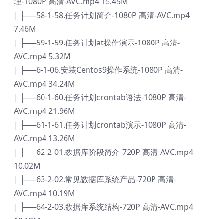
理-1080P 高清-AVC.mp4 15.45M
| ├──58-1-58.任务计划简介-1080P 高清-AVC.mp4
7.46M
| ├──59-1-59.任务计划at操作演示-1080P 高清-
AVC.mp4 5.32M
| ├──6-1-06.安装Centos9操作系统-1080P 高清-
AVC.mp4 34.24M
| ├──60-1-60.任务计划crontab语法-1080P 高清-
AVC.mp4 21.96M
| ├──61-1-61.任务计划crontab演示-1080P 高清-
AVC.mp4 13.26M
| ├──62-2-01.数据库阶段简介-720P 高清-AVC.mp4
10.02M
| ├──63-2-02.常见数据库系统产品-720P 高清-
AVC.mp4 10.19M
| ├──64-2-03.数据库系统结构-720P 高清-AVC.mp4