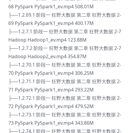
68 PySpark PySpark1_ev.mp4 508.01M
├──1.2.69.1 阶段一 狂野大数据 第二章 狂野大数据 2-
69 PySpark PySpark1_ev.mp4 400.17M
├──1.2.7.1 阶段一 狂野大数据 第二章 狂野大数据 2-7
Hadoop Hadoop1_ev.mp4 123.88M
├──1.2.7.2 阶段一 狂野大数据 第二章 狂野大数据 2-7
Hadoop Hadoop2_ev.mp4 354.87M
├──1.2.70.1 阶段一 狂野大数据 第二章 狂野大数据 2-
70 PySpark PySpark1_ev.mp4 306.25M
├──1.2.71.1 阶段一 狂野大数据 第二章 狂野大数据 2-
71 PySpark PySpark1_ev.mp4 293.22M
├──1.2.72.1 阶段一 狂野大数据 第二章 狂野大数据 2-
72 PySpark PySpark1_ev.mp4 479.52M
├──1.2.73.1 阶段一 狂野大数据 第二章 狂野大数据 2-
73 PySpark PySpark1_ev.mp4 343.86M
├──1.2.74.1 阶段一 狂野大数据 第二章 狂野大数据 2-