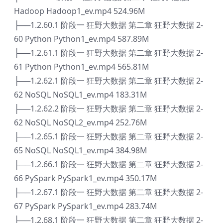
Hadoop Hadoop1_ev.mp4 524.96M
├──1.2.60.1 阶段一 狂野大数据 第二章 狂野大数据 2-
60 Python Python1_ev.mp4 587.89M
├──1.2.61.1 阶段一 狂野大数据 第二章 狂野大数据 2-
61 Python Python1_ev.mp4 565.81M
├──1.2.62.1 阶段一 狂野大数据 第二章 狂野大数据 2-
62 NoSQL NoSQL1_ev.mp4 183.31M
├──1.2.62.2 阶段一 狂野大数据 第二章 狂野大数据 2-
62 NoSQL NoSQL2_ev.mp4 252.76M
├──1.2.65.1 阶段一 狂野大数据 第二章 狂野大数据 2-
65 NoSQL NoSQL1_ev.mp4 384.98M
├──1.2.66.1 阶段一 狂野大数据 第二章 狂野大数据 2-
66 PySpark PySpark1_ev.mp4 350.17M
├──1.2.67.1 阶段一 狂野大数据 第二章 狂野大数据 2-
67 PySpark PySpark1_ev.mp4 283.74M
├──1.2.68.1 阶段一 狂野大数据 第二章 狂野大数据 2-