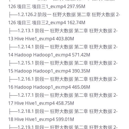
126 项目三 项目三1_ev.mp4 297.95M
├──1.2.126.2 阶段一 狂野大数据 第二章 狂野大数据 2-
126 项目三 项目三2_ev.mp4 162.74M
├──1.2.13.1 阶段一 狂野大数据 第二章 狂野大数据 2-
13 Hive Hive1_ev.mp4 403.80M
├──1.2.14.1 阶段一 狂野大数据 第二章 狂野大数据 2-
14 Hadoop Hadoop1_ev.mp4 571.42M
├──1.2.15.1 阶段一 狂野大数据 第二章 狂野大数据 2-
15 Hadoop Hadoop1_ev.mp4 390.35M
├──1.2.16.1 阶段一 狂野大数据 第二章 狂野大数据 2-
16 Hadoop Hadoop1_ev.mp4 465.06M
├──1.2.17.1 阶段一 狂野大数据 第二章 狂野大数据 2-
17 Hive Hive1_ev.mp4 458.75M
├──1.2.18.1 阶段一 狂野大数据 第二章 狂野大数据 2-
18 Hive Hive1_ev.mp4 599.01M
├──1.2.19.1 阶段一 狂野大数据 第二章 狂野大数据 2-