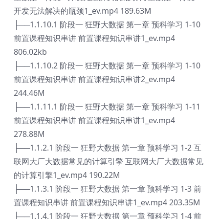
开发无法解决的瓶颈1_ev.mp4 189.63M
├──1.1.10.1 阶段一 狂野大数据 第一章 预科学习 1-10
前置课程知识串讲 前置课程知识串讲1_ev.mp4
806.02kb
├──1.1.10.2 阶段一 狂野大数据 第一章 预科学习 1-10
前置课程知识串讲 前置课程知识串讲2_ev.mp4
244.46M
├──1.1.11.1 阶段一 狂野大数据 第一章 预科学习 1-11
前置课程知识串讲 前置课程知识串讲1_ev.mp4
278.88M
├──1.1.2.1 阶段一 狂野大数据 第一章 预科学习 1-2 互
联网大厂大数据常见的计算引擎 互联网大厂大数据常见
的计算引擎1_ev.mp4 190.22M
├──1.1.3.1 阶段一 狂野大数据 第一章 预科学习 1-3 前
置课程知识串讲 前置课程知识串讲1_ev.mp4 203.35M
├──1.1.4.1 阶段一 狂野大数据 第一章 预科学习 1-4 前