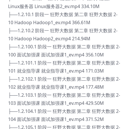
Linux服务器 Linux服务器2_ev.mp4 334.10M
├──1.2.10.1 阶段一 狂野大数据 第二章 狂野大数据 2-
10 Hadoop Hadoop1_ev.mp4 366.61M
├──1.2.10.2 阶段一 狂野大数据 第二章 狂野大数据 2-
10 Hadoop Hadoop2_ev.mp4 214.94M
├──1.2.100.1 阶段一 狂野大数据 第二章 狂野大数据 2-
100 面试加强课 面试加强课1_ev.mp4 356.10M
├──1.2.101.1 阶段一 狂野大数据 第二章 狂野大数据 2-
101 就业指导课 就业指导课1_ev.mp4 171.03M
├──1.2.102.1 阶段一 狂野大数据 第二章 狂野大数据 2-
102 就业指导课 就业指导课1_ev.mp4 177.48M
├──1.2.103.1 阶段一 狂野大数据 第二章 狂野大数据 2-
103 面试加强课 面试加强课1_ev.mp4 429.50M
├──1.2.104.1 阶段一 狂野大数据 第二章 狂野大数据 2-
104 面试加强课 面试加强课1_ev.mp4 371.52M
├──1.2.105.1 阶段一 狂野大数据 第二章 狂野大数据 2-