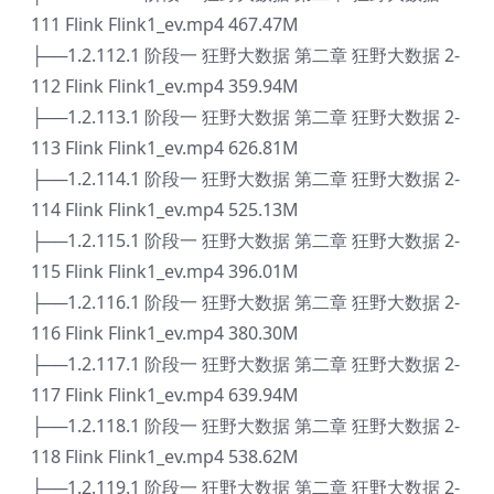
111 Flink Flink1_ev.mp4 467.47M
├──1.2.112.1 阶段一 狂野大数据 第二章 狂野大数据 2-
112 Flink Flink1_ev.mp4 359.94M
├──1.2.113.1 阶段一 狂野大数据 第二章 狂野大数据 2-
113 Flink Flink1_ev.mp4 626.81M
├──1.2.114.1 阶段一 狂野大数据 第二章 狂野大数据 2-
114 Flink Flink1_ev.mp4 525.13M
├──1.2.115.1 阶段一 狂野大数据 第二章 狂野大数据 2-
115 Flink Flink1_ev.mp4 396.01M
├──1.2.116.1 阶段一 狂野大数据 第二章 狂野大数据 2-
116 Flink Flink1_ev.mp4 380.30M
├──1.2.117.1 阶段一 狂野大数据 第二章 狂野大数据 2-
117 Flink Flink1_ev.mp4 639.94M
├──1.2.118.1 阶段一 狂野大数据 第二章 狂野大数据 2-
118 Flink Flink1_ev.mp4 538.62M
├──1.2.119.1 阶段一 狂野大数据 第二章 狂野大数据 2-