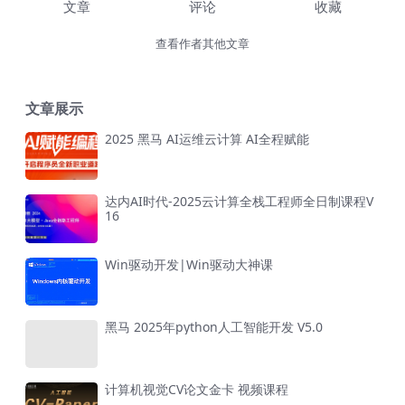
文章
评论
收藏
查看作者其他文章
文章展示
2025 黑马 AI运维云计算 AI全程赋能
达内AI时代-2025云计算全栈工程师全日制课程V
16
Win驱动开发|Win驱动大神课
黑马 2025年python人工智能开发 V5.0
计算机视觉CV论文金卡 视频课程