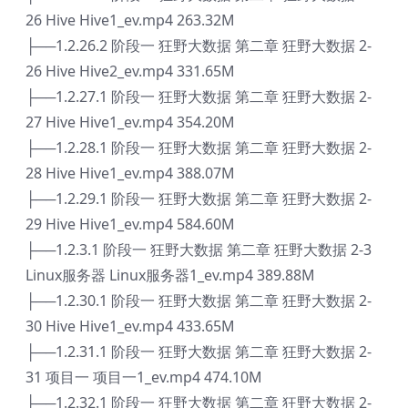
26 Hive Hive1_ev.mp4 263.32M
├──1.2.26.2 阶段一 狂野大数据 第二章 狂野大数据 2-
26 Hive Hive2_ev.mp4 331.65M
├──1.2.27.1 阶段一 狂野大数据 第二章 狂野大数据 2-
27 Hive Hive1_ev.mp4 354.20M
├──1.2.28.1 阶段一 狂野大数据 第二章 狂野大数据 2-
28 Hive Hive1_ev.mp4 388.07M
├──1.2.29.1 阶段一 狂野大数据 第二章 狂野大数据 2-
29 Hive Hive1_ev.mp4 584.60M
├──1.2.3.1 阶段一 狂野大数据 第二章 狂野大数据 2-3
Linux服务器 Linux服务器1_ev.mp4 389.88M
├──1.2.30.1 阶段一 狂野大数据 第二章 狂野大数据 2-
30 Hive Hive1_ev.mp4 433.65M
├──1.2.31.1 阶段一 狂野大数据 第二章 狂野大数据 2-
31 项目一 项目一1_ev.mp4 474.10M
├──1.2.32.1 阶段一 狂野大数据 第二章 狂野大数据 2-