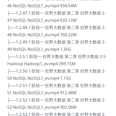
46 NoSQL NoSQL1_ev.mp4 934.54M
├──1.2.47.1 阶段一 狂野大数据 第二章 狂野大数据 2-
47 NoSQL NoSQL1_ev.mp4 633.12M
├──1.2.48.1 阶段一 狂野大数据 第二章 狂野大数据 2-
48 NoSQL NoSQL1_ev.mp4 760.22M
├──1.2.49.1 阶段一 狂野大数据 第二章 狂野大数据 2-
49 NoSQL NoSQL1_ev.mp4 1.35G
├──1.2.5.1 阶段一 狂野大数据 第二章 狂野大数据 2-5
Hadoop Hadoop1_ev.mp4 399.15M
├──1.2.50.1 阶段一 狂野大数据 第二章 狂野大数据 2-
50 NoSQL NoSQL1_ev.mp4 1.15G
├──1.2.51.1 阶段一 狂野大数据 第二章 狂野大数据 2-
51 NoSQL NoSQL1_ev.mp4 912.48M
├──1.2.52.1 阶段一 狂野大数据 第二章 狂野大数据 2-
52 NoSQL NoSQL1_ev.mp4 902.06M
├──1.2.53.1 阶段一 狂野大数据 第二章 狂野大数据 2-