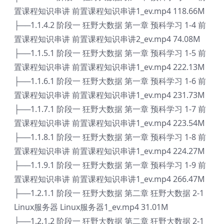
置课程知识串讲 前置课程知识串讲1_ev.mp4 118.66M
├──1.1.4.2 阶段一 狂野大数据 第一章 预科学习 1-4 前
置课程知识串讲 前置课程知识串讲2_ev.mp4 74.08M
├──1.1.5.1 阶段一 狂野大数据 第一章 预科学习 1-5 前
置课程知识串讲 前置课程知识串讲1_ev.mp4 222.13M
├──1.1.6.1 阶段一 狂野大数据 第一章 预科学习 1-6 前
置课程知识串讲 前置课程知识串讲1_ev.mp4 231.73M
├──1.1.7.1 阶段一 狂野大数据 第一章 预科学习 1-7 前
置课程知识串讲 前置课程知识串讲1_ev.mp4 223.54M
├──1.1.8.1 阶段一 狂野大数据 第一章 预科学习 1-8 前
置课程知识串讲 前置课程知识串讲1_ev.mp4 224.27M
├──1.1.9.1 阶段一 狂野大数据 第一章 预科学习 1-9 前
置课程知识串讲 前置课程知识串讲1_ev.mp4 266.47M
├──1.2.1.1 阶段一 狂野大数据 第二章 狂野大数据 2-1
Linux服务器 Linux服务器1_ev.mp4 31.01M
├──1.2.1.2 阶段一 狂野大数据 第二章 狂野大数据 2-1