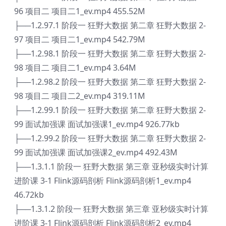
96 项目二 项目二1_ev.mp4 455.52M
├──1.2.97.1 阶段一 狂野大数据 第二章 狂野大数据 2-
97 项目二 项目二1_ev.mp4 542.79M
├──1.2.98.1 阶段一 狂野大数据 第二章 狂野大数据 2-
98 项目二 项目二1_ev.mp4 3.64M
├──1.2.98.2 阶段一 狂野大数据 第二章 狂野大数据 2-
98 项目二 项目二2_ev.mp4 319.11M
├──1.2.99.1 阶段一 狂野大数据 第二章 狂野大数据 2-
99 面试加强课 面试加强课1_ev.mp4 926.77kb
├──1.2.99.2 阶段一 狂野大数据 第二章 狂野大数据 2-
99 面试加强课 面试加强课2_ev.mp4 492.43M
├──1.3.1.1 阶段一 狂野大数据 第三章 亚秒级实时计算
进阶课 3-1 Flink源码剖析 Flink源码剖析1_ev.mp4
46.72kb
├──1.3.1.2 阶段一 狂野大数据 第三章 亚秒级实时计算
进阶课 3-1 Flink源码剖析 Flink源码剖析2_ev.mp4