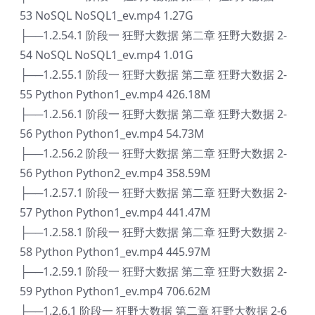
53 NoSQL NoSQL1_ev.mp4 1.27G
├──1.2.54.1 阶段一 狂野大数据 第二章 狂野大数据 2-
54 NoSQL NoSQL1_ev.mp4 1.01G
├──1.2.55.1 阶段一 狂野大数据 第二章 狂野大数据 2-
55 Python Python1_ev.mp4 426.18M
├──1.2.56.1 阶段一 狂野大数据 第二章 狂野大数据 2-
56 Python Python1_ev.mp4 54.73M
├──1.2.56.2 阶段一 狂野大数据 第二章 狂野大数据 2-
56 Python Python2_ev.mp4 358.59M
├──1.2.57.1 阶段一 狂野大数据 第二章 狂野大数据 2-
57 Python Python1_ev.mp4 441.47M
├──1.2.58.1 阶段一 狂野大数据 第二章 狂野大数据 2-
58 Python Python1_ev.mp4 445.97M
├──1.2.59.1 阶段一 狂野大数据 第二章 狂野大数据 2-
59 Python Python1_ev.mp4 706.62M
├──1.2.6.1 阶段一 狂野大数据 第二章 狂野大数据 2-6