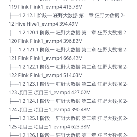
119 Flink Flink1_ev.mp4 413.78M
├──1.2.12.1 阶段一 狂野大数据 第二章 狂野大数据 2-
12 Hive Hive1_ev.mp4 394.49M
├──1.2.120.1 阶段一 狂野大数据 第二章 狂野大数据 2-
120 Flink Flink1_ev.mp4 396.82M
├──1.2.121.1 阶段一 狂野大数据 第二章 狂野大数据 2-
121 Flink Flink1_ev.mp4 666.42M
├──1.2.122.1 阶段一 狂野大数据 第二章 狂野大数据 2-
122 Flink Flink1_ev.mp4 514.03M
├──1.2.123.1 阶段一 狂野大数据 第二章 狂野大数据 2-
123 项目三 项目三1_ev.mp4 427.02M
├──1.2.124.1 阶段一 狂野大数据 第二章 狂野大数据 2-
124 项目三 项目三1_ev.mp4 390.48M
├──1.2.125.1 阶段一 狂野大数据 第二章 狂野大数据 2-
125 项目三 项目三1_ev.mp4 623.38M
├──1.2.126.1 阶段一 狂野大数据 第二章 狂野大数据 2-