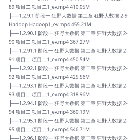
89 项目二 项目二1_ev.mp4 410.05M
├──1.2.9.1 阶段一 狂野大数据 第二章 狂野大数据 2-9
Hadoop Hadoop1_ev.mp4 455.21M
├──1.2.90.1 阶段一 狂野大数据 第二章 狂野大数据 2-
90 项目二 项目二1_ev.mp4 367.27M
├──1.2.91.1 阶段一 狂野大数据 第二章 狂野大数据 2-
91 项目二 项目二1_ev.mp4 450.54M
├──1.2.92.1 阶段一 狂野大数据 第二章 狂野大数据 2-
92 项目二 项目二1_ev.mp4 425.56M
├──1.2.93.1 阶段一 狂野大数据 第二章 狂野大数据 2-
93 项目二 项目二1_ev.mp4 318.96M
├──1.2.94.1 阶段一 狂野大数据 第二章 狂野大数据 2-
94 项目二 项目二1_ev.mp4 360.19M
├──1.2.95.1 阶段一 狂野大数据 第二章 狂野大数据 2-
95 项目二 项目二1_ev.mp4 546.71M
├──1.2.96.1 阶段一 狂野大数据 第二章 狂野大数据 2-