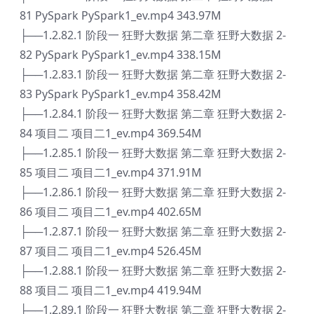
81 PySpark PySpark1_ev.mp4 343.97M
├──1.2.82.1 阶段一 狂野大数据 第二章 狂野大数据 2-
82 PySpark PySpark1_ev.mp4 338.15M
├──1.2.83.1 阶段一 狂野大数据 第二章 狂野大数据 2-
83 PySpark PySpark1_ev.mp4 358.42M
├──1.2.84.1 阶段一 狂野大数据 第二章 狂野大数据 2-
84 项目二 项目二1_ev.mp4 369.54M
├──1.2.85.1 阶段一 狂野大数据 第二章 狂野大数据 2-
85 项目二 项目二1_ev.mp4 371.91M
├──1.2.86.1 阶段一 狂野大数据 第二章 狂野大数据 2-
86 项目二 项目二1_ev.mp4 402.65M
├──1.2.87.1 阶段一 狂野大数据 第二章 狂野大数据 2-
87 项目二 项目二1_ev.mp4 526.45M
├──1.2.88.1 阶段一 狂野大数据 第二章 狂野大数据 2-
88 项目二 项目二1_ev.mp4 419.94M
├──1.2.89.1 阶段一 狂野大数据 第二章 狂野大数据 2-