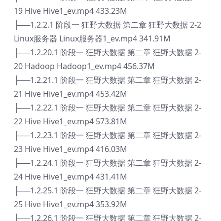
19 Hive Hive1_ev.mp4 433.23M
├──1.2.2.1 阶段一 狂野大数据 第二章 狂野大数据 2-2
Linux服务器 Linux服务器1_ev.mp4 341.91M
├──1.2.20.1 阶段一 狂野大数据 第二章 狂野大数据 2-
20 Hadoop Hadoop1_ev.mp4 456.37M
├──1.2.21.1 阶段一 狂野大数据 第二章 狂野大数据 2-
21 Hive Hive1_ev.mp4 453.42M
├──1.2.22.1 阶段一 狂野大数据 第二章 狂野大数据 2-
22 Hive Hive1_ev.mp4 573.81M
├──1.2.23.1 阶段一 狂野大数据 第二章 狂野大数据 2-
23 Hive Hive1_ev.mp4 416.03M
├──1.2.24.1 阶段一 狂野大数据 第二章 狂野大数据 2-
24 Hive Hive1_ev.mp4 431.41M
├──1.2.25.1 阶段一 狂野大数据 第二章 狂野大数据 2-
25 Hive Hive1_ev.mp4 353.92M
├──1.2.26.1 阶段一 狂野大数据 第二章 狂野大数据 2-