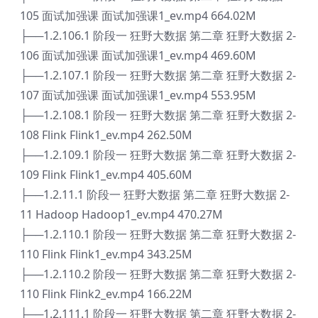
105 面试加强课 面试加强课1_ev.mp4 664.02M
├──1.2.106.1 阶段一 狂野大数据 第二章 狂野大数据 2-
106 面试加强课 面试加强课1_ev.mp4 469.60M
├──1.2.107.1 阶段一 狂野大数据 第二章 狂野大数据 2-
107 面试加强课 面试加强课1_ev.mp4 553.95M
├──1.2.108.1 阶段一 狂野大数据 第二章 狂野大数据 2-
108 Flink Flink1_ev.mp4 262.50M
├──1.2.109.1 阶段一 狂野大数据 第二章 狂野大数据 2-
109 Flink Flink1_ev.mp4 405.60M
├──1.2.11.1 阶段一 狂野大数据 第二章 狂野大数据 2-
11 Hadoop Hadoop1_ev.mp4 470.27M
├──1.2.110.1 阶段一 狂野大数据 第二章 狂野大数据 2-
110 Flink Flink1_ev.mp4 343.25M
├──1.2.110.2 阶段一 狂野大数据 第二章 狂野大数据 2-
110 Flink Flink2_ev.mp4 166.22M
├──1.2.111.1 阶段一 狂野大数据 第二章 狂野大数据 2-