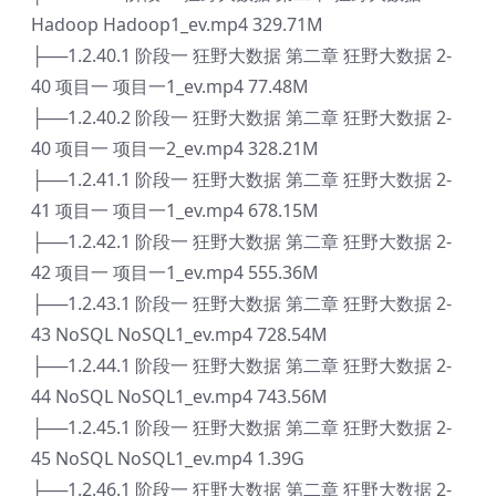
Hadoop Hadoop1_ev.mp4 329.71M
├──1.2.40.1 阶段一 狂野大数据 第二章 狂野大数据 2-
40 项目一 项目一1_ev.mp4 77.48M
├──1.2.40.2 阶段一 狂野大数据 第二章 狂野大数据 2-
40 项目一 项目一2_ev.mp4 328.21M
├──1.2.41.1 阶段一 狂野大数据 第二章 狂野大数据 2-
41 项目一 项目一1_ev.mp4 678.15M
├──1.2.42.1 阶段一 狂野大数据 第二章 狂野大数据 2-
42 项目一 项目一1_ev.mp4 555.36M
├──1.2.43.1 阶段一 狂野大数据 第二章 狂野大数据 2-
43 NoSQL NoSQL1_ev.mp4 728.54M
├──1.2.44.1 阶段一 狂野大数据 第二章 狂野大数据 2-
44 NoSQL NoSQL1_ev.mp4 743.56M
├──1.2.45.1 阶段一 狂野大数据 第二章 狂野大数据 2-
45 NoSQL NoSQL1_ev.mp4 1.39G
├──1.2.46.1 阶段一 狂野大数据 第二章 狂野大数据 2-