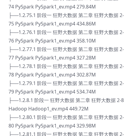
74 PySpark PySpark1_ev.mp4 279.84M
├──1.2.75.1 阶段一 狂野大数据 第二章 狂野大数据 2-
75 PySpark PySpark1_ev.mp4 434.86M
├──1.2.76.1 阶段一 狂野大数据 第二章 狂野大数据 2-
76 PySpark PySpark1_ev.mp4 358.10M
├──1.2.77.1 阶段一 狂野大数据 第二章 狂野大数据 2-
77 PySpark PySpark1_ev.mp4 327.28M
├──1.2.78.1 阶段一 狂野大数据 第二章 狂野大数据 2-
78 PySpark PySpark1_ev.mp4 302.87M
├──1.2.79.1 阶段一 狂野大数据 第二章 狂野大数据 2-
79 PySpark PySpark1_ev.mp4 534.74M
├──1.2.8.1 阶段一 狂野大数据 第二章 狂野大数据 2-8
Hadoop Hadoop1_ev.mp4 449.72M
├──1.2.80.1 阶段一 狂野大数据 第二章 狂野大数据 2-
80 PySpark PySpark1_ev.mp4 329.98M
├──1.2.81.1 阶段一 狂野大数据 第二章 狂野大数据 2-