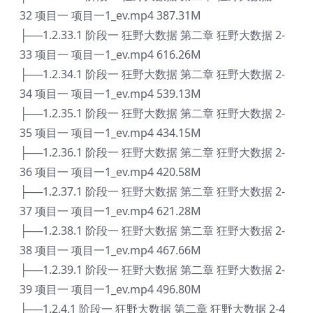
32 项目一 项目一1_ev.mp4 387.31M
├──1.2.33.1 阶段一 狂野大数据 第二章 狂野大数据 2-
33 项目一 项目一1_ev.mp4 616.26M
├──1.2.34.1 阶段一 狂野大数据 第二章 狂野大数据 2-
34 项目一 项目一1_ev.mp4 539.13M
├──1.2.35.1 阶段一 狂野大数据 第二章 狂野大数据 2-
35 项目一 项目一1_ev.mp4 434.15M
├──1.2.36.1 阶段一 狂野大数据 第二章 狂野大数据 2-
36 项目一 项目一1_ev.mp4 420.58M
├──1.2.37.1 阶段一 狂野大数据 第二章 狂野大数据 2-
37 项目一 项目一1_ev.mp4 621.28M
├──1.2.38.1 阶段一 狂野大数据 第二章 狂野大数据 2-
38 项目一 项目一1_ev.mp4 467.66M
├──1.2.39.1 阶段一 狂野大数据 第二章 狂野大数据 2-
39 项目一 项目一1_ev.mp4 496.80M
├──1.2.4.1 阶段一 狂野大数据 第二章 狂野大数据 2-4