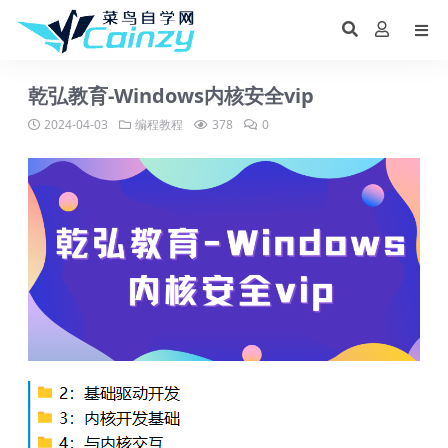
乾弘教育-Windows内核安全vip
2024-04-03
编程教程
378
0