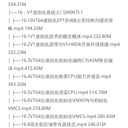
334.31M
├──16：VT虚拟化基础入门(WIN7)-1
| ├──16.10VT64虚拟化EPT的4级分页结构与缓存策
略.mp4 194.33M
| ├──16.1VT虚拟化技术的概念概述.mp4 232.80M
| ├──16.2VT虚拟化原理与VS+WDK开发环境搭建.mp4
332.23M
| ├──16.3VT64位虚拟化初始化编程C与ASM联合编
译.mp4 472.43M
| ├──16.4VT64位虚拟化检查CPU能力并侵染.mp4
393.35M
| ├──16.5VT64位虚拟化浸染CPU.mp4 514.70M
| ├──16.6VT64位虚拟化初始化VMXON与初始化
VMCS.mp4 274.80M
| ├──16.7VT64位虚拟化初始化VMCS.mp4 280.45M
| ├──16.8宿主机区域寄存器状态.mp4 246.01M