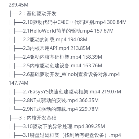
289.45M
├──2：基础驱动开发
| ├──2.10驱动代码中C和C++代码区别.mp4 300.84M
| ├──2.1HelloWorld简单的驱动.mp4 157.67M
| ├──2.2驱动的卸载.mp4 194.08M
| ├──2.3内核常用API.mp4 213.85M
| ├──2.4驱动内核基础框架.mp4 158.39M
| ├──2.5内核驱动创建设备.mp4 163.76M
| ├──2.6基础驱动开发_Winobj查看设备对象.mp4
147.74M
| ├──2.7EasySYS快速创建驱动框架.mp4 219.07M
| ├──2.8NT式驱动的安装.mp4 366.35M
| └──2.9NT式驱动的卸载.mp4 229.78M
├──3：内核开发基础
| ├──3.10驱动下的异常处理.mp4 309.25M
| ├──3.1键盘过滤框架（找到所有键盘设备）.mp4