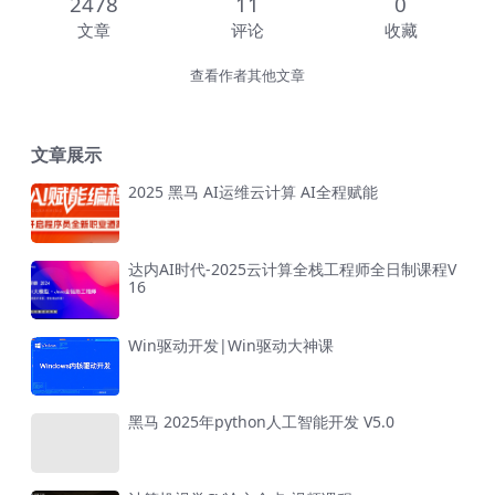
2478
11
0
文章
评论
收藏
查看作者其他文章
文章展示
2025 黑马 AI运维云计算 AI全程赋能
达内AI时代-2025云计算全栈工程师全日制课程V
16
Win驱动开发|Win驱动大神课
黑马 2025年python人工智能开发 V5.0