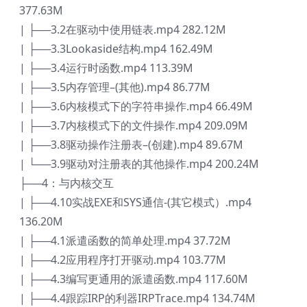
377.63M
| ├──3.2在驱动中使用链表.mp4 282.12M
| ├──3.3Lookaside结构.mp4 162.49M
| ├──3.4运行时函数.mp4 113.39M
| ├──3.5内存管理–(其他).mp4 86.77M
| ├──3.6内核模式下的字符串操作.mp4 66.49M
| ├──3.7内核模式下的文件操作.mp4 209.09M
| ├──3.8驱动操作注册表–(创建).mp4 89.67M
| └──3.9驱动对注册表的其他操作.mp4 200.24M
├──4：与内核交互
| ├──4.10实战EXE和SYS通信-(其它模式）.mp4
136.20M
| ├──4.1派遣函数的简单处理.mp4 37.72M
| ├──4.2应用程序打开驱动.mp4 103.77M
| ├──4.3编写更通用的派遣函数.mp4 117.60M
| ├──4.4跟踪IRP的利器IRPTrace.mp4 134.74M