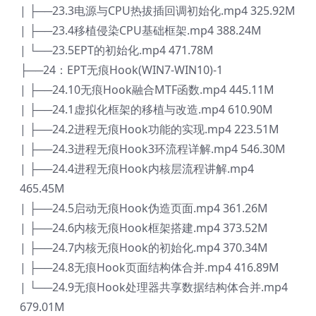
| ├──23.3电源与CPU热拔插回调初始化.mp4 325.92M
| ├──23.4移植侵染CPU基础框架.mp4 388.24M
| └──23.5EPT的初始化.mp4 471.78M
├──24：EPT无痕Hook(WIN7-WIN10)-1
| ├──24.10无痕Hook融合MTF函数.mp4 445.11M
| ├──24.1虚拟化框架的移植与改造.mp4 610.90M
| ├──24.2进程无痕Hook功能的实现.mp4 223.51M
| ├──24.3进程无痕Hook3环流程详解.mp4 546.30M
| ├──24.4进程无痕Hook内核层流程讲解.mp4
465.45M
| ├──24.5启动无痕Hook伪造页面.mp4 361.26M
| ├──24.6内核无痕Hook框架搭建.mp4 373.52M
| ├──24.7内核无痕Hook的初始化.mp4 370.34M
| ├──24.8无痕Hook页面结构体合并.mp4 416.89M
| └──24.9无痕Hook处理器共享数据结构体合并.mp4
679.01M