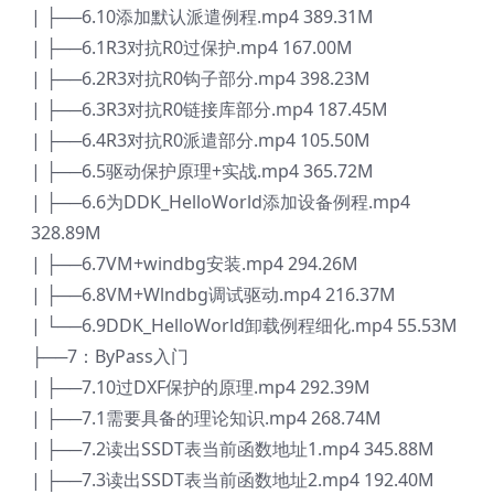
| ├──6.10添加默认派遣例程.mp4 389.31M
| ├──6.1R3对抗R0过保护.mp4 167.00M
| ├──6.2R3对抗R0钩子部分.mp4 398.23M
| ├──6.3R3对抗R0链接库部分.mp4 187.45M
| ├──6.4R3对抗R0派遣部分.mp4 105.50M
| ├──6.5驱动保护原理+实战.mp4 365.72M
| ├──6.6为DDK_HelloWorld添加设备例程.mp4
328.89M
| ├──6.7VM+windbg安装.mp4 294.26M
| ├──6.8VM+Wlndbg调试驱动.mp4 216.37M
| └──6.9DDK_HelloWorld卸载例程细化.mp4 55.53M
├──7：ByPass入门
| ├──7.10过DXF保护的原理.mp4 292.39M
| ├──7.1需要具备的理论知识.mp4 268.74M
| ├──7.2读出SSDT表当前函数地址1.mp4 345.88M
| ├──7.3读出SSDT表当前函数地址2.mp4 192.40M