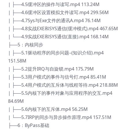
| ├──4.5缓冲区的操作与读写.mp4 113.24M
| ├──4.6缓冲区设置模拟文件读写.mp4 299.56M
| ├──4.7Sys与Exe文件的通讯A.mp4 76.14M
| ├──4.8实战EXE和SYS通信(缓冲模式).mp4 467.65M
| └──4.9实战EXE和SYS通信(直接).mp4 168.14M
├──5：内核同步
| ├──5.1驱动程序的同步问题–(知识介绍).mp4
151.58M
| ├──5.2提升IRQ与自旋锁.mp4 175.79M
| ├──5.3用户模式的事件与信号灯.mp4 85.41M
| ├──5.4用户模式的互斥体与线程等待.mp4 218.88M
| ├──5.5内核下的事件对象与应用程序的交互.mp4
84.69M
| ├──5.6内核下的互斥体.mp4 56.25M
| └──5.7IRP的同步与异步操作原理.mp4 157.51M
├──6：ByPass基础