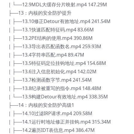
| └──12.9MDL大缓存分片映射.mp4 147.29M
├──13：内核的安全防护提升
| ├──13.10修正Detour有效地址.mp4 241.54M
| ├──13.1快速匹配特征码.mp4 83.66M
| ├──13.2PE结构的使用.mp4 390.86M
| ├──13.3导出表匹配函数名.mp4 259.93M
| ├──13.4字符串匹配.mp4 89.47M
| ├──13.5特征码定位挂钩地址.mp4 154.68M
| ├──13.6注入信息初始化.mp4 142.02M
| ├──13.7检测函数字节.mp4 241.54M
| ├──13.8纪录被重写的指令.mp4 148.48M
| └──13.9构建Detour有效地址.mp4 338.35M
├──14：内核的安全防护高级1
| ├──14.10过滤IRP请求.mp4 209.58M
| ├──14.1运行时地址修正并挂钩.mp4 315.34M
| ├──14.2遍历IDT表信息.mp4 386.47M