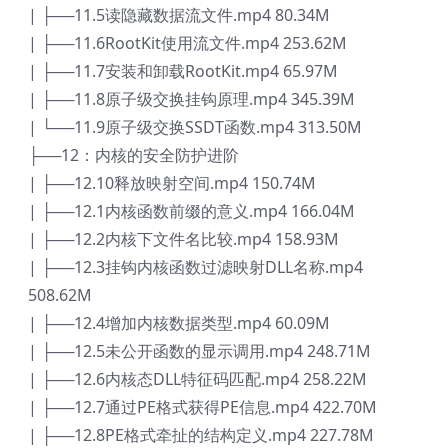
| ├──11.5读隐藏数据流文件.mp4 80.34M
| ├──11.6RootKit使用流文件.mp4 253.62M
| ├──11.7安装和卸载RootKit.mp4 65.97M
| ├──11.8原子级交换挂钩原理.mp4 345.39M
| └──11.9原子级交换SSDT函数.mp4 313.50M
├──12：内核的安全防护进阶
| ├──12.10释放映射空间.mp4 150.74M
| ├──12.1内核函数前缀的意义.mp4 166.04M
| ├──12.2内核下文件名比较.mp4 158.93M
| ├──12.3挂钩内核函数过滤映射DLL名称.mp4
508.62M
| ├──12.4增加内核数据类型.mp4 60.09M
| ├──12.5未公开函数的显示调用.mp4 248.71M
| ├──12.6内核态DLL特征码匹配.mp4 258.22M
| ├──12.7通过PE格式获得PE信息.mp4 422.70M
| ├──12.8PE格式牵扯的结构定义.mp4 227.78M