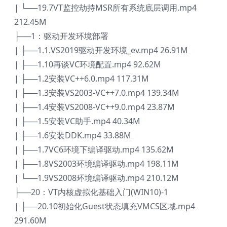
| └──19.7VT监控劫持MSR所有系统底层调用.mp4
212.45M
├──1：驱动开发环境部署
| ├──1.1.VS2019驱动开发环境_ev.mp4 26.91M
| ├──1.10再谈VC环境配置.mp4 92.62M
| ├──1.2安装VC++6.0.mp4 117.31M
| ├──1.3安装VS2003-VC++7.0.mp4 139.34M
| ├──1.4安装VS2008-VC++9.0.mp4 23.87M
| ├──1.5安装VC助手.mp4 40.34M
| ├──1.6安装DDK.mp4 33.88M
| ├──1.7VC6环境下编译驱动.mp4 135.62M
| ├──1.8VS2003环境编译驱动.mp4 198.11M
| └──1.9VS2008环境编译驱动.mp4 210.12M
├──20：VT内核虚拟化基础入门(WIN10)-1
| ├──20.10初始化Guest状态填充VMCS区域.mp4
291.60M