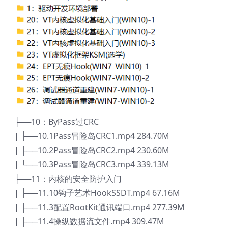
├──10：ByPass过CRC
| ├──10.1Pass冒险岛CRC1.mp4 284.70M
| ├──10.2Pass冒险岛CRC2.mp4 230.60M
| └──10.3Pass冒险岛CRC3.mp4 339.13M
├──11：内核的安全防护入门
| ├──11.10钩子艺术HookSSDT.mp4 67.16M
| ├──11.3配置RootKit通讯端口.mp4 277.39M
| ├──11.4操纵数据流文件.mp4 309.47M