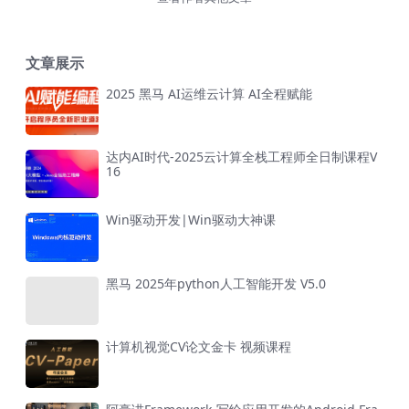
文章展示
2025 黑马 AI运维云计算 AI全程赋能
达内AI时代-2025云计算全栈工程师全日制课程V
16
Win驱动开发|Win驱动大神课
黑马 2025年python人工智能开发 V5.0
计算机视觉CV论文金卡 视频课程