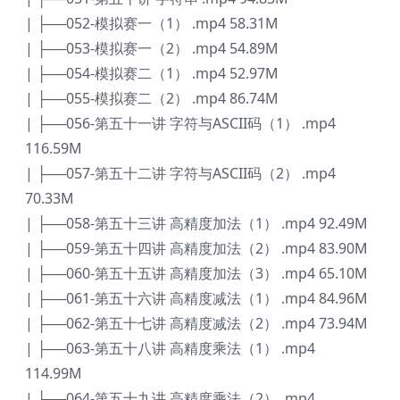
| ├──052-模拟赛一（1） .mp4 58.31M
| ├──053-模拟赛一（2） .mp4 54.89M
| ├──054-模拟赛二（1） .mp4 52.97M
| ├──055-模拟赛二（2） .mp4 86.74M
| ├──056-第五十一讲 字符与ASCII码（1） .mp4
116.59M
| ├──057-第五十二讲 字符与ASCII码（2） .mp4
70.33M
| ├──058-第五十三讲 高精度加法（1） .mp4 92.49M
| ├──059-第五十四讲 高精度加法（2） .mp4 83.90M
| ├──060-第五十五讲 高精度加法（3） .mp4 65.10M
| ├──061-第五十六讲 高精度减法（1） .mp4 84.96M
| ├──062-第五十七讲 高精度减法（2） .mp4 73.94M
| ├──063-第五十八讲 高精度乘法（1） .mp4
114.99M
| ├──064-第五十九讲 高精度乘法（2） .mp4