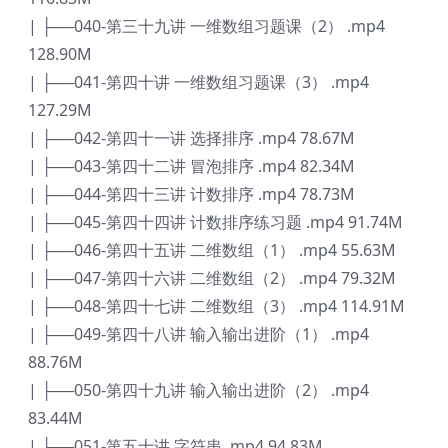
| ├──040-第三十九讲 一维数组习题课（2） .mp4
128.90M
| ├──041-第四十讲 一维数组习题课（3） .mp4
127.29M
| ├──042-第四十一讲 选择排序 .mp4 78.67M
| ├──043-第四十二讲 冒泡排序 .mp4 82.34M
| ├──044-第四十三讲 计数排序 .mp4 78.73M
| ├──045-第四十四讲 计数排序练习题 .mp4 91.74M
| ├──046-第四十五讲 二维数组（1） .mp4 55.63M
| ├──047-第四十六讲 二维数组（2） .mp4 79.32M
| ├──048-第四十七讲 二维数组（3） .mp4 114.91M
| ├──049-第四十八讲 输入输出进阶（1） .mp4
88.76M
| ├──050-第四十九讲 输入输出进阶（2） .mp4
83.44M
| ├──051-第五十讲 字符串 .mp4 94.83M