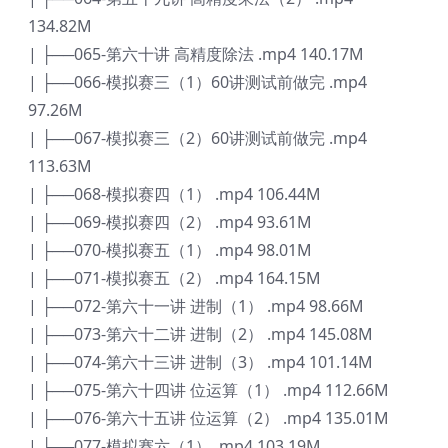
134.82M
| ├──065-第六十讲 高精度除法 .mp4 140.17M
| ├──066-模拟赛三（1）60讲测试前做完 .mp4
97.26M
| ├──067-模拟赛三（2）60讲测试前做完 .mp4
113.63M
| ├──068-模拟赛四（1） .mp4 106.44M
| ├──069-模拟赛四（2） .mp4 93.61M
| ├──070-模拟赛五（1） .mp4 98.01M
| ├──071-模拟赛五（2） .mp4 164.15M
| ├──072-第六十一讲 进制（1） .mp4 98.66M
| ├──073-第六十二讲 进制（2） .mp4 145.08M
| ├──074-第六十三讲 进制（3） .mp4 101.14M
| ├──075-第六十四讲 位运算（1） .mp4 112.66M
| ├──076-第六十五讲 位运算（2） .mp4 135.01M
| ├──077-模拟赛六（1） .mp4 103.19M