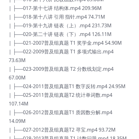
| ├──017-第十七讲 结构体.mp4 209.96M
| ├──018-第十八讲 引用 指针.mp4 74.71M
| ├──019-第十九讲 链表（上）.mp4 231.73M
| ├──020-第二十讲 链表（下）.mp4 126.11M
| ├──021-2007普及组真题 T1 奖学金.mp4 54.90M
| ├──022-2009普及组真题 T1 多项式输出.mp4
73.63M
| ├──023-2009普及组真题 T2 分数线划定.mp4
67.00M
| ├──024-2011普及组真题T1 数字反转.mp4 24.95M
| ├──025-2011普及组真题T2 统计单词数.mp4
107.14M
| ├──026-2012普及组真题T1 质因数分解.mp4
14.09M
| ├──027-2012普及组真题T2 寻宝.mp4 93.72M
| ├──028-2013普及组真题 T1 计数问题.mp4 18.35M