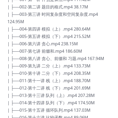
| ├──002-第二讲 题目的格式.mp4 38.17M
| ├──003-第三讲 时间复杂度和空间复杂度.mp4
124.95M
| ├──004-第四讲 模拟（上）.mp4 280.64M
| ├──005-第五讲 模拟（下）.mp4 215.52M
| ├──006-第六讲 贪心.mp4 238.15M
| ├──007-第七讲 前缀和.mp4 186.60M
| ├──008-第八讲 贪心、前缀和 习题.mp4 167.94M
| ├──009-第九讲 二分（上）.mp4 133.73M
| ├──010-第十讲 二分（下）.mp4 208.35M
| ├──011-第十一讲 栈（上）.mp4 188.70M
| ├──012-第十二讲 栈（下）.mp4 201.69M
| ├──013-第十三讲 队列（上）.mp4 207.28M
| ├──014-第十四讲 队列（下）.mp4 174.50M
| ├──015-第十五讲 循环队列.mp4 137.03M
| ├──016-第十六讲 比较函数.mp4 89.06M