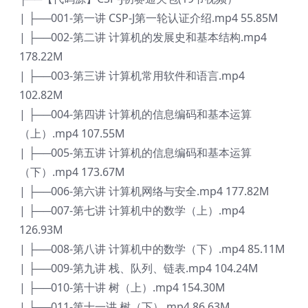
| ├──001-第一讲 CSP-J第一轮认证介绍.mp4 55.85M
| ├──002-第二讲 计算机的发展史和基本结构.mp4
178.22M
| ├──003-第三讲 计算机常用软件和语言.mp4
102.82M
| ├──004-第四讲 计算机的信息编码和基本运算
（上）.mp4 107.55M
| ├──005-第五讲 计算机的信息编码和基本运算
（下）.mp4 173.67M
| ├──006-第六讲 计算机网络与安全.mp4 177.82M
| ├──007-第七讲 计算机中的数学（上）.mp4
126.93M
| ├──008-第八讲 计算机中的数学（下）.mp4 85.11M
| ├──009-第九讲 栈、队列、链表.mp4 104.24M
| ├──010-第十讲 树（上）.mp4 154.30M
| ├──011-第十一讲 树（下）.mp4 86.63M