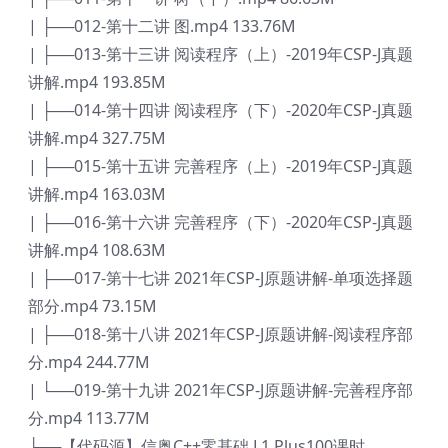
| ├──012-第十二讲 图.mp4 133.76M
| ├──013-第十三讲 阅读程序（上）-2019年CSP-J真题
讲解.mp4 193.85M
| ├──014-第十四讲 阅读程序（下）-2020年CSP-J真题
讲解.mp4 327.75M
| ├──015-第十五讲 完善程序（上）-2019年CSP-J真题
讲解.mp4 163.03M
| ├──016-第十六讲 完善程序（下）-2020年CSP-J真题
讲解.mp4 108.63M
| ├──017-第十七讲 2021年CSP-J原题讲解-单项选择题
部分.mp4 73.15M
| ├──018-第十八讲 2021年CSP-J原题讲解-阅读程序部
分.mp4 244.77M
| └──019-第十九讲 2021年CSP-J原题讲解-完善程序部
分.mp4 113.77M
└──【代码源】信奥C++零基础 L1 Plus100课时