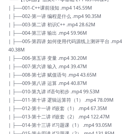
| ├──001-C++课前须知 .mp4 145.59M
| ├──002-第一讲 编程是什么 .mp4 90.35M
| ├──003-第二讲 初识C++ .mp4 28.62M
| ├──004-第三讲 输出 .mp4 59.96M
| ├──005-第四讲 如何使用代码源线上测评平台 .mp4
40.38M
| ├──006-第五讲 变量 .mp4 30.20M
| ├──007-第六讲 输入 .mp4 39.47M
| ├──008-第七讲 赋值语句 .mp4 43.65M
| ├──009-第八讲 运算 .mp4 40.87M
| ├──010-第九讲 if语句初步 .mp4 99.53M
| ├──011-第十讲 逻辑运算符（1） .mp4 78.09M
| ├──012-第十一讲 if嵌套（1） .mp4 67.35M
| ├──013-第十二讲 if嵌套（2） .mp4 122.47M
| ├──014-第十三讲 if习题课（1） .mp4 93.05M
| ├──015-第十四讲 if习题课（2） .mp4 131.85M