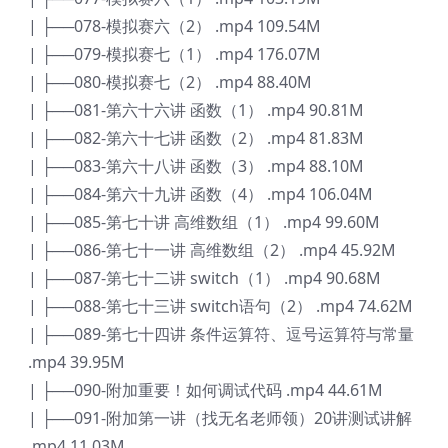
| ├──078-模拟赛六（2） .mp4 109.54M
| ├──079-模拟赛七（1） .mp4 176.07M
| ├──080-模拟赛七（2） .mp4 88.40M
| ├──081-第六十六讲 函数（1） .mp4 90.81M
| ├──082-第六十七讲 函数（2） .mp4 81.83M
| ├──083-第六十八讲 函数（3） .mp4 88.10M
| ├──084-第六十九讲 函数（4） .mp4 106.04M
| ├──085-第七十讲 高维数组（1） .mp4 99.60M
| ├──086-第七十一讲 高维数组（2） .mp4 45.92M
| ├──087-第七十二讲 switch（1） .mp4 90.68M
| ├──088-第七十三讲 switch语句（2） .mp4 74.62M
| ├──089-第七十四讲 条件运算符、逗号运算符与常量
.mp4 39.95M
| ├──090-附加重要！如何调试代码 .mp4 44.61M
| ├──091-附加第一讲（找无名老师领）20讲测试讲解
.mp4 11.03M