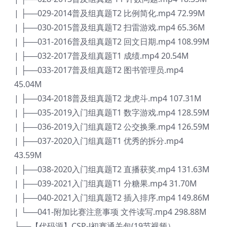
| ├──029-2014普及组真题T2 比例简化.mp4 72.99M
| ├──030-2015普及组真题T2 扫雷游戏.mp4 65.36M
| ├──031-2016普及组真题T2 回文日期.mp4 108.99M
| ├──032-2017普及组真题T1 成绩.mp4 20.54M
| ├──033-2017普及组真题T2 图书管理员.mp4
45.04M
| ├──034-2018普及组真题T2 龙虎斗.mp4 107.31M
| ├──035-2019入门组真题T1 数字游戏.mp4 128.59M
| ├──036-2019入门组真题T2 公交换乘.mp4 126.59M
| ├──037-2020入门组真题T1 优秀的拆分.mp4
43.59M
| ├──038-2020入门组真题T2 直播获奖.mp4 131.63M
| ├──039-2021入门组真题T1 分糖果.mp4 31.70M
| ├──040-2021入门组真题T2 插入排序.mp4 149.86M
| └──041-附加比赛注意事项 文件读写.mp4 298.88M
├──【代码源】CSP-J初赛通关包(19节视频）