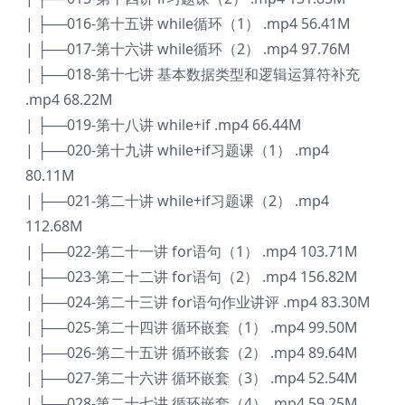
| ├──016-第十五讲 while循环（1） .mp4 56.41M
| ├──017-第十六讲 while循环（2） .mp4 97.76M
| ├──018-第十七讲 基本数据类型和逻辑运算符补充
.mp4 68.22M
| ├──019-第十八讲 while+if .mp4 66.44M
| ├──020-第十九讲 while+if习题课（1） .mp4
80.11M
| ├──021-第二十讲 while+if习题课（2） .mp4
112.68M
| ├──022-第二十一讲 for语句（1） .mp4 103.71M
| ├──023-第二十二讲 for语句（2） .mp4 156.82M
| ├──024-第二十三讲 for语句作业讲评 .mp4 83.30M
| ├──025-第二十四讲 循环嵌套（1） .mp4 99.50M
| ├──026-第二十五讲 循环嵌套（2） .mp4 89.64M
| ├──027-第二十六讲 循环嵌套（3） .mp4 52.54M
| ├──028-第二十七讲 循环嵌套（4） .mp4 59.25M