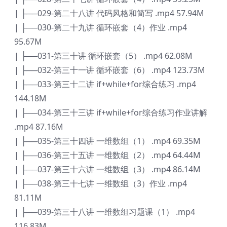
| ├──029-第二十八讲 代码风格和简写 .mp4 57.94M
| ├──030-第二十九讲 循环嵌套（4）作业 .mp4
95.67M
| ├──031-第三十讲 循环嵌套（5） .mp4 62.08M
| ├──032-第三十一讲 循环嵌套（6） .mp4 123.73M
| ├──033-第三十二讲 if+while+for综合练习 .mp4
144.18M
| ├──034-第三十三讲 if+while+for综合练习作业讲解
.mp4 87.16M
| ├──035-第三十四讲 一维数组（1） .mp4 69.35M
| ├──036-第三十五讲 一维数组（2） .mp4 64.44M
| ├──037-第三十六讲 一维数组（3） .mp4 86.14M
| ├──038-第三十七讲 一维数组（3）作业 .mp4
81.11M
| ├──039-第三十八讲 一维数组习题课（1） .mp4
116.83M