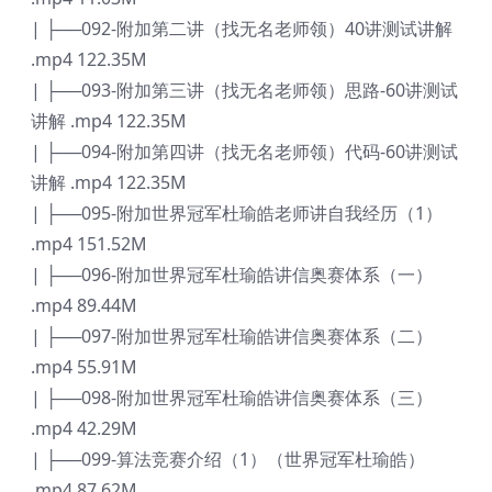
| ├──092-附加第二讲（找无名老师领）40讲测试讲解
.mp4 122.35M
| ├──093-附加第三讲（找无名老师领）思路-60讲测试
讲解 .mp4 122.35M
| ├──094-附加第四讲（找无名老师领）代码-60讲测试
讲解 .mp4 122.35M
| ├──095-附加世界冠军杜瑜皓老师讲自我经历（1）
.mp4 151.52M
| ├──096-附加世界冠军杜瑜皓讲信奥赛体系（一）
.mp4 89.44M
| ├──097-附加世界冠军杜瑜皓讲信奥赛体系（二）
.mp4 55.91M
| ├──098-附加世界冠军杜瑜皓讲信奥赛体系（三）
.mp4 42.29M
| ├──099-算法竞赛介绍（1）（世界冠军杜瑜皓）
.mp4 87.62M