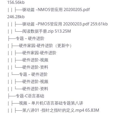
156.56kb
| | ├──驱动篇 –NMOS管应用 20200205.pdf
246.28kb
| | ├──驱动篇 –PMOS管应用 20200203.pdf 259.61kb
| | └──阅读数据手册.zip 513.25M
├──专题 – 硬件进阶
| ├──硬件家园-硬件进阶（更新中）
| | ├──硬件家园-硬件进阶
| | ├──硬件进阶-视频
| | └──硬件进阶-资料
| └──专题 – 硬件进阶
| | ├──硬件进阶-视频
| | └──硬件进阶-资料
├──专题-C语言基础
| ├──视频 – 单片机C语言基础专题第八讲
| | ├──第八讲01 -指针之指针的定义.mp4 65.83M