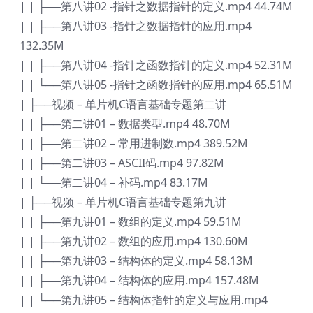
| | ├──第八讲02 -指针之数据指针的定义.mp4 44.74M
| | ├──第八讲03 -指针之数据指针的应用.mp4
132.35M
| | ├──第八讲04 -指针之函数指针的定义.mp4 52.31M
| | └──第八讲05 -指针之函数指针的应用.mp4 65.51M
| ├──视频 – 单片机C语言基础专题第二讲
| | ├──第二讲01 – 数据类型.mp4 48.70M
| | ├──第二讲02 – 常用进制数.mp4 389.52M
| | ├──第二讲03 – ASCII码.mp4 97.82M
| | └──第二讲04 – 补码.mp4 83.17M
| ├──视频 – 单片机C语言基础专题第九讲
| | ├──第九讲01 – 数组的定义.mp4 59.51M
| | ├──第九讲02 – 数组的应用.mp4 130.60M
| | ├──第九讲03 – 结构体的定义.mp4 58.13M
| | ├──第九讲04 – 结构体的应用.mp4 157.48M
| | └──第九讲05 – 结构体指针的定义与应用.mp4