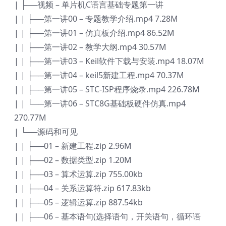
| ├──视频 – 单片机C语言基础专题第一讲
| | ├──第一讲00 – 专题教学介绍.mp4 7.28M
| | ├──第一讲01 – 仿真板介绍.mp4 86.52M
| | ├──第一讲02 – 教学大纲.mp4 30.57M
| | ├──第一讲03 – Keil软件下载与安装.mp4 18.07M
| | ├──第一讲04 – keil5新建工程.mp4 70.37M
| | ├──第一讲05 – STC-ISP程序烧录.mp4 226.78M
| | └──第一讲06 – STC8G基础板硬件仿真.mp4
270.77M
| └──源码和可见
| | ├──01 – 新建工程.zip 2.96M
| | ├──02 – 数据类型.zip 1.20M
| | ├──03 – 算术运算.zip 755.00kb
| | ├──04 – 关系运算符.zip 617.83kb
| | ├──05 – 逻辑运算.zip 887.54kb
| | ├──06 – 基本语句(选择语句，开关语句，循环语