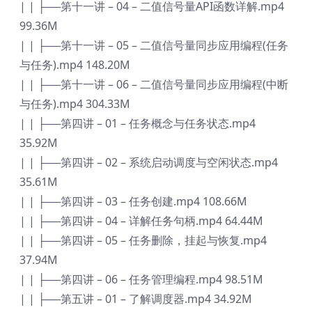
| | ├──第十一讲 – 04 – 二值信号量API函数详解.mp4
99.36M
| | ├──第十一讲 – 05 – 二值信号量同步应用编程(任务
与任务).mp4 148.20M
| | ├──第十一讲 – 06 – 二值信号量同步应用编程(中断
与任务).mp4 304.33M
| | ├──第四讲 – 01 – 任务概念与任务状态.mp4
35.92M
| | ├──第四讲 – 02 – 系统启动调度与空闲状态.mp4
35.61M
| | ├──第四讲 – 03 – 任务创建.mp4 108.66M
| | ├──第四讲 – 04 – 详解任务句柄.mp4 64.44M
| | ├──第四讲 – 05 – 任务删除，挂起与恢复.mp4
37.94M
| | ├──第四讲 – 06 – 任务管理编程.mp4 98.51M
| | ├──第五讲 – 01 – 了解调度器.mp4 34.92M