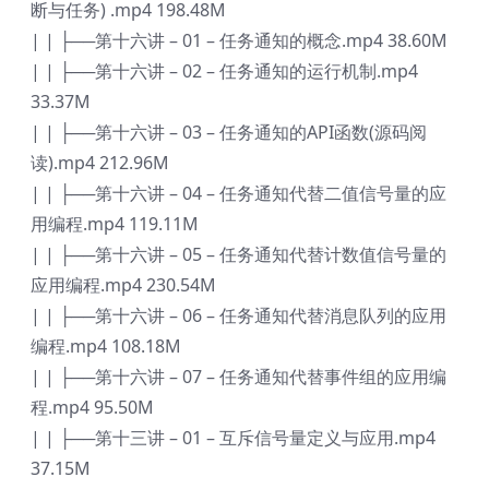
断与任务) .mp4 198.48M
| | ├──第十六讲 – 01 – 任务通知的概念.mp4 38.60M
| | ├──第十六讲 – 02 – 任务通知的运行机制.mp4
33.37M
| | ├──第十六讲 – 03 – 任务通知的API函数(源码阅
读).mp4 212.96M
| | ├──第十六讲 – 04 – 任务通知代替二值信号量的应
用编程.mp4 119.11M
| | ├──第十六讲 – 05 – 任务通知代替计数值信号量的
应用编程.mp4 230.54M
| | ├──第十六讲 – 06 – 任务通知代替消息队列的应用
编程.mp4 108.18M
| | ├──第十六讲 – 07 – 任务通知代替事件组的应用编
程.mp4 95.50M
| | ├──第十三讲 – 01 – 互斥信号量定义与应用.mp4
37.15M