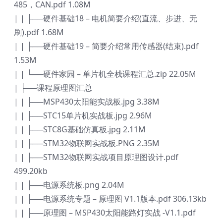
485，CAN.pdf 1.08M
| | ├──硬件基础18 – 电机简要介绍(直流、步进、无
刷).pdf 1.68M
| | ├──硬件基础19 – 简要介绍常用传感器(结束).pdf
1.53M
| | └──硬件家园 – 单片机全栈课程汇总.zip 22.05M
| ├──课程原理图汇总
| | ├──MSP430太阳能实战板.jpg 3.38M
| | ├──STC15单片机实战板.jpg 2.96M
| | ├──STC8G基础仿真板.jpg 2.11M
| | ├──STM32物联网实战板.PNG 2.35M
| | ├──STM32物联网实战项目原理图设计.pdf
499.20kb
| | ├──电源系统板.png 2.04M
| | ├──电源系统专题 – 原理图 V1.1版本.pdf 306.13kb
| | ├──原理图 – MSP430太阳能路灯实战 -V1.1.pdf