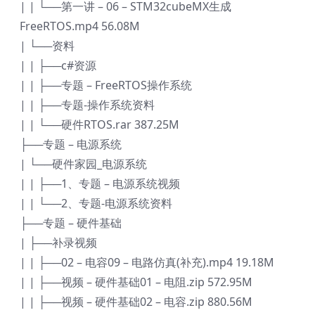
| | └──第一讲 – 06 – STM32cubeMX生成
FreeRTOS.mp4 56.08M
| └──资料
| | ├──c#资源
| | ├──专题 – FreeRTOS操作系统
| | ├──专题-操作系统资料
| | └──硬件RTOS.rar 387.25M
├──专题 – 电源系统
| └──硬件家园_电源系统
| | ├──1、专题 – 电源系统视频
| | └──2、专题-电源系统资料
├──专题 – 硬件基础
| ├──补录视频
| | ├──02 – 电容09 – 电路仿真(补充).mp4 19.18M
| | ├──视频 – 硬件基础01 – 电阻.zip 572.95M
| | ├──视频 – 硬件基础02 – 电容.zip 880.56M