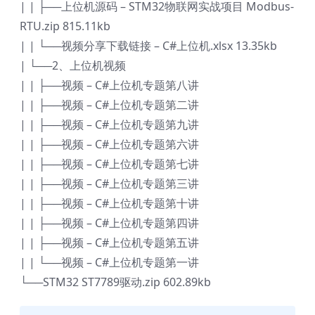
| | ├──上位机源码 – STM32物联网实战项目 Modbus-
RTU.zip 815.11kb
| | └──视频分享下载链接 – C#上位机.xlsx 13.35kb
| └──2、上位机视频
| | ├──视频 – C#上位机专题第八讲
| | ├──视频 – C#上位机专题第二讲
| | ├──视频 – C#上位机专题第九讲
| | ├──视频 – C#上位机专题第六讲
| | ├──视频 – C#上位机专题第七讲
| | ├──视频 – C#上位机专题第三讲
| | ├──视频 – C#上位机专题第十讲
| | ├──视频 – C#上位机专题第四讲
| | ├──视频 – C#上位机专题第五讲
| | └──视频 – C#上位机专题第一讲
└──STM32 ST7789驱动.zip 602.89kb