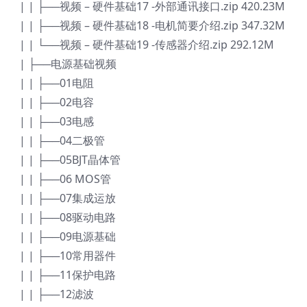
| | ├──视频 – 硬件基础17 -外部通讯接口.zip 420.23M
| | ├──视频 – 硬件基础18 -电机简要介绍.zip 347.32M
| | └──视频 – 硬件基础19 -传感器介绍.zip 292.12M
| ├──电源基础视频
| | ├──01电阻
| | ├──02电容
| | ├──03电感
| | ├──04二极管
| | ├──05BJT晶体管
| | ├──06 MOS管
| | ├──07集成运放
| | ├──08驱动电路
| | ├──09电源基础
| | ├──10常用器件
| | ├──11保护电路
| | ├──12滤波