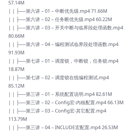
57.14M
| | ├──第六讲 – 01 – 中断优先级.mp4 71.66M
| | ├──第六讲 – 02 – 任务断优先级.mp4 60.22M
| | ├──第六讲 – 03 – 开关中断与临界段处理函数.mp4
80.66M
| | ├──第六讲 – 04 – 编程测试临界段处理函数.mp4
91.93M
| | ├──第七讲 – 01 – 调度锁，中断锁，任务锁.mp4
18.87M
| | ├──第七讲 – 02 – 调度锁在线编程测试.mp4
85.12M
| | ├──第三讲 – 01 – 系统配置说明.mp4 82.61M
| | ├──第三讲 – 02 – Config宏-内核配置.mp4 66.13M
| | ├──第三讲 – 03 – Config宏-其它配置.mp4
113.79M
| | ├──第三讲 – 04 – INCLUDE宏配置.mp4 26.53M