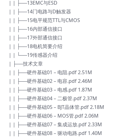
| | ├──13EMC与ESD
| | ├──14门电路与D触发器
| | ├──15电平规范TTL与CMOS
| | ├──16内部通信接口
| | ├──17外部通信接口
| | ├──18电机简要介绍
| | └──19传感器介绍
| ├──技术文章
| | ├──硬件基础01 – 电阻.pdf 2.51M
| | ├──硬件基础02 – 电容.pdf 2.46M
| | ├──硬件基础03 – 电感.pdf 1.87M
| | ├──硬件基础04 – 二极管.pdf 2.37M
| | ├──硬件基础05 – BJT晶体管.pdf 2.18M
| | ├──硬件基础06 – MOS管.pdf 2.06M
| | ├──硬件基础07 – 集成运放.pdf 2.33M
| | ├──硬件基础08 – 驱动电路.pdf 1.40M