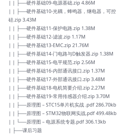
| | ├──硬件基础09-电源基础.zip 4.86M
| | ├──硬件基础10-光耦，蜂鸣器，继电器，可控
硅.zip 3.43M
| | ├──硬件基础11-保护电路.zip 1.38M
| | ├──硬件基础12-滤波.zip 1.17M
| | ├──硬件基础13-EMC.zip 21.76M
| | ├──硬件基础14-门电路与D触发器.zip 1.38M
| | ├──硬件基础15-电平规范.zip 2.56M
| | ├──硬件基础16-内部通讯接口.zip 1.37M
| | ├──硬件基础17-外部通讯接口.zip 3.48M
| | ├──硬件基础18-电机简要介绍.zip 2.27M
| | ├──硬件基础19-常用传感器介绍.zip 3.70M
| | ├──原理图 – STC15单片机实战 .pdf 286.70kb
| | ├──原理图 – STM32物联网实战.pdf 499.48kb
| | └──原理图 – 电源系统专题.pdf 306.13kb
| ├──课后习题