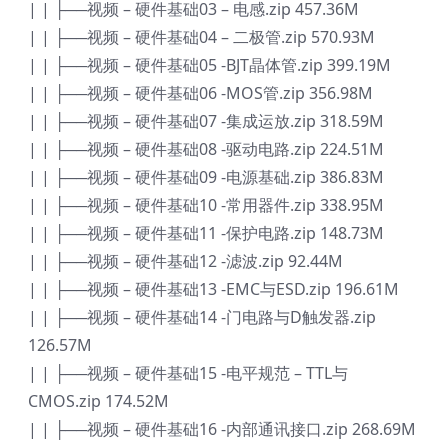
| | ├──视频 – 硬件基础03 – 电感.zip 457.36M
| | ├──视频 – 硬件基础04 – 二极管.zip 570.93M
| | ├──视频 – 硬件基础05 -BJT晶体管.zip 399.19M
| | ├──视频 – 硬件基础06 -MOS管.zip 356.98M
| | ├──视频 – 硬件基础07 -集成运放.zip 318.59M
| | ├──视频 – 硬件基础08 -驱动电路.zip 224.51M
| | ├──视频 – 硬件基础09 -电源基础.zip 386.83M
| | ├──视频 – 硬件基础10 -常用器件.zip 338.95M
| | ├──视频 – 硬件基础11 -保护电路.zip 148.73M
| | ├──视频 – 硬件基础12 -滤波.zip 92.44M
| | ├──视频 – 硬件基础13 -EMC与ESD.zip 196.61M
| | ├──视频 – 硬件基础14 -门电路与D触发器.zip
126.57M
| | ├──视频 – 硬件基础15 -电平规范 – TTL与
CMOS.zip 174.52M
| | ├──视频 – 硬件基础16 -内部通讯接口.zip 268.69M