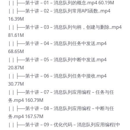
| | ├──第十讲 – 01 – 消息队列的概念.mp4 60.19M
| | ├──第十讲 – 02 – 消息队列常用API函数..mp4
16.39M
| | ├──第十讲 – 03 – 消息队列句柄，创建与删除..mp4
81.61M
| | ├──第十讲 – 04 – 消息队列任务中发送.mp4
68.65M
| | ├──第十讲 – 05 – 消息队列中断中发送.mp4
20.87M
| | ├──第十讲 – 06 – 消息队列任务中接收.mp4
30.77M
| | ├──第十讲 – 07 – 消息队列应用编程 – 任务与任
务.mp4 160.79M
| | ├──第十讲 – 08 – 消息队列应用编程 – 中断与任
务.mp4 167.57M
| | ├──第十讲 – 09 – 优化代码 – 消息队列应用编程(中