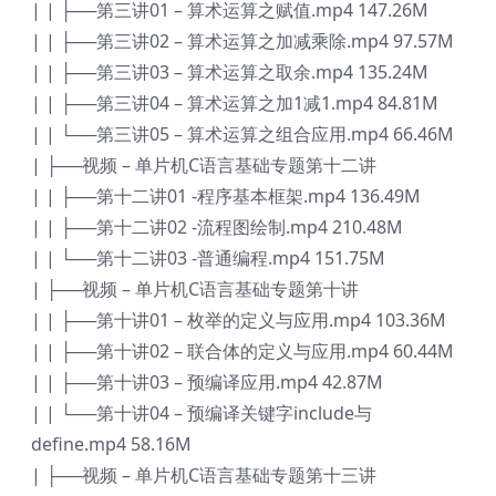
| | ├──第三讲01 – 算术运算之赋值.mp4 147.26M
| | ├──第三讲02 – 算术运算之加减乘除.mp4 97.57M
| | ├──第三讲03 – 算术运算之取余.mp4 135.24M
| | ├──第三讲04 – 算术运算之加1减1.mp4 84.81M
| | └──第三讲05 – 算术运算之组合应用.mp4 66.46M
| ├──视频 – 单片机C语言基础专题第十二讲
| | ├──第十二讲01 -程序基本框架.mp4 136.49M
| | ├──第十二讲02 -流程图绘制.mp4 210.48M
| | └──第十二讲03 -普通编程.mp4 151.75M
| ├──视频 – 单片机C语言基础专题第十讲
| | ├──第十讲01 – 枚举的定义与应用.mp4 103.36M
| | ├──第十讲02 – 联合体的定义与应用.mp4 60.44M
| | ├──第十讲03 – 预编译应用.mp4 42.87M
| | └──第十讲04 – 预编译关键字include与
define.mp4 58.16M
| ├──视频 – 单片机C语言基础专题第十三讲