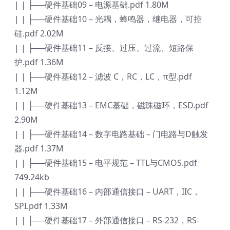
| | ├──硬件基础09 – 电源基础.pdf 1.80M
| | ├──硬件基础10 – 光耦，蜂鸣器，继电器，可控
硅.pdf 2.02M
| | ├──硬件基础11 – 反接、过压、过流、短路保
护.pdf 1.36M
| | ├──硬件基础12 – 滤波 C，RC，LC，π型.pdf
1.12M
| | ├──硬件基础13 – EMC基础，磁珠磁环，ESD.pdf
2.90M
| | ├──硬件基础14 – 数字电路基础 – 门电路与D触发
器.pdf 1.37M
| | ├──硬件基础15 – 电平规范 – TTL与CMOS.pdf
749.24kb
| | ├──硬件基础16 – 内部通信接口 – UART，IIC，
SPI.pdf 1.33M
| | ├──硬件基础17 – 外部通信接口 – RS-232，RS-