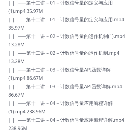
| | ├──第十二讲 – 01 – 计数信号量的定义与应用
(1).mp4 35.97M
| | ├──第十二讲 – 01 – 计数信号量的定义与应用.mp4
35.97M
| | ├──第十二讲 – 02 – 计数信号量的运作机制(1).mp4
13.28M
| | ├──第十二讲 – 02 – 计数信号量的运作机制.mp4
13.28M
| | ├──第十二讲 – 03 – 计数信号量API函数详解
(1).mp4 86.67M
| | ├──第十二讲 – 03 – 计数信号量API函数详解.mp4
86.67M
| | ├──第十二讲 – 04 – 计数信号量应用编程详解
(1).mp4 238.96M
| | ├──第十二讲 – 04 – 计数信号量应用编程详解.mp4
238.96M