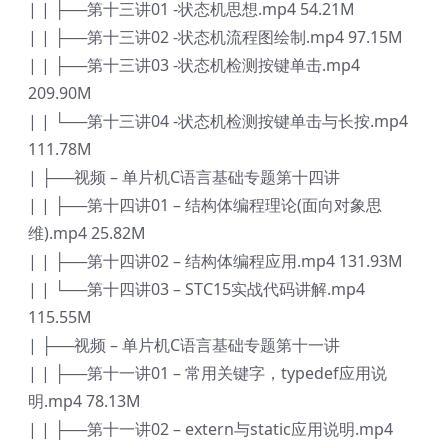
| | ├──第十三讲01 -状态机思想.mp4 54.21M
| | ├──第十三讲02 -状态机流程图绘制.mp4 97.15M
| | ├──第十三讲03 -状态机检测按键单击.mp4
209.90M
| | └──第十三讲04 -状态机检测按键单击与长按.mp4
111.78M
| ├──视频 – 单片机C语言基础专题第十四讲
| | ├──第十四讲01 – 结构体编程理论(面向对象思
维).mp4 25.82M
| | ├──第十四讲02 – 结构体编程应用.mp4 131.93M
| | └──第十四讲03 – STC15实战代码讲解.mp4
115.55M
| ├──视频 – 单片机C语言基础专题第十一讲
| | ├──第十一讲01 – 常用关键字，typedef应用说
明.mp4 78.13M
| | ├──第十一讲02 – extern与static应用说明.mp4