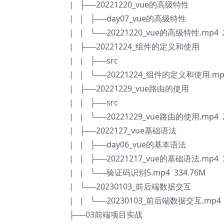
| ├──20221220_vue的高级特性
| | ├──day07_vue的高级特性
| | └──20221220_vue的高级特性.mp4 2
| ├──20221224_组件的定义和使用
| | ├──src
| | └──20221224_组件的定义和使用.mp4
| ├──20221229_vue路由的使用
| | ├──src
| | └──20221229_vue路由的使用.mp4 2
| ├──2022127_vue基础语法
| | ├──day06_vue的基本语法
| | ├──20221217_vue的基础语法.mp4 3
| | └──验证码识别5.mp4 334.76M
| └──20230103_前后端数据交互
| | └──20230103_前后端数据交互.mp4 
├──03前端项目实战