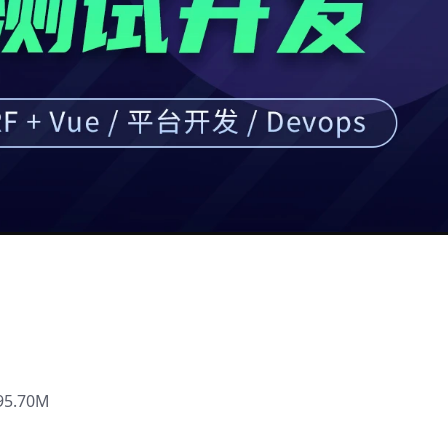
5.70M