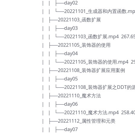
| | ├──day02
| | └──20221101_生成器和内置函数.mp4
| ├──20221103_函数扩展
| | ├──day03
| | └──20221103_函数扩展.mp4 267.6
| ├──20221105_装饰器的使用
| | ├──day04
| | └──20221105_装饰器的使用.mp4 29
| ├──20221108_装饰器扩展应用案例
| | ├──day05
| | └──20221108_装饰器扩展之DDT的源
| ├──20221110_魔术方法
| | ├──day06
| | └──20221110_魔术方法.mp4 258.4
| ├──20221112_属性管理和元类
| | ├──day07