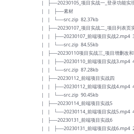
| ├──20230105_项目实战一_登录功能实
| | ├──素材
| | └──src.zip 82.37kb
| ├──20230107_项目实战二_项目列表页
| | ├──20230107_前端项目实战2.mp4 3
| | └──src.zip 84.55kb
| ├──20230110项目实战三_项目增删改和
| | ├──20230110_前端项目实战3.mp4 4
| | └──src.zip 87.28kb
| ├──20230112_前端项目实战四
| | ├──20230112_前端项目实战4.mp4 4
| | └──src.zip 90.45kb
| ├──20230114_前端项目实战5
| | └──20230114_前端项目实战5.mp4 4
| ├──20230131_前端项目实战6
| | ├──20230131_前端项目实战6.mp4 2