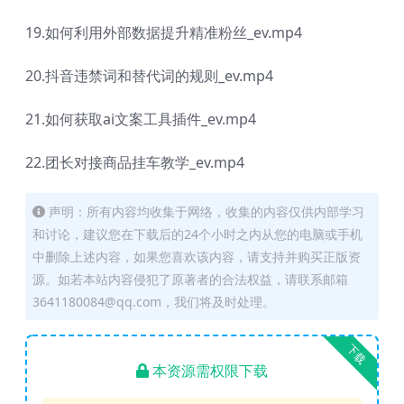
19.如何利用外部数据提升精准粉丝_ev.mp4
20.抖音违禁词和替代词的规则_ev.mp4
21.如何获取ai文案工具插件_ev.mp4
22.团长对接商品挂车教学_ev.mp4
声明：所有内容均收集于网络，收集的内容仅供内部学习
和讨论，建议您在下载后的24个小时之内从您的电脑或手机
中删除上述内容，如果您喜欢该内容，请支持并购买正版资
源。如若本站内容侵犯了原著者的合法权益，请联系邮箱
3641180084@qq.com，我们将及时处理。
下载
本资源需权限下载