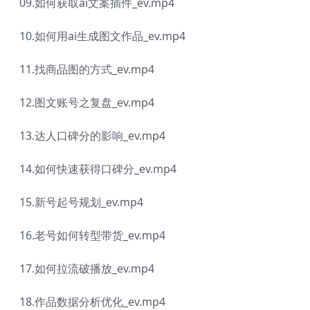
09.如何获取ai文案插件_ev.mp4
10.如何用ai生成图文作品_ev.mp4
11.找商品图的方式_ev.mp4
12.图文账号之复盘_ev.mp4
13.达人口碑分的影响_ev.mp4
14.如何快速获得口碑分_ev.mp4
15.新号起号规划_ev.mp4
16.老号如何转型带货_ev.mp4
17.如何拉流破播放_ev.mp4
18.作品数据分析优化_ev.mp4