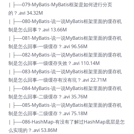
| ├──079-MyBatis-MyBatis框架是如何进行分页
的？.avi 34.32M
| ├──080-MyBatis-说一说MyBatis框架里面的缓存机
制是怎么回事？.avi 13.66M
| ├──081-MyBatis-说一说MyBatis框架里面的缓存机
制是怎么回事-一级缓存？.avi 96.56M
| ├──082-MyBatis-说一说MyBatis框架里面的缓存机
制是怎么回事-一级缓存失效？.avi 110.14M
| ├──083-MyBatis-说一说MyBatis框架里面的缓存机
制是怎么回事-一级缓存有没有坑？.avi 22.71M
| ├──084-MyBatis-说一说MyBatis框架里面的缓存机
制是怎么回事-二级缓存？.avi 35.76M
| ├──085-MyBatis-说一说MyBatis框架里面的缓存机
制是怎么回事-二级缓存？.avi 75.18M
| ├──086-HashMap-有没有了解过HashMap底层是怎
么实现的？.avi 53.86M