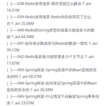
| ├──038-Redis使用场景-缓存雪崩怎么解决？.avi
16.51M
| ├──039-Redis使用场景-Redis内存使用完了怎么
办？.avi 25.06M
| ├──040-Redis的string类型的值最大能放多大的数
据？.avi 64.34M
| ├──041-如何保证数据库与Redis的数据一致性？.avi
39.12M
| ├──042-Redis集群最大能部署多少个主节点？.avi
17.87M
| ├──043-Spring框架-Spring容器中的Bean是线程安
全的吗？.avi 58.07M
| ├──044-Spring框架-如何保证Spring容器中的Bean
是线程安全的？.avi 36.58M
| ├──045-Spring框架-什么情况下会触发Spring事务回
滚？.avi 23.07M