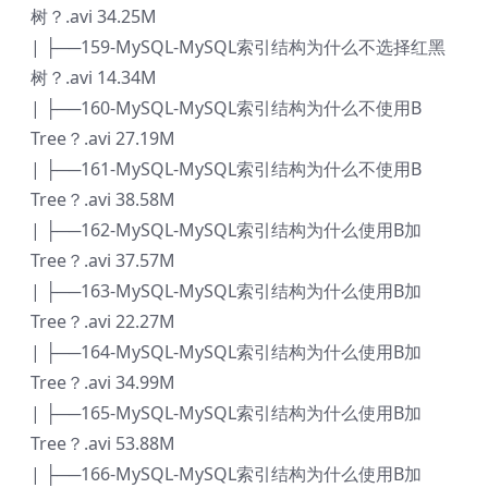
树？.avi 34.25M
| ├──159-MySQL-MySQL索引结构为什么不选择红黑
树？.avi 14.34M
| ├──160-MySQL-MySQL索引结构为什么不使用B
Tree？.avi 27.19M
| ├──161-MySQL-MySQL索引结构为什么不使用B
Tree？.avi 38.58M
| ├──162-MySQL-MySQL索引结构为什么使用B加
Tree？.avi 37.57M
| ├──163-MySQL-MySQL索引结构为什么使用B加
Tree？.avi 22.27M
| ├──164-MySQL-MySQL索引结构为什么使用B加
Tree？.avi 34.99M
| ├──165-MySQL-MySQL索引结构为什么使用B加
Tree？.avi 53.88M
| ├──166-MySQL-MySQL索引结构为什么使用B加