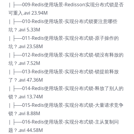
| ├──009-Redis使用场景-Redisson实现分布式锁是否
可重入.avi 23.94M
| ├──010-Redis使用场景-实现分布式锁要注意哪些
坑？.avi 5.33M
| ├──011-Redis使用场景-实现分布式锁-原子操作的
坑？.avi 23.58M
| ├──012-Redis使用场景-实现分布式锁-锁没有释放的
坑？.avi 7.52M
| ├──013-Redis使用场景-实现分布式锁-锁提前释放
了？.avi 47.36M
| ├──014-Redis使用场景-实现分布式锁-释放了别人的
锁？.avi 13.74M
| ├──015-Redis使用场景-实现分布式锁-大量请求竞争
锁？.avi 8.88M
| ├──016-Redis使用场景-实现分布式锁-主从复制问
题？.avi 44.58M