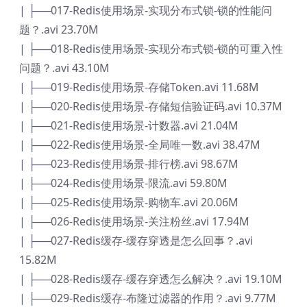
| ├──017-Redis使用场景-实现分布式锁-锁的性能问
题？.avi 23.70M
| ├──018-Redis使用场景-实现分布式锁-锁的可重入性
问题？.avi 43.10M
| ├──019-Redis使用场景-存储Token.avi 11.68M
| ├──020-Redis使用场景-存储短信验证码.avi 10.37M
| ├──021-Redis使用场景-计数器.avi 21.04M
| ├──022-Redis使用场景-全局唯一数.avi 38.47M
| ├──023-Redis使用场景-排行榜.avi 98.67M
| ├──024-Redis使用场景-限流.avi 59.80M
| ├──025-Redis使用场景-购物车.avi 20.06M
| ├──026-Redis使用场景-关注粉丝.avi 17.94M
| ├──027-Redis缓存-缓存穿透是怎么回事？.avi
15.82M
| ├──028-Redis缓存-缓存穿透怎么解决？.avi 19.10M
| ├──029-Redis缓存-布隆过滤器的作用？.avi 9.77M