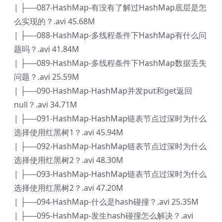
| ├──087-HashMap-有没有了解过HashMap底层是怎
么实现的？.avi 45.68M
| ├──088-HashMap-多线程条件下HashMap有什么问
题吗？.avi 41.84M
| ├──089-HashMap-多线程条件下HashMap数据丢失
问题？.avi 25.59M
| ├──090-HashMap-HashMap并发put和get返回
null？.avi 34.71M
| ├──091-HashMap-HashMap链表节点过深时为什么
选择使用红黑树1？.avi 45.94M
| ├──092-HashMap-HashMap链表节点过深时为什么
选择使用红黑树2？.avi 48.30M
| ├──093-HashMap-HashMap链表节点过深时为什么
选择使用红黑树2？.avi 47.20M
| ├──094-HashMap-什么是hash碰撞？.avi 25.35M
| ├──095-HashMap-发生hash碰撞怎么解决？.avi