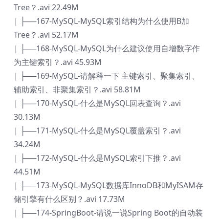
Tree？.avi 22.49M
| ├──167-MySQL-MySQL索引结构为什么使用B加
Tree？.avi 52.17M
| ├──168-MySQL-MySQL为什么建议使用自增数字作
为主键索引？.avi 45.93M
| ├──169-MySQL-请解释一下 主键索引、聚集索引、
辅助索引、非聚集索引？.avi 58.81M
| ├──170-MySQL-什么是MySQL回表查询？.avi
30.13M
| ├──171-MySQL-什么是MySQL覆盖索引？.avi
34.24M
| ├──172-MySQL-什么是MySQL索引下推？.avi
44.51M
| ├──173-MySQL-MySQL数据库InnoDB和MyISAM存
储引擎有什么区别？.avi 17.73M
| ├──174-SpringBoot-请说一说Spring Boot的自动装