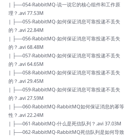
| ├──054-RabbitMQ-说一说它的核心组件和工作原
理？.avi 77.53M
| ├──055-RabbitMQ-如何保证消息可靠投递不丢失
的？.avi 22.84M
| ├──056-RabbitMQ-如何保证消息可靠投递不丢失
的？.avi 68.48M
| ├──057-RabbitMQ-如何保证消息可靠投递不丢失
的？.avi 64.65M
| ├──058-RabbitMQ-如何保证消息可靠投递不丢失
的？.avi 29.45M
| ├──059-RabbitMQ-如何保证消息可靠投递不丢失
的？.avi 27.59M
| ├──060-RabbitMQ-RabbitMQ如何保证消息的幂等
性？.avi 22.24M
| ├──061-RabbitMQ-什么是死信队列？.avi 37.03M
| ├──062-RabbitMQ-RabbitMQ死信队列是如何导致