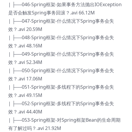
| ├──046-Spring框架-如果事务方法抛出IOException
是否会触发Spring事务回滚？.avi 66.12M
| ├──047-Spring框架-什么情况下Spring事务会失
效？.avi 20.59M
| ├──048-Spring框架-什么情况下Spring事务会失
效？.avi 48.16M
| ├──049-Spring框架-什么情况下Spring事务会失
效？.avi 52.34M
| ├──050-Spring框架-什么情况下Spring事务会失
效？.avi 17.06M
| ├──051-Spring框架-多线程下的Spring事务会失
效？.avi 49.15M
| ├──052-Spring框架-多线程下的Spring事务会失
效？.avi 44.40M
| ├──053-Spring框架-对Spring框架Bean的生命周期
有了解过吗？.avi 21.92M