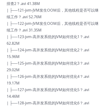
排查2？.avi 41.38M
| ├──121-jvm-JVM发生OOM后，其他线程是否可以继
续工作？.avi 52.76M
| ├──122-jvm-JVM发生OOM后，其他线程是否可以继
续工作？.avi 31.35M
| ├──123-jvm-高并发系统的JVM如何优化1？.avi
62.82M
| ├──124-jvm-高并发系统的JVM如何优化2？.avi
15.96M
| ├──125-jvm-高并发系统的JVM如何优化3？.avi
29.02M
| ├──126-jvm-高并发系统的JVM如何优化4？.avi
19.17M
| ├──127-jvm-高并发系统的JVM如何优化5？.avi
14.46M
| ├──128-jvm-高并发系统的JVM如何优化6？.avi