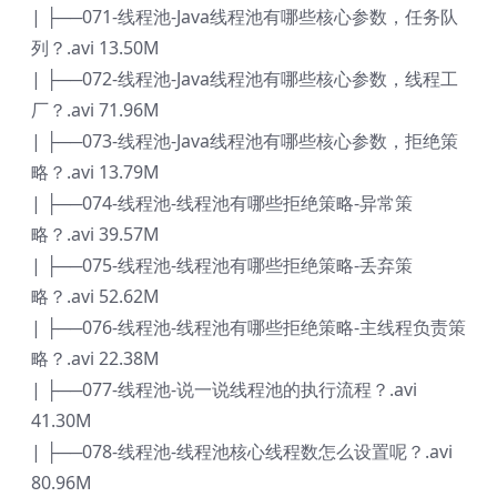
| ├──071-线程池-Java线程池有哪些核心参数，任务队
列？.avi 13.50M
| ├──072-线程池-Java线程池有哪些核心参数，线程工
厂？.avi 71.96M
| ├──073-线程池-Java线程池有哪些核心参数，拒绝策
略？.avi 13.79M
| ├──074-线程池-线程池有哪些拒绝策略-异常策
略？.avi 39.57M
| ├──075-线程池-线程池有哪些拒绝策略-丢弃策
略？.avi 52.62M
| ├──076-线程池-线程池有哪些拒绝策略-主线程负责策
略？.avi 22.38M
| ├──077-线程池-说一说线程池的执行流程？.avi
41.30M
| ├──078-线程池-线程池核心线程数怎么设置呢？.avi
80.96M