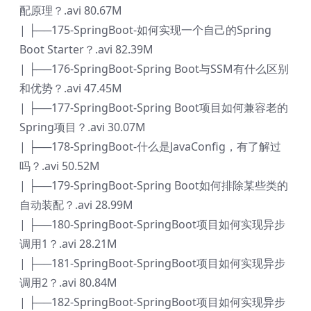
配原理？.avi 80.67M
| ├──175-SpringBoot-如何实现一个自己的Spring
Boot Starter？.avi 82.39M
| ├──176-SpringBoot-Spring Boot与SSM有什么区别
和优势？.avi 47.45M
| ├──177-SpringBoot-Spring Boot项目如何兼容老的
Spring项目？.avi 30.07M
| ├──178-SpringBoot-什么是JavaConfig，有了解过
吗？.avi 50.52M
| ├──179-SpringBoot-Spring Boot如何排除某些类的
自动装配？.avi 28.99M
| ├──180-SpringBoot-SpringBoot项目如何实现异步
调用1？.avi 28.21M
| ├──181-SpringBoot-SpringBoot项目如何实现异步
调用2？.avi 80.84M
| ├──182-SpringBoot-SpringBoot项目如何实现异步