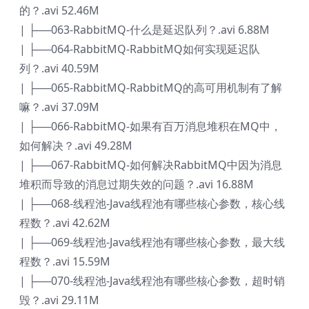
的？.avi 52.46M
| ├──063-RabbitMQ-什么是延迟队列？.avi 6.88M
| ├──064-RabbitMQ-RabbitMQ如何实现延迟队
列？.avi 40.59M
| ├──065-RabbitMQ-RabbitMQ的高可用机制有了解
嘛？.avi 37.09M
| ├──066-RabbitMQ-如果有百万消息堆积在MQ中，
如何解决？.avi 49.28M
| ├──067-RabbitMQ-如何解决RabbitMQ中因为消息
堆积而导致的消息过期失效的问题？.avi 16.88M
| ├──068-线程池-Java线程池有哪些核心参数，核心线
程数？.avi 42.62M
| ├──069-线程池-Java线程池有哪些核心参数，最大线
程数？.avi 15.59M
| ├──070-线程池-Java线程池有哪些核心参数，超时销
毁？.avi 29.11M