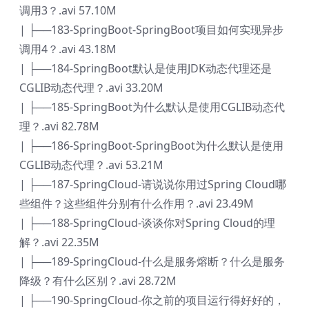
调用3？.avi 57.10M
| ├──183-SpringBoot-SpringBoot项目如何实现异步
调用4？.avi 43.18M
| ├──184-SpringBoot默认是使用JDK动态代理还是
CGLIB动态代理？.avi 33.20M
| ├──185-SpringBoot为什么默认是使用CGLIB动态代
理？.avi 82.78M
| ├──186-SpringBoot-SpringBoot为什么默认是使用
CGLIB动态代理？.avi 53.21M
| ├──187-SpringCloud-请说说你用过Spring Cloud哪
些组件？这些组件分别有什么作用？.avi 23.49M
| ├──188-SpringCloud-谈谈你对Spring Cloud的理
解？.avi 22.35M
| ├──189-SpringCloud-什么是服务熔断？什么是服务
降级？有什么区别？.avi 28.72M
| ├──190-SpringCloud-你之前的项目运行得好好的，