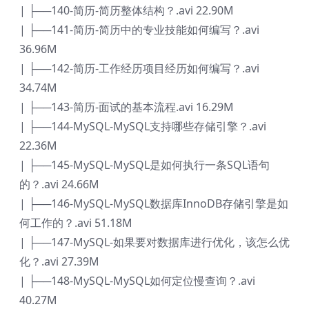
| ├──140-简历-简历整体结构？.avi 22.90M
| ├──141-简历-简历中的专业技能如何编写？.avi
36.96M
| ├──142-简历-工作经历项目经历如何编写？.avi
34.74M
| ├──143-简历-面试的基本流程.avi 16.29M
| ├──144-MySQL-MySQL支持哪些存储引擎？.avi
22.36M
| ├──145-MySQL-MySQL是如何执行一条SQL语句
的？.avi 24.66M
| ├──146-MySQL-MySQL数据库InnoDB存储引擎是如
何工作的？.avi 51.18M
| ├──147-MySQL-如果要对数据库进行优化，该怎么优
化？.avi 27.39M
| ├──148-MySQL-MySQL如何定位慢查询？.avi
40.27M