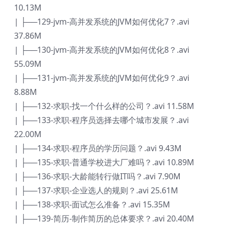
10.13M
| ├──129-jvm-高并发系统的JVM如何优化7？.avi
37.86M
| ├──130-jvm-高并发系统的JVM如何优化8？.avi
55.09M
| ├──131-jvm-高并发系统的JVM如何优化9？.avi
8.88M
| ├──132-求职-找一个什么样的公司？.avi 11.58M
| ├──133-求职-程序员选择去哪个城市发展？.avi
22.00M
| ├──134-求职-程序员的学历问题？.avi 9.43M
| ├──135-求职-普通学校进大厂难吗？.avi 10.89M
| ├──136-求职-大龄能转行做IT吗？.avi 7.90M
| ├──137-求职-企业选人的规则？.avi 25.61M
| ├──138-求职-面试怎么准备？.avi 15.35M
| ├──139-简历-制作简历的总体要求？.avi 20.40M