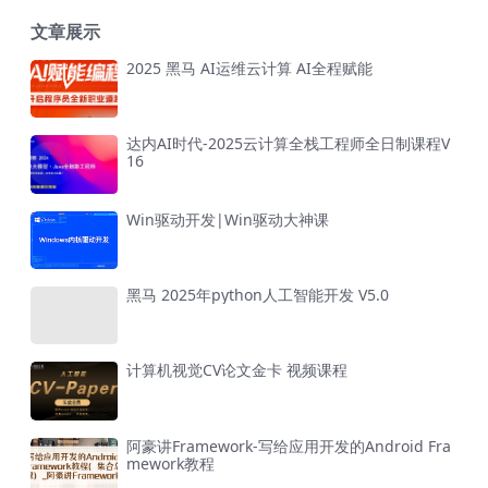
文章展示
2025 黑马 AI运维云计算 AI全程赋能
达内AI时代-2025云计算全栈工程师全日制课程V
16
Win驱动开发|Win驱动大神课
黑马 2025年python人工智能开发 V5.0
计算机视觉CV论文金卡 视频课程
阿豪讲Framework-写给应用开发的Android Fra
mework教程