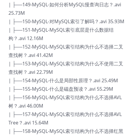
| ├──149-MySQL-如何分析MySQL慢查询日志？.avi
25.73M
| ├──150-MySQL-对MySQL索引了解吗？.avi 35.93M
| ├──151-MySQL-MySQL索引底层是什么数据结
构？.avi 12.16M
| ├──152-MySQL-MySQL索引结构为什么不选择二叉
查找树？.avi 41.42M
| ├──153-MySQL-MySQL索引结构为什么不使用二叉
查找树？.avi 22.79M
| ├──154-MySQL-什么是局部性原理？.avi 25.49M
| ├──155-MySQL-什么是磁盘预读？.avi 55.29M
| ├──156-MySQL-MySQL索引结构为什么不选择AVL
树？.avi 46.00M
| ├──157-MySQL-MySQL索引结构为什么不选择AVL
Tree？.avi 15.64M
| ├──158-MySQL-MySQL索引结构为什么不选择红黑