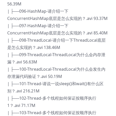
56.39M
| ├──096-HashMap-请介绍一下
ConcurrentHashMap底层是怎么实现的？.avi 93.37M
| ├──097-HashMap-请介绍一下
ConcurrentHashMap底层是怎么实现的？.avi 85.40M
| ├──098-ThreadLocal-请介绍一下ThreadLocal底层
是怎么实现的？.avi 138.46M
| ├──099-ThreadLocal-ThreadLocal为什么会内存泄
漏？.avi 56.63M
| ├──100-ThreadLocal-ThreadLocal为什么会发生内
存泄漏代码验证？.avi 50.19M
| ├──101-Thread-请说一说sleep()和wait()有什么区
别？.avi 216.21M
| ├──102-Thread-多个线程如何保证按顺序执行
1？.avi 71.17M
| ├──103-Thread-多个线程如何保证按顺序执行