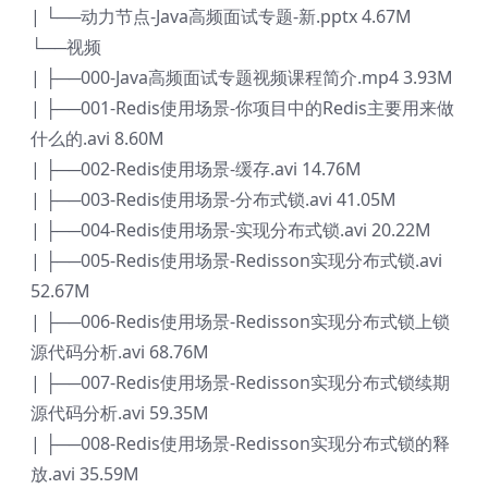
| └──动力节点-Java高频面试专题-新.pptx 4.67M
└──视频
| ├──000-Java高频面试专题视频课程简介.mp4 3.93M
| ├──001-Redis使用场景-你项目中的Redis主要用来做
什么的.avi 8.60M
| ├──002-Redis使用场景-缓存.avi 14.76M
| ├──003-Redis使用场景-分布式锁.avi 41.05M
| ├──004-Redis使用场景-实现分布式锁.avi 20.22M
| ├──005-Redis使用场景-Redisson实现分布式锁.avi
52.67M
| ├──006-Redis使用场景-Redisson实现分布式锁上锁
源代码分析.avi 68.76M
| ├──007-Redis使用场景-Redisson实现分布式锁续期
源代码分析.avi 59.35M
| ├──008-Redis使用场景-Redisson实现分布式锁的释
放.avi 35.59M