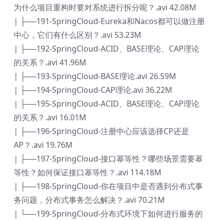
为什么项目重构时要对系统进行拆分呢？.avi 42.08M
| ├──191-SpringCloud-Eureka和Nacos都可以做注册
中心，它们有什么区别？.avi 53.23M
| ├──192-SpringCloud-ACID、BASE理论、CAP理论
的关系？.avi 41.96M
| ├──193-SpringCloud-BASE理论.avi 26.59M
| ├──194-SpringCloud-CAP理论.avi 36.22M
| ├──195-SpringCloud-ACID、BASE理论、CAP理论
的关系？.avi 16.01M
| ├──196-SpringCloud-注册中心应该选择CP还是
AP？.avi 19.76M
| ├──197-SpringCloud-接口幂等性？哪些场景需要幂
等性？如何保证接口幂等性？.avi 114.18M
| ├──198-SpringCloud-你在项目中是否遇到分布式事
务问题，分布式事务怎么解决？.avi 70.21M
| └──199-SpringCloud-分布式环境下如何进行服务的