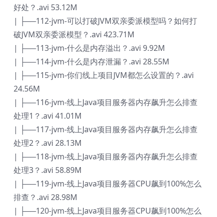
好处？.avi 53.12M
| ├──112-jvm-可以打破JVM双亲委派模型吗？如何打
破JVM双亲委派模型？.avi 423.71M
| ├──113-jvm-什么是内存溢出？.avi 9.92M
| ├──114-jvm-什么是内存泄漏？.avi 28.55M
| ├──115-jvm-你们线上项目JVM都怎么设置的？.avi
24.56M
| ├──116-jvm-线上Java项目服务器内存飙升怎么排查
处理1？.avi 41.01M
| ├──117-jvm-线上Java项目服务器内存飙升怎么排查
处理2？.avi 28.13M
| ├──118-jvm-线上Java项目服务器内存飙升怎么排查
处理3？.avi 58.89M
| ├──119-jvm-线上Java项目服务器CPU飙到100%怎么
排查？.avi 28.98M
| ├──120-jvm-线上Java项目服务器CPU飙到100%怎么