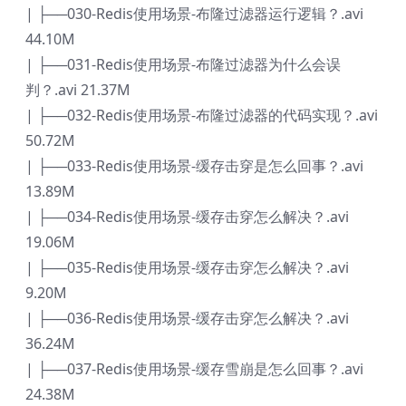
| ├──030-Redis使用场景-布隆过滤器运行逻辑？.avi
44.10M
| ├──031-Redis使用场景-布隆过滤器为什么会误
判？.avi 21.37M
| ├──032-Redis使用场景-布隆过滤器的代码实现？.avi
50.72M
| ├──033-Redis使用场景-缓存击穿是怎么回事？.avi
13.89M
| ├──034-Redis使用场景-缓存击穿怎么解决？.avi
19.06M
| ├──035-Redis使用场景-缓存击穿怎么解决？.avi
9.20M
| ├──036-Redis使用场景-缓存击穿怎么解决？.avi
36.24M
| ├──037-Redis使用场景-缓存雪崩是怎么回事？.avi
24.38M