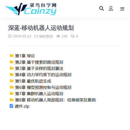
深蓝-移动机器人运动规划
2024-05-22
编程教程
240
0