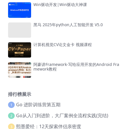
Win驱动开发|Win驱动大神课
黑马 2025年python人工智能开发 V5.0
计算机视觉CV论文金卡 视频课程
阿豪讲Framework-写给应用开发的Android Fra
mework教程
排行榜展示
Go 进阶训练营第五期
1
Go从入门到进阶，大厂案例全流程实践(完结)
2
熙墨爱经：12天探索伴侣亲密度
3