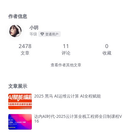
作者信息
小玥
等级
普通用户
2478
11
0
文章
评论
收藏
查看作者其他文章
文章展示
2025 黑马 AI运维云计算 AI全程赋能
达内AI时代-2025云计算全栈工程师全日制课程V
16