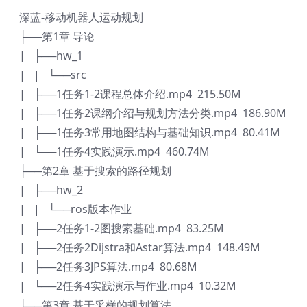
深蓝-移动机器人运动规划
├──第1章 导论
| ├──hw_1
| | └──src
| ├──1任务1-2课程总体介绍.mp4 215.50M
| ├──1任务2课纲介绍与规划方法分类.mp4 186.90M
| ├──1任务3常用地图结构与基础知识.mp4 80.41M
| └──1任务4实践演示.mp4 460.74M
├──第2章 基于搜索的路径规划
| ├──hw_2
| | └──ros版本作业
| ├──2任务1-2图搜索基础.mp4 83.25M
| ├──2任务2Dijstra和Astar算法.mp4 148.49M
| ├──2任务3JPS算法.mp4 80.68M
| └──2任务4实践演示与作业.mp4 10.32M
├──第3章 基于采样的规划算法