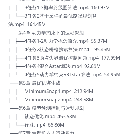
| ├──3任务1-2概率路线图算法.mp4 160.97M
| └──3任务2基于采样的最优路径规划算
法.mp4 164.45M
├──第4章 动力学约束下的运动规划
| ├──4任务1-2动力学概念简介.mp4 55.37M
| ├──4任务2状态栅格搜索算法.mp4 195.45M
| ├──4任务3两点边界最优控制问题.mp4 177.99M
| ├──4任务4混合Astar算法.mp4 92.89M
| └──4任务5动力学约束RRTstar算法.mp4 54.95M
├──第5章 最优轨迹生成
| ├──MinimumSnap1.mp4 212.94M
| └──MinimumSnap2.mp4 243.58M
├──第6章 模型预测控制与运动规划
| ├──轨迹优化.mp4 453.58M
| └──作业.mp4 66.86M
├──第7章 集群机器人运动规划