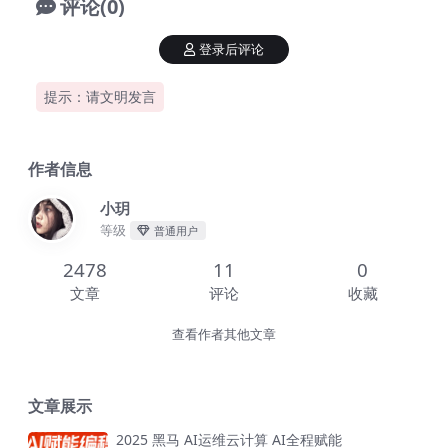
评论(0)
登录后评论
提示：请文明发言
作者信息
小玥
等级
普通用户
2478
11
0
文章
评论
收藏
查看作者其他文章
文章展示
2025 黑马 AI运维云计算 AI全程赋能