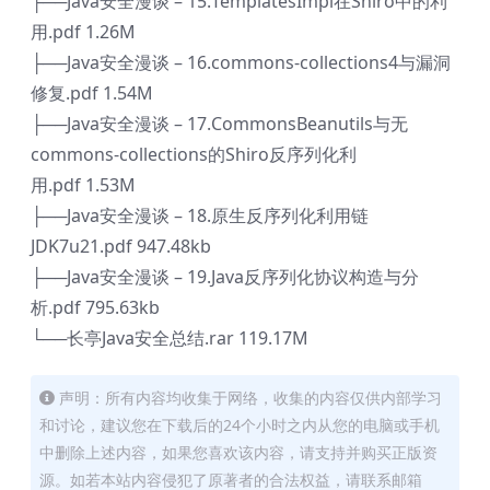
├──Java安全漫谈 – 15.TemplatesImpl在Shiro中的利
用.pdf 1.26M
├──Java安全漫谈 – 16.commons-collections4与漏洞
修复.pdf 1.54M
├──Java安全漫谈 – 17.CommonsBeanutils与无
commons-collections的Shiro反序列化利
用.pdf 1.53M
├──Java安全漫谈 – 18.原生反序列化利用链
JDK7u21.pdf 947.48kb
├──Java安全漫谈 – 19.Java反序列化协议构造与分
析.pdf 795.63kb
└──长亭Java安全总结.rar 119.17M
声明：所有内容均收集于网络，收集的内容仅供内部学习
和讨论，建议您在下载后的24个小时之内从您的电脑或手机
中删除上述内容，如果您喜欢该内容，请支持并购买正版资
源。如若本站内容侵犯了原著者的合法权益，请联系邮箱