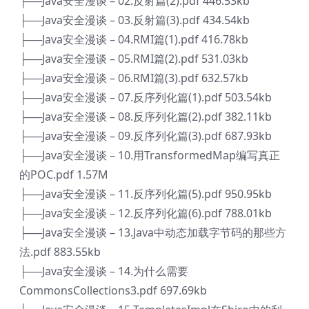
├──Java安全漫谈 – 02.反射篇(2).pdf 446.53kb
├──Java安全漫谈 – 03.反射篇(3).pdf 434.54kb
├──Java安全漫谈 – 04.RMI篇(1).pdf 416.78kb
├──Java安全漫谈 – 05.RMI篇(2).pdf 531.03kb
├──Java安全漫谈 – 06.RMI篇(3).pdf 632.57kb
├──Java安全漫谈 – 07.反序列化篇(1).pdf 503.54kb
├──Java安全漫谈 – 08.反序列化篇(2).pdf 382.11kb
├──Java安全漫谈 – 09.反序列化篇(3).pdf 687.93kb
├──Java安全漫谈 – 10.用TransformedMap编写真正
的POC.pdf 1.57M
├──Java安全漫谈 – 11.反序列化篇(5).pdf 950.95kb
├──Java安全漫谈 – 12.反序列化篇(6).pdf 788.01kb
├──Java安全漫谈 – 13.Java中动态加载字节码的那些方
法.pdf 883.55kb
├──Java安全漫谈 – 14.为什么需要
CommonsCollections3.pdf 697.69kb