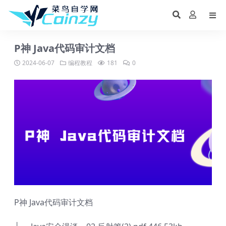
P神 Java代码审计文档
2024-06-07
编程教程
181
0
P神 Java代码审计文档