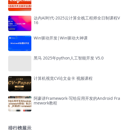
达内AI时代-2025云计算全栈工程师全日制课程V
16
Win驱动开发|Win驱动大神课
黑马 2025年python人工智能开发 V5.0
计算机视觉CV论文金卡 视频课程
阿豪讲Framework-写给应用开发的Android Fra
mework教程
排行榜展示