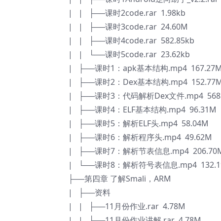
| | ├──课时2code.rar 1.98kb
| | ├──课时3code.rar 24.60M
| | ├──课时4code.rar 582.85kb
| | └──课时5code.rar 23.62kb
| ├──课时1：apk基本结构.mp4 167.27
| ├──课时2：Dex基本结构.mp4 152.77
| ├──课时3：代码解析Dex文件.mp4 568
| ├──课时4：ELF基本结构.mp4 96.31M
| ├──课时5：解析ELF头.mp4 58.04M
| ├──课时6：解析程序头.mp4 49.62M
| ├──课时7：解析节表信息.mp4 206.70
| └──课时8：解析符号表信息.mp4 132.1
├──第四章 了解Smali，ARM
| ├──资料
| | ├──11月份作业.rar 4.78M
| | ├──11月份作业讲解.rar 4.78M