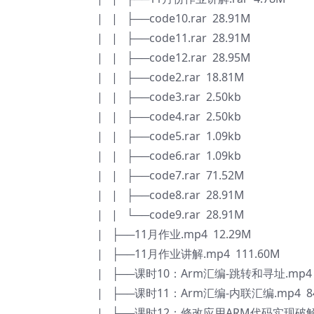
| | ├──code10.rar 28.91M
| | ├──code11.rar 28.91M
| | ├──code12.rar 28.95M
| | ├──code2.rar 18.81M
| | ├──code3.rar 2.50kb
| | ├──code4.rar 2.50kb
| | ├──code5.rar 1.09kb
| | ├──code6.rar 1.09kb
| | ├──code7.rar 71.52M
| | ├──code8.rar 28.91M
| | └──code9.rar 28.91M
| ├──11月作业.mp4 12.29M
| ├──11月作业讲解.mp4 111.60M
| ├──课时10：Arm汇编-跳转和寻址.mp4 
| ├──课时11：Arm汇编-内联汇编.mp4 84
| ├──课时12：修改应用ARM代码实现破解功能