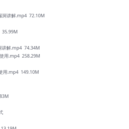
漏洞讲解.mp4 72.10M
5.99M
洞讲解.mp4 74.34M
.mp4 258.29M
.mp4 149.10M
83M
式
13.19M