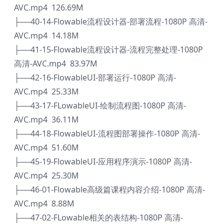
AVC.mp4 126.69M
├──40-14-Flowable流程设计器-部署流程-1080P 高清-
AVC.mp4 14.18M
├──41-15-Flowable流程设计器-流程完整处理-1080P
高清-AVC.mp4 83.97M
├──42-16-FlowableUI-部署运行-1080P 高清-
AVC.mp4 25.33M
├──43-17-FLowableUI-绘制流程图-1080P 高清-
AVC.mp4 36.11M
├──44-18-FlowableUI-流程图部署操作-1080P 高清-
AVC.mp4 51.60M
├──45-19-FlowableUI-应用程序演示-1080P 高清-
AVC.mp4 25.30M
├──46-01-Flowable高级篇课程内容介绍-1080P 高清-
AVC.mp4 8.88M
├──47-02-FLowable相关的表结构-1080P 高清-