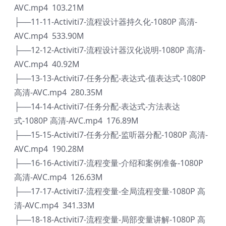
AVC.mp4 103.21M
├──11-11-Activiti7-流程设计器持久化-1080P 高清-
AVC.mp4 533.90M
├──12-12-Activiti7-流程设计器汉化说明-1080P 高清-
AVC.mp4 40.92M
├──13-13-Activiti7-任务分配-表达式-值表达式-1080P
高清-AVC.mp4 280.35M
├──14-14-Activiti7-任务分配-表达式-方法表达
式-1080P 高清-AVC.mp4 176.89M
├──15-15-Activiti7-任务分配-监听器分配-1080P 高清-
AVC.mp4 190.28M
├──16-16-Activiti7-流程变量-介绍和案例准备-1080P
高清-AVC.mp4 126.63M
├──17-17-Activiti7-流程变量-全局流程变量-1080P 高
清-AVC.mp4 341.33M
├──18-18-Activiti7-流程变量-局部变量讲解-1080P 高