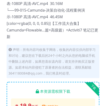
表-1080P 高清-AVC.mp4 30.16M
└──99-015-Camunda-决策自动化-流程案例演
示-1080P 高清-AVC.mp4 46.45M
[color=rgba(0, 0, 0, 0.85)]
【工作流大合集】
Camunda+Flowable…篇+高级篇）+Activiti7 笔记已更
新
声明：所有内容均收集于网络，收集的内容仅供内部学习
和讨论，建议您在下载后的24个小时之内从您的电脑或手机
中删除上述内容，如果您喜欢该内容，请支持并购买正版资
源。如若本站内容侵犯了原著者的合法权益，请联系邮箱
3641180084@qq.com，我们将及时处理。
下载
本资源需权限下载
19.9