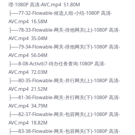
理-1080P 高清-AVC.mp4 51.80M
├──77-32-Flowable-候选人组-小结-1080P 高清-
AVC.mp4 16.58M
├──78-33-Flowable-网关-排他网关(上)-1080P 高清-
AVC.mp4 35.04M
├──79-34-Flowable-网关-排他网关(下)-1080P 高清-
AVC.mp4 56.04M
├──8-08-Activiti7-待办任务查询-1080P 高清-
AVC.mp4 72.03M
├──80-35-Flowable-网关-并行网关(上)-1080P 高清-
AVC.mp4 21.52M
├──81-36-Flowable-网关-并行网关(下)-1080P 高清-
AVC.mp4 34.79M
├──82-37-Flowable-网关-包容网关(上)-1080P 高清-
AVC.mp4 18.82M
├──83-38-Flowable-网关-包容网关(下)-1080P 高清-