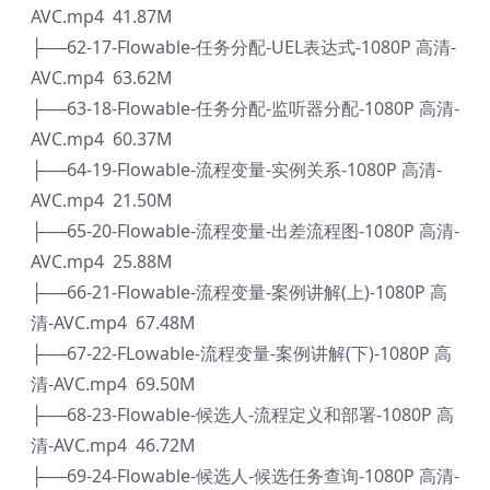
AVC.mp4 41.87M
├──62-17-Flowable-任务分配-UEL表达式-1080P 高清-
AVC.mp4 63.62M
├──63-18-Flowable-任务分配-监听器分配-1080P 高清-
AVC.mp4 60.37M
├──64-19-Flowable-流程变量-实例关系-1080P 高清-
AVC.mp4 21.50M
├──65-20-Flowable-流程变量-出差流程图-1080P 高清-
AVC.mp4 25.88M
├──66-21-Flowable-流程变量-案例讲解(上)-1080P 高
清-AVC.mp4 67.48M
├──67-22-FLowable-流程变量-案例讲解(下)-1080P 高
清-AVC.mp4 69.50M
├──68-23-Flowable-候选人-流程定义和部署-1080P 高
清-AVC.mp4 46.72M
├──69-24-Flowable-候选人-候选任务查询-1080P 高清-