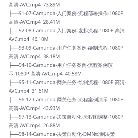
高清-AVC.mp4 73.89M
├──91-07-Camunda-入门案例-流程部署操作-1080P
高清-AVC.mp4 28.41M
├──92-08-Camunda-入门案例-发起流程-1080P 高清-
AVC.mp4 46.10M
├──93-09-Camunda-用户任务案例-绘制流程-1080P
高清-AVC.mp4 38.18M
├──94-10-Camunda-用户任务案例-流程案例演
示-1080P 高清-AVC.mp4 40.58M
├──95-11-Camunda-网关任务-绘制流程-1080P 高清-
AVC.mp4 31.61M
├──96-12-Camunda-网关任务-流程案例演示-1080P
高清-AVC.mp4 43.93M
├──97-13-Camunda-决策自动化-流程图调整-1080P
高清-AVC.mp4 26.88M
├──98-14-Camunda-决策自动化-DMN绘制决策