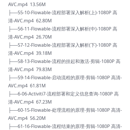
AVC.mp4 13.56M
├──55-10-Flowable-流程部署深入解析(上)-1080P 高
清-AVC.mp4 62.80M
├──56-11-Flowable-流程部署深入解析(中)-1080P 高
清-AVC.mp4 26.70M
├──57-12-Flowable-流程部署深入解析(下)-1080P 高
清-AVC.mp4 39.18M
├──58-13-Flowable-流程的挂起和激活-剪辑-1080P 高
清-AVC.mp4 79.83M
├──59-14-Flowable-启动流程的原理-剪辑-1080P 高清-
AVC.mp4 61.81M
├──6-06-Activiti7-流程部署和定义信息查询-1080P 高
清-AVC.mp4 67.23M
├──60-15-Flowable-处理流程的原理-剪辑-1080P 高清-
AVC.mp4 56.20M
├──61-16-Flowable-流程结束的原理-剪辑-1080P 高清-