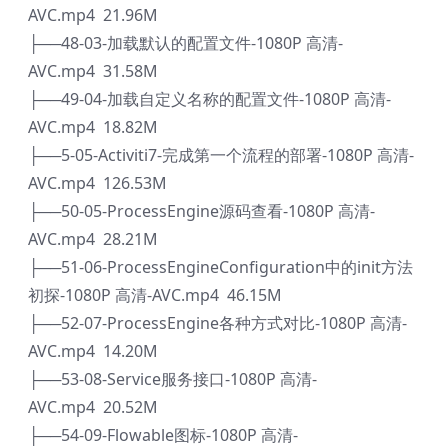
AVC.mp4 21.96M
├──48-03-加载默认的配置文件-1080P 高清-
AVC.mp4 31.58M
├──49-04-加载自定义名称的配置文件-1080P 高清-
AVC.mp4 18.82M
├──5-05-Activiti7-完成第一个流程的部署-1080P 高清-
AVC.mp4 126.53M
├──50-05-ProcessEngine源码查看-1080P 高清-
AVC.mp4 28.21M
├──51-06-ProcessEngineConfiguration中的init方法
初探-1080P 高清-AVC.mp4 46.15M
├──52-07-ProcessEngine各种方式对比-1080P 高清-
AVC.mp4 14.20M
├──53-08-Service服务接口-1080P 高清-
AVC.mp4 20.52M
├──54-09-Flowable图标-1080P 高清-