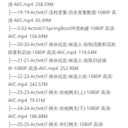
清-AVC.mp4 258.59M
├──19-19-Activiti7-流程变量-历史变量数据-1080P 高
清-AVC.mp4 65.49M
├──2-02-Activiti7-SpringBoot环境构建-1080P 高清-
AVC.mp4 156.69M
├──20-20-Activiti7-身份信息-候选人-绘制流图和流程
部署和启动-1080P 高清-AVC.mp4 119.54M
├──21-21-Activiti7-身份信息-候选人-拾取归还操
作-1080P 高清-AVC.mp4 252.90M
├──22-22-Activiti7-身份信息-候选人组-1080P 高清-
AVC.mp4 242.57M
├──23-23-Activiti7-网关-排他网关(上)-1080P 高清-
AVC.mp4 79.51M
├──24-24-Activiti7-网关-排他网关(下)-1080P 高清-
AVC.mp4 186.88M
├──25-25-Activiti7-网关-并行网关-1080P 高清-