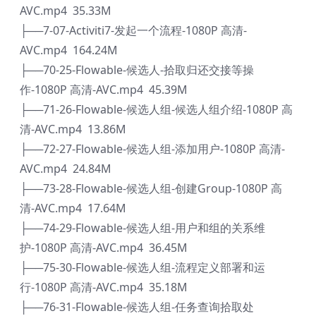
AVC.mp4 35.33M
├──7-07-Activiti7-发起一个流程-1080P 高清-
AVC.mp4 164.24M
├──70-25-Flowable-候选人-拾取归还交接等操
作-1080P 高清-AVC.mp4 45.39M
├──71-26-Flowable-候选人组-候选人组介绍-1080P 高
清-AVC.mp4 13.86M
├──72-27-Flowable-候选人组-添加用户-1080P 高清-
AVC.mp4 24.84M
├──73-28-Flowable-候选人组-创建Group-1080P 高
清-AVC.mp4 17.64M
├──74-29-Flowable-候选人组-用户和组的关系维
护-1080P 高清-AVC.mp4 36.45M
├──75-30-Flowable-候选人组-流程定义部署和运
行-1080P 高清-AVC.mp4 35.18M
├──76-31-Flowable-候选人组-任务查询拾取处