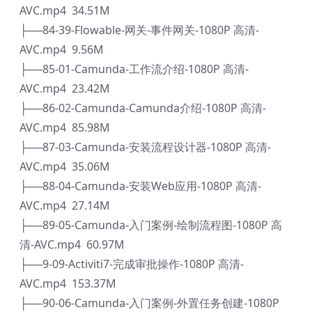
AVC.mp4 34.51M
├──84-39-Flowable-网关-事件网关-1080P 高清-
AVC.mp4 9.56M
├──85-01-Camunda-工作流介绍-1080P 高清-
AVC.mp4 23.42M
├──86-02-Camunda-Camunda介绍-1080P 高清-
AVC.mp4 85.98M
├──87-03-Camunda-安装流程设计器-1080P 高清-
AVC.mp4 35.06M
├──88-04-Camunda-安装Web应用-1080P 高清-
AVC.mp4 27.14M
├──89-05-Camunda-入门案例-绘制流程图-1080P 高
清-AVC.mp4 60.97M
├──9-09-Activiti7-完成审批操作-1080P 高清-
AVC.mp4 153.37M
├──90-06-Camunda-入门案例-外置任务创建-1080P