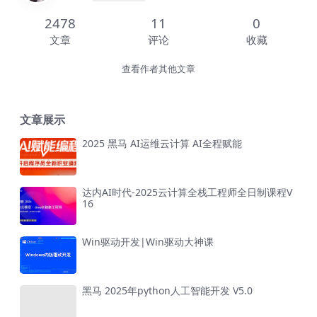
2478
11
0
文章
评论
收藏
查看作者其他文章
文章展示
2025 黑马 AI运维云计算 AI全程赋能
达内AI时代-2025云计算全栈工程师全日制课程V
16
Win驱动开发|Win驱动大神课
黑马 2025年python人工智能开发 V5.0