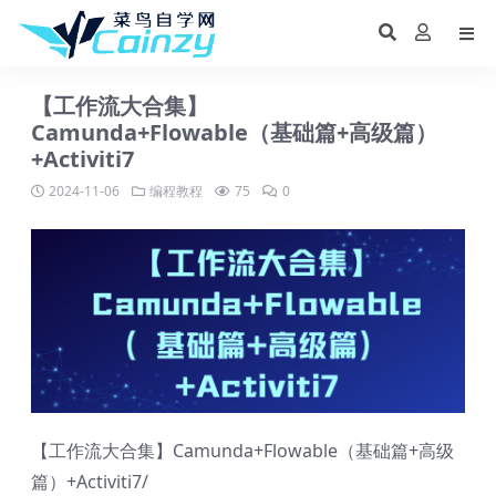
【工作流大合集】
Camunda+Flowable（基础篇+高级篇）
+Activiti7
2024-11-06
编程教程
75
0
【工作流大合集】Camunda+Flowable（基础篇+高级
篇）+Activiti7/