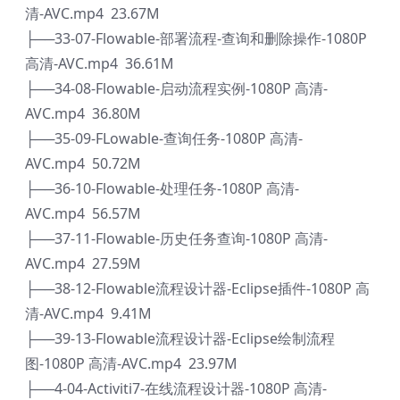
清-AVC.mp4 23.67M
├──33-07-Flowable-部署流程-查询和删除操作-1080P
高清-AVC.mp4 36.61M
├──34-08-Flowable-启动流程实例-1080P 高清-
AVC.mp4 36.80M
├──35-09-FLowable-查询任务-1080P 高清-
AVC.mp4 50.72M
├──36-10-Flowable-处理任务-1080P 高清-
AVC.mp4 56.57M
├──37-11-Flowable-历史任务查询-1080P 高清-
AVC.mp4 27.59M
├──38-12-Flowable流程设计器-Eclipse插件-1080P 高
清-AVC.mp4 9.41M
├──39-13-Flowable流程设计器-Eclipse绘制流程
图-1080P 高清-AVC.mp4 23.97M
├──4-04-Activiti7-在线流程设计器-1080P 高清-