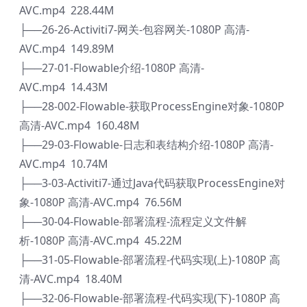
AVC.mp4 228.44M
├──26-26-Activiti7-网关-包容网关-1080P 高清-
AVC.mp4 149.89M
├──27-01-Flowable介绍-1080P 高清-
AVC.mp4 14.43M
├──28-002-Flowable-获取ProcessEngine对象-1080P
高清-AVC.mp4 160.48M
├──29-03-Flowable-日志和表结构介绍-1080P 高清-
AVC.mp4 10.74M
├──3-03-Activiti7-通过Java代码获取ProcessEngine对
象-1080P 高清-AVC.mp4 76.56M
├──30-04-Flowable-部署流程-流程定义文件解
析-1080P 高清-AVC.mp4 45.22M
├──31-05-Flowable-部署流程-代码实现(上)-1080P 高
清-AVC.mp4 18.40M
├──32-06-Flowable-部署流程-代码实现(下)-1080P 高