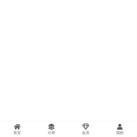
首页
分类
会员
我的