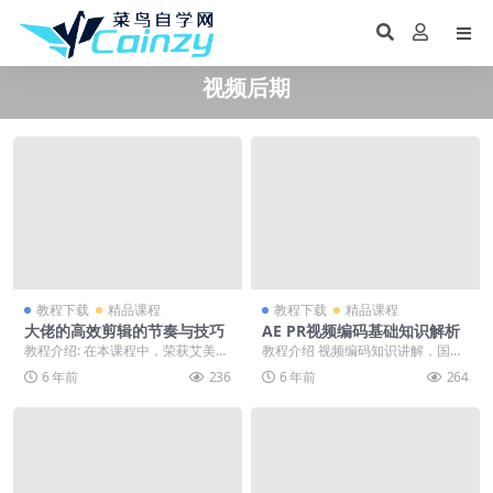
视频后期
教程下载
精品课程
教程下载
精品课程
大佬的高效剪辑的节奏与技巧
AE PR视频编码基础知识解析
教程介绍: 在本课程中，荣获艾美奖
教程介绍 视频编码知识讲解，国内
提名的《周六夜现场》剪辑师Ada
很多AE CG资源大部分是国外教
6 年前
236
6 年前
264
m Epste...
程，本套课程已经...