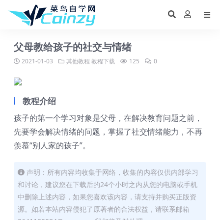
父母教给孩子的社交与情绪
2021-01-03
其他教程
教程下载
125
0
教程介绍
孩子的第一个学习对象是父母，在解决教育问题之前，
先要学会解决情绪的问题，掌握了社交情绪能力，不再
羡慕“别人家的孩子”。
声明：所有内容均收集于网络，收集的内容仅供内部学习
和讨论，建议您在下载后的24个小时之内从您的电脑或手机
中删除上述内容，如果您喜欢该内容，请支持并购买正版资
源。如若本站内容侵犯了原著者的合法权益，请联系邮箱