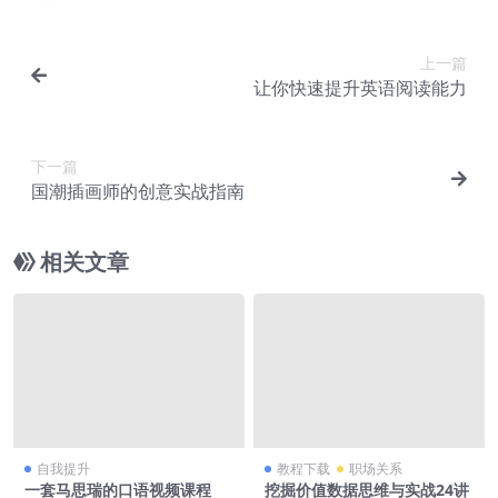
上一篇
让你快速提升英语阅读能力
下一篇
国潮插画师的创意实战指南
相关文章
自我提升
教程下载
职场关系
一套马思瑞的口语视频课程
挖掘价值数据思维与实战24讲