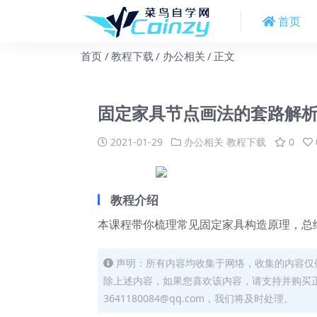
首页
首页
教程下载
办公相关
正文
固定家具节点画法的套路解
2021-01-29
办公相关
教程下载
0
教程介绍
本课程带你梳理常见固定家具构造原理，总
声明：所有内容均收集于网络，收集的内容仅
除上述内容，如果您喜欢该内容，请支持并购买
3641180084@qq.com，我们将及时处理。