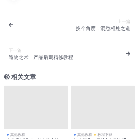
上一篇
换个角度，洞悉相处之道
下一篇
造物之术：产品后期精修教程
相关文章
其他教程
其他教程
教程下载