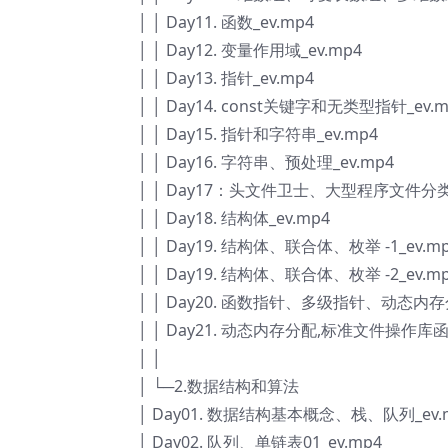
│ │ Day11. 函数_ev.mp4
│ │ Day12. 变量作用域_ev.mp4
│ │ Day13. 指针_ev.mp4
│ │ Day14. const关键字和无类型指针_ev.m
│ │ Day15. 指针和字符串_ev.mp4
│ │ Day16. 字符串、预处理_ev.mp4
│ │ Day17：头文件卫士、大型程序文件分类、Ma
│ │ Day18. 结构体_ev.mp4
│ │ Day19. 结构体、联合体、枚举 -1_ev.m
│ │ Day19. 结构体、联合体、枚举 -2_ev.m
│ │ Day20. 函数指针、多级指针、动态内存分
│ │ Day21. 动态内存分配,标准文件操作库函数
│ │
│ └─2.数据结构和算法
│ Day01. 数据结构基本概念、栈、队列_ev.
│ Day02. 队列、单链表01_ev.mp4