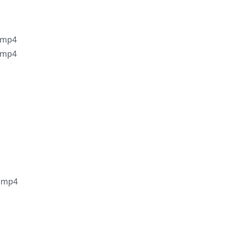
mp4
mp4
mp4