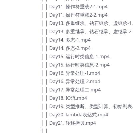
│ │ Day11. 操作符重载2-1.mp4
│ │ Day11. 操作符重载2-2.mp4
│ │ Day13. 多重继承、钻石继承、虚继承-1.
│ │ Day13. 多重继承、钻石继承、虚继承-2.
│ │ Day14. 多态-1.mp4
│ │ Day14. 多态-2.mp4
│ │ Day15. 运行时类信息-1.mp4
│ │ Day15. 运行时类信息-2.mp4
│ │ Day16. 异常处理-1.mp4
│ │ Day16. 异常处理-2.mp4
│ │ Day17. 异常处理二.mp4
│ │ Day18. IO流.mp4
│ │ Day19. 类型推断、类型计算、初始列表.
│ │ Day20. lambda表达式.mp4
│ │ Day21. 转移拷贝.mp4
│ │