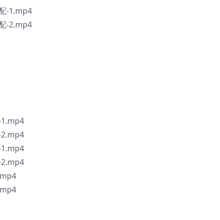
-1.mp4
-2.mp4
1.mp4
2.mp4
1.mp4
2.mp4
mp4
mp4