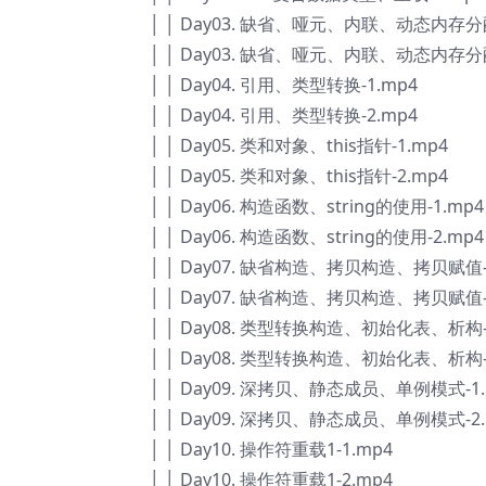
│ │ Day03. 缺省、哑元、内联、动态内存分配
│ │ Day03. 缺省、哑元、内联、动态内存分配
│ │ Day04. 引用、类型转换-1.mp4
│ │ Day04. 引用、类型转换-2.mp4
│ │ Day05. 类和对象、this指针-1.mp4
│ │ Day05. 类和对象、this指针-2.mp4
│ │ Day06. 构造函数、string的使用-1.mp4
│ │ Day06. 构造函数、string的使用-2.mp4
│ │ Day07. 缺省构造、拷贝构造、拷贝赋值-
│ │ Day07. 缺省构造、拷贝构造、拷贝赋值-
│ │ Day08. 类型转换构造、初始化表、析构-
│ │ Day08. 类型转换构造、初始化表、析构-
│ │ Day09. 深拷贝、静态成员、单例模式-1.
│ │ Day09. 深拷贝、静态成员、单例模式-2.
│ │ Day10. 操作符重载1-1.mp4
│ │ Day10. 操作符重载1-2.mp4