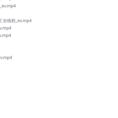
ev.mp4
汇合线程_ev.mp4
.mp4
.mp4
v.mp4