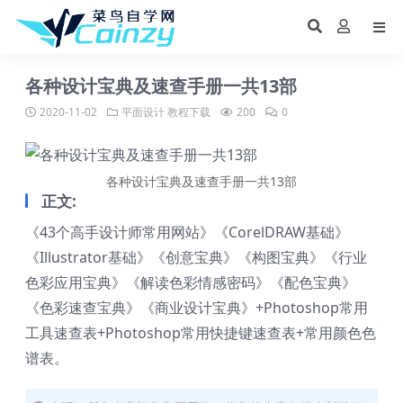
各种设计宝典及速查手册一共13部
2020-11-02
平面设计
教程下载
200
0
各种设计宝典及速查手册一共13部
正文:
《43个高手设计师常用网站》《CorelDRAW基础》
《Illustrator基础》《创意宝典》《构图宝典》《行业
色彩应用宝典》《解读色彩情感密码》《配色宝典》
《色彩速查宝典》《商业设计宝典》+Photoshop常用
工具速查表+Photoshop常用快捷键速查表+常用颜色色
谱表。