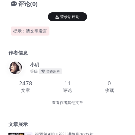
评论(0)
登录后评论
提示：请文明发言
作者信息
小玥
等级
普通用户
2478
11
0
文章
评论
收藏
查看作者其他文章
文章展示
张双第9期UI设计进阶班2022年