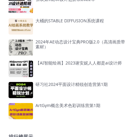
大桶的STABLE DIFFUSION系统课程
2024年AE动态设计宝典PRO版2.0（高清画质带
素材）
【AI智能绘画】2023谢安妮人人都是ai设计师
研习社2024平面设计精锐创造营第1期
ArtGym概念美术色彩训练营第1期
排行榜展示