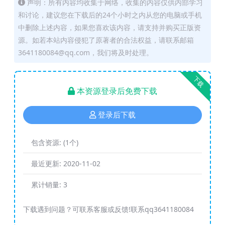
声明：所有内容均收集于网络，收集的内容仅供内部学习
和讨论，建议您在下载后的24个小时之内从您的电脑或手机
中删除上述内容，如果您喜欢该内容，请支持并购买正版资
源。如若本站内容侵犯了原著者的合法权益，请联系邮箱
3641180084@qq.com，我们将及时处理。
下载
本资源登录后免费下载
登录后下载
包含资源:
(1个)
最近更新:
2020-11-02
累计销量:
3
下载遇到问题？可联系客服或反馈!联系qq3641180084