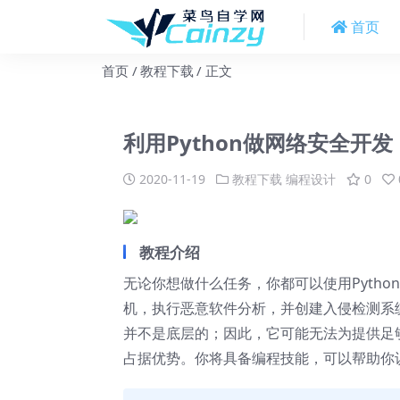
首页
首页
教程下载
正文
利用Python做网络安全开发
2020-11-19
教程下载
编程设计
0
教程介绍
无论你想做什么任务，你都可以使用Pyth
机，执行恶意软件分析，并创建入侵检测系统，
并不是底层的；因此，它可能无法为提供足够
占据优势。你将具备编程技能，可以帮助你