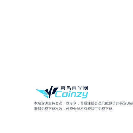
本站资源支持会员下载专享，普通注册会员只能原价购买资源
限制免费下载次数，付费会员所有资源可免费下载。