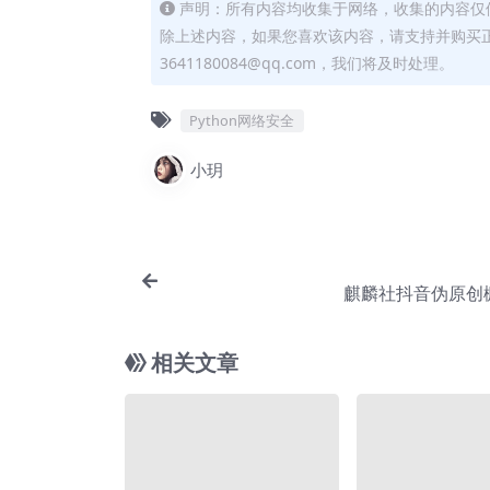
声明：所有内容均收集于网络，收集的内容仅
除上述内容，如果您喜欢该内容，请支持并购买
3641180084@qq.com，我们将及时处理。
Python网络安全
小玥
麒麟社抖音伪原创
相关文章