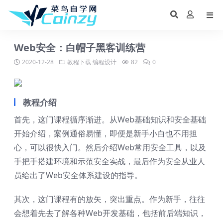
Web安全：白帽子黑客训练营
2020-12-28
教程下载
编程设计
82
0
教程介绍
首先，这门课程循序渐进。从Web基础知识和安全基础
开始介绍，案例通俗易懂，即便是新手小白也不用担
心，可以很快入门。然后介绍Web常用安全工具，以及
手把手搭建环境和示范安全实战，最后作为安全从业人
员给出了Web安全体系建设的指导。
其次，这门课程有的放矢，突出重点。作为新手，往往
会想着先去了解各种Web开发基础，包括前后端知识，