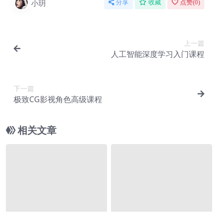
小玥
分享
收藏
点赞(
0
)
上一篇
人工智能深度学习入门课程
下一篇
极致CG影视角色高级课程
相关文章