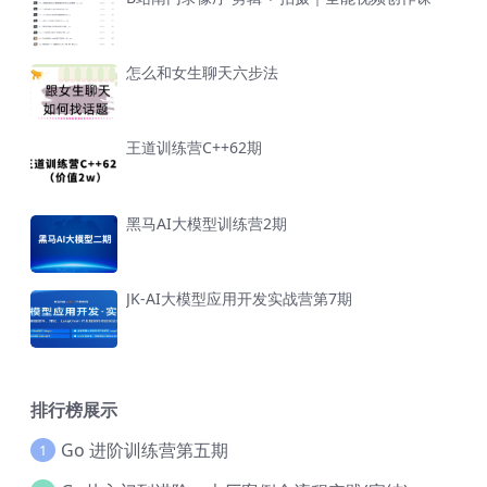
怎么和女生聊天六步法
王道训练营C++62期
黑马AI大模型训练营2期
JK-AI大模型应用开发实战营第7期
排行榜展示
Go 进阶训练营第五期
1