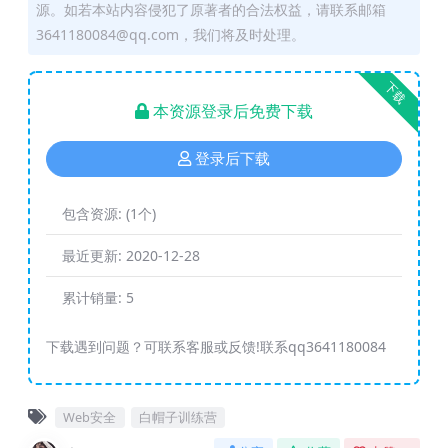
源。如若本站内容侵犯了原著者的合法权益，请联系邮箱
3641180084@qq.com，我们将及时处理。
下载
本资源登录后免费下载
登录后下载
包含资源:
(1个)
最近更新:
2020-12-28
累计销量:
5
下载遇到问题？可联系客服或反馈!联系qq3641180084
Web安全
白帽子训练营