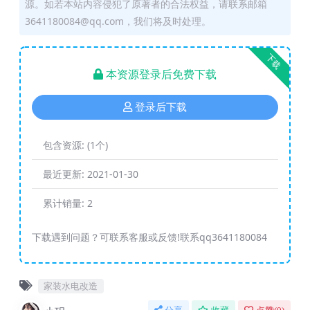
源。如若本站内容侵犯了原著者的合法权益，请联系邮箱
3641180084@qq.com，我们将及时处理。
下载
本资源登录后免费下载
登录后下载
包含资源:
(1个)
最近更新:
2021-01-30
累计销量:
2
下载遇到问题？可联系客服或反馈!联系qq3641180084
家装水电改造