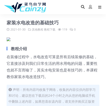
家装水电改造的基础技巧
2021-01-30
其他教程
教程下载
119
0
教程介绍
在装修过程中，水电改造可算是所有后续装修的基础，
它直接涉及到我们日常生活的用水用电的问题，重要性
也就不言而喻了，其实水电安装也是有技巧的，本课程
教你家装水电改造技巧。
声明：所有内容均收集于网络，收集的内容仅供内部学习
和讨论，建议您在下载后的24个小时之内从您的电脑或手机
中删除上述内容，如果您喜欢该内容，请支持并购买正版资