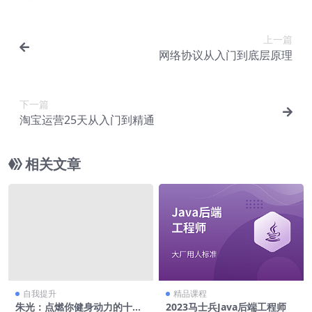
上一篇
网络协议从入门到底层原理
下一篇
淘宝运营25天从入门到精通
相关文章
自我提升
精品课程
朱光：点燃你健身动力的十堂
2023马士兵Java后端工程师