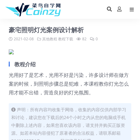
豪宅照明灯光案例设计解析
2021-02-08
其他教程
教程下载
82
0
教程介绍
光用好了是艺术，光用不好是污染，许多设计师在做方
案的时候，到照明步骤总是犯难，本课程教你灯光怎么
用才能不出错，营造良好的灯光氛围。
声明：所有内容均收集于网络，收集的内容仅供内部学习
和讨论，建议您在下载后的24个小时之内从您的电脑或手机
中删除上述内容，如果您喜欢该内容，请支持并购买正版资
源。如若本站内容侵犯了原著者的合法权益，请联系邮箱