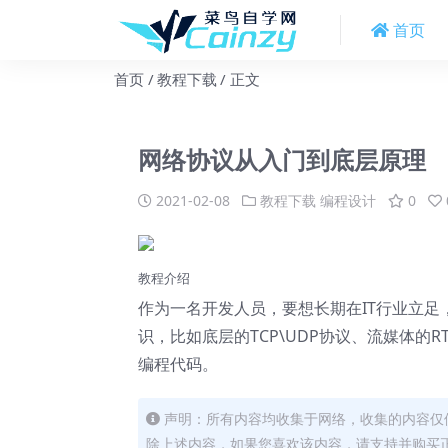
首页
首页
教程下载
正文
网络协议从入门到底层原理
2021-02-08
教程下载
编程设计
0
教程介绍
作为一名开发人员，要想长期在IT行业立足
识，比如底层的TCP\UDP协议、流媒体
编程代码。
声明：所有内容均收集于网络，收集的内容仅
除上述内容，如果您喜欢该内容，请支持并购买