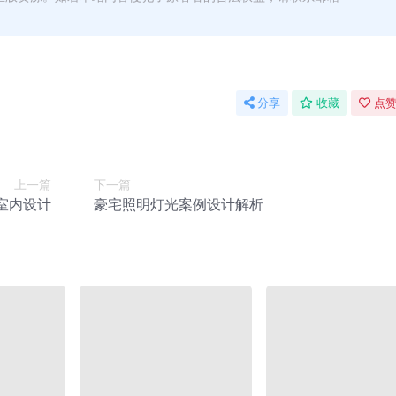
分享
收藏
点赞
上一篇
下一篇
室内设计
豪宅照明灯光案例设计解析