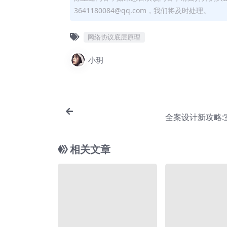
3641180084@qq.com，我们将及时处理。
网络协议底层原理
小玥
全案设计新攻略:
相关文章