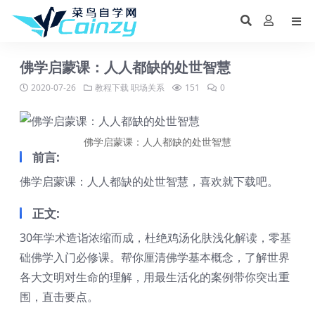
佛学启蒙课：人人都缺的处世智慧
2020-07-26
教程下载
职场关系
151
0
佛学启蒙课：人人都缺的处世智慧
前言:
佛学启蒙课：人人都缺的处世智慧，喜欢就下载吧。
正文:
30年学术造诣浓缩而成，杜绝鸡汤化肤浅化解读，零基
础佛学入门必修课。帮你厘清佛学基本概念，了解世界
各大文明对生命的理解，用最生活化的案例带你突出重
围，直击要点。