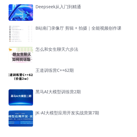
Deepseek从入门到精通
B站南门录像厅 剪辑 + 拍摄｜全能视频创作课
怎么和女生聊天六步法
王道训练营C++62期
黑马AI大模型训练营2期
JK-AI大模型应用开发实战营第7期