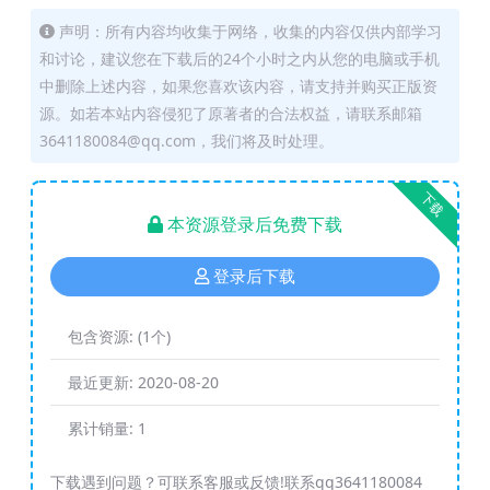
声明：所有内容均收集于网络，收集的内容仅供内部学习
和讨论，建议您在下载后的24个小时之内从您的电脑或手机
中删除上述内容，如果您喜欢该内容，请支持并购买正版资
源。如若本站内容侵犯了原著者的合法权益，请联系邮箱
3641180084@qq.com，我们将及时处理。
下载
本资源登录后免费下载
登录后下载
包含资源:
(1个)
最近更新:
2020-08-20
累计销量:
1
下载遇到问题？可联系客服或反馈!联系qq3641180084