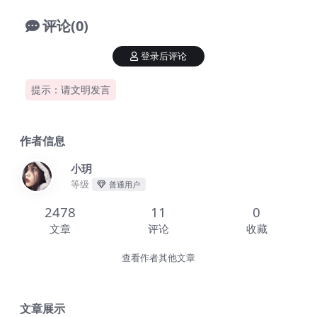
评论(0)
登录后评论
提示：请文明发言
作者信息
小玥
等级
普通用户
2478
11
0
文章
评论
收藏
查看作者其他文章
文章展示