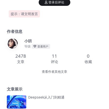
登录后评论
提示：请文明发言
作者信息
小玥
等级
普通用户
2478
11
0
文章
评论
收藏
查看作者其他文章
文章展示
Deepseek从入门到精通