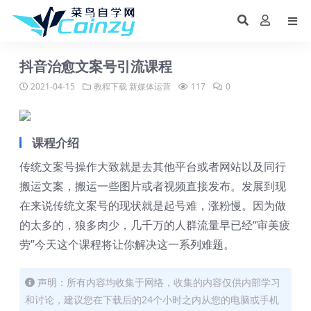
抖音治愈文案号引流课程
2021-04-15
教程下载
新媒体运营
117
0
课程介绍
传统文案号操作大致就是去其他平台或者网站以及同行
搬运文案，搬运一些图片或者视频直接发布。发展到现
在来说传统文案号的现状就是起号难，涨粉慢。因为做
的太多的，狼多肉少，几千万的人群流量早已经“审美疲
劳”今天这个课程将让你解决这一系列难题。
声明：所有内容均收集于网络，收集的内容仅供内部学习
和讨论，建议您在下载后的24个小时之内从您的电脑或手机