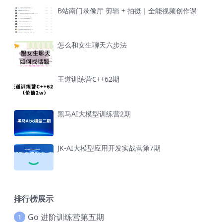
B站南门录像厅 剪辑 + 拍摄｜全能视频创作课
怎么和女生聊天六步法
王道训练营C++62期
黑马AI大模型训练营2期
JK-AI大模型应用开发实战营第7期
排行榜展示
Go 进阶训练营第五期
1