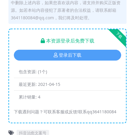
中删除上述内容，如果您喜欢该内容，请支持并购买正版资
源。如若本站内容侵犯了原著者的合法权益，请联系邮箱
3641180084@qq.com，我们将及时处理。
下载
本资源登录后免费下载
登录后下载
包含资源:
(1个)
最近更新:
2021-04-15
累计销量:
4
下载遇到问题？可联系客服或反馈!联系qq3641180084
抖音治愈文案号