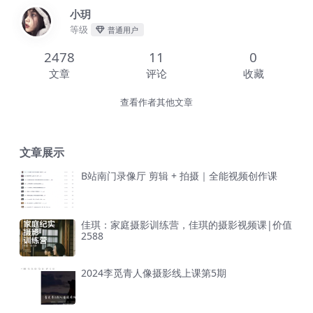
小玥
等级
普通用户
2478
11
0
文章
评论
收藏
查看作者其他文章
文章展示
B站南门录像厅 剪辑 + 拍摄｜全能视频创作课
佳琪：家庭摄影训练营，佳琪的摄影视频课|价值
2588
2024李觅青人像摄影线上课第5期