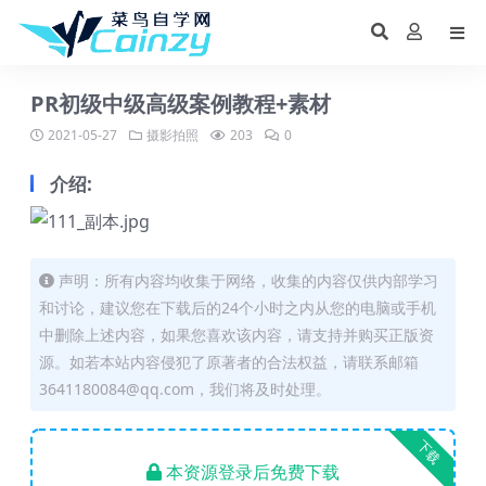
PR初级中级高级案例教程+素材
2021-05-27
摄影拍照
203
0
介绍:
声明：所有内容均收集于网络，收集的内容仅供内部学习
和讨论，建议您在下载后的24个小时之内从您的电脑或手机
中删除上述内容，如果您喜欢该内容，请支持并购买正版资
源。如若本站内容侵犯了原著者的合法权益，请联系邮箱
3641180084@qq.com，我们将及时处理。
下载
本资源登录后免费下载