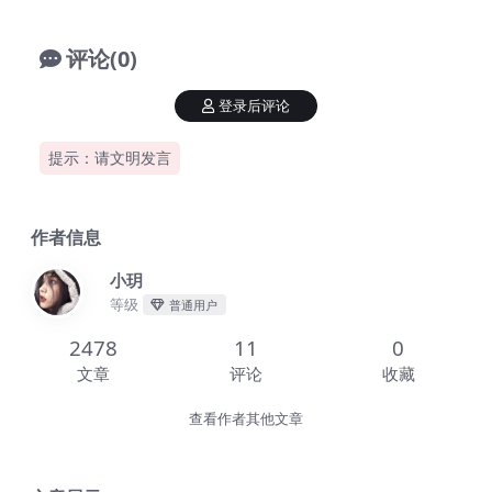
评论(0)
登录后评论
提示：请文明发言
作者信息
小玥
等级
普通用户
2478
11
0
文章
评论
收藏
查看作者其他文章