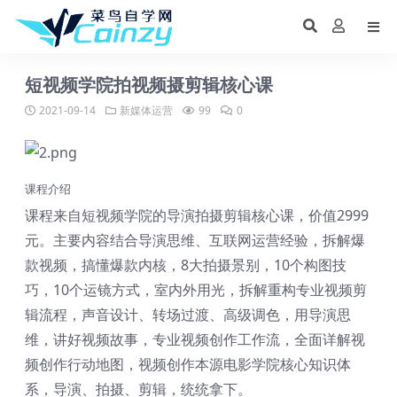
短视频学院拍视频摄剪辑核心课
2021-09-14
新媒体运营
99
0
课程介绍
课程来自短视频学院的导演拍摄剪辑核心课，价值2999
元。主要内容结合导演思维、互联网运营经验，拆解爆
款视频，搞懂爆款内核，8大拍摄景别，10个构图技
巧，10个运镜方式，室内外用光，拆解重构专业视频剪
辑流程，声音设计、转场过渡、高级调色，用导演思
维，讲好视频故事，专业视频创作工作流，全面详解视
频创作行动地图，视频创作本源电影学院核心知识体
系，导演、拍摄、剪辑，统统拿下。