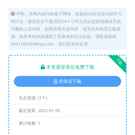
声明：所有内容均收集于网络，收集的内容仅供内部学习
和讨论，建议您在下载后的24个小时之内从您的电脑或手机
中删除上述内容，如果您喜欢该内容，请支持并购买正版资
源。如若本站内容侵犯了原著者的合法权益，请联系邮箱
3641180084@qq.com，我们将及时处理。
下载
本资源登录后免费下载
登录后下载
包含资源:
(1个)
最近更新:
2022-01-05
累计销量:
1