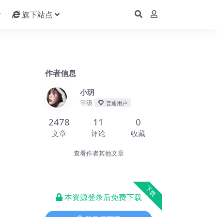
旗下站点
作者信息
小玥
等级
普通用户
2478
11
0
文章
评论
收藏
查看作者其他文章
下载
本资源登录后免费下载