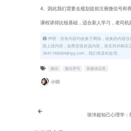
4、因此我们需要去规划提前注册微信号和
课程讲得比较基础，适合新人学习，老司机
声明：所有内容均收集于网络，收集的内容仅
除上述内容，如果您喜欢该内容，请支持并购买
3641180084@qq.com，我们将及时处理。
微信
微信养号
新媒体运营
小玥
张沛超知己心理学：