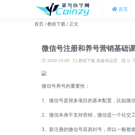
首页
首页
教程下载
正文
微信号注册和养号营销基础
2020-10-09
教程下载
新媒体运营
0
微信号养号的重要性：
1、微信号是很多项目的基本配置，比如微
2、微信本身不支持营销，微信是一个社交
3、新注册的微信号容易封号，所以一般都