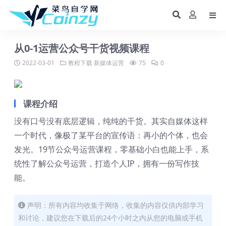
从0-1运营公众号干货视频课程
2022-03-01
教程下载
新媒体运营
75
0
课程介绍
没有口号没有底层逻辑，纯纯的干货。其实自媒体这样
一个时代，像极了某平台的宣传语：再小的个体，也会
发光。19节公众号运营课程，零基础小白也能上手，系
统性了解公众号运营，打造个人IP，拥有一份写作技
能。
声明：所有内容均收集于网络，收集的内容仅供内部学习
和讨论，建议您在下载后的24个小时之内从您的电脑或手机