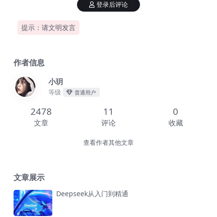
登录后评论
提示：请文明发言
作者信息
小玥
等级
普通用户
2478
11
0
文章
评论
收藏
查看作者其他文章
文章展示
Deepseek从入门到精通