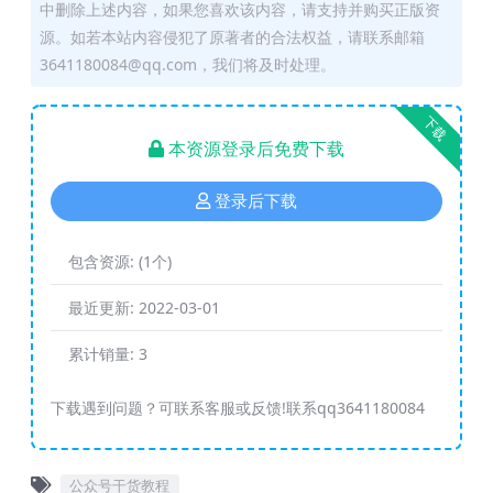
中删除上述内容，如果您喜欢该内容，请支持并购买正版资
源。如若本站内容侵犯了原著者的合法权益，请联系邮箱
3641180084@qq.com，我们将及时处理。
下载
本资源登录后免费下载
登录后下载
包含资源:
(1个)
最近更新:
2022-03-01
累计销量:
3
下载遇到问题？可联系客服或反馈!联系qq3641180084
公众号干货教程