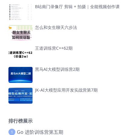
B站南门录像厅 剪辑 + 拍摄｜全能视频创作课
怎么和女生聊天六步法
王道训练营C++62期
黑马AI大模型训练营2期
JK-AI大模型应用开发实战营第7期
排行榜展示
Go 进阶训练营第五期
1