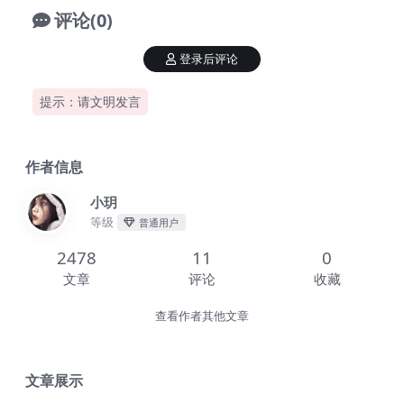
评论(0)
登录后评论
提示：请文明发言
作者信息
小玥
等级
普通用户
2478
11
0
文章
评论
收藏
查看作者其他文章
文章展示