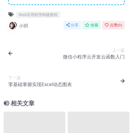
Web应用程序构建教程
小玥
分享
收藏
点赞(
0
)
上一篇
微信小程序云开发云函数入门
下一篇
零基础掌握实现Excel动态图表
相关文章