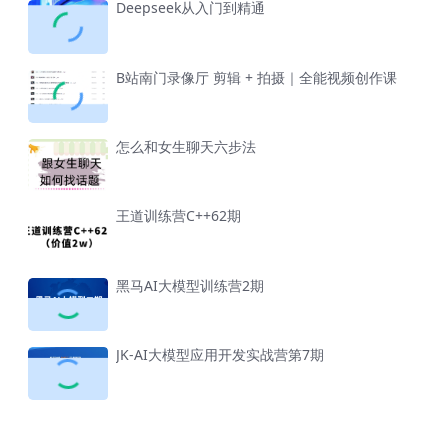
Deepseek从入门到精通
B站南门录像厅 剪辑 + 拍摄｜全能视频创作课
怎么和女生聊天六步法
王道训练营C++62期
黑马AI大模型训练营2期
JK-AI大模型应用开发实战营第7期