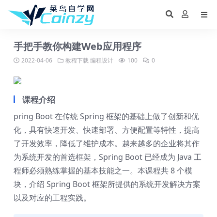
手把手教你构建Web应用程序
2022-04-06
教程下载
编程设计
100
0
课程介绍
pring Boot 在传统 Spring 框架的基础上做了创新和优
化，具有快速开发、快速部署、方便配置等特性，提高
了开发效率，降低了维护成本。越来越多的企业将其作
为系统开发的首选框架，Spring Boot 已经成为 Java 工
程师必须熟练掌握的基本技能之一。本课程共 8 个模
块，介绍 Spring Boot 框架所提供的系统开发解决方案
以及对应的工程实践。