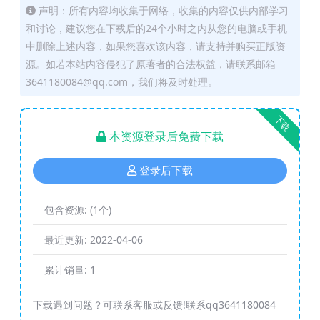
声明：所有内容均收集于网络，收集的内容仅供内部学习
和讨论，建议您在下载后的24个小时之内从您的电脑或手机
中删除上述内容，如果您喜欢该内容，请支持并购买正版资
源。如若本站内容侵犯了原著者的合法权益，请联系邮箱
3641180084@qq.com，我们将及时处理。
下载
本资源登录后免费下载
登录后下载
包含资源:
(1个)
最近更新:
2022-04-06
累计销量:
1
下载遇到问题？可联系客服或反馈!联系qq3641180084