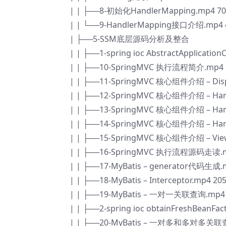
| | ├──8-初始化HandlerMapping.mp4 70
| | └──9-HandlerMapping接口介绍.mp4 
| ├──5-SSM底层源码分析及整合
| | ├──1-spring ioc AbstractApplicat
| | ├──10-SpringMVC 执行流程简介.mp4 
| | ├──11-SpringMVC 核心组件介绍 – Dispa
| | ├──12-SpringMVC 核心组件介绍 – Han
| | ├──13-SpringMVC 核心组件介绍 – Hand
| | ├──14-SpringMVC 核心组件介绍 – Hand
| | ├──15-SpringMVC 核心组件介绍 – View
| | ├──16-SpringMVC 执行流程源码走读.m
| | ├──17-MyBatis – generator代码生成.
| | ├──18-MyBatis – Interceptor.mp4 20
| | ├──19-MyBatis – 一对一关联查询.mp4 
| | ├──2-spring ioc obtainFreshBean
| | ├──20-MyBatis – 一对多和多对多关联查