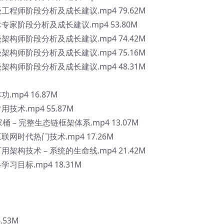
级工程师阶段分析及成长建议.mp4 79.62M
术专家阶段分析及成长建议.mp4 53.80M
级架构师阶段分析及成长建议.mp4 74.42M
级架构师阶段分析及成长建议.mp4 75.16M
级架构师阶段分析及成长建议.mp4 48.31M
.mp4 16.87M
技术.mp4 55.87M
全家桶 – 完整生态链框架体系.mp4 13.07M
互联网时代热门技术.mp4 17.26M
用架构技术 – 系统的生命线.mp4 21.42M
学习目标.mp4 18.31M
6.53M