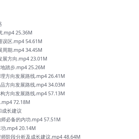
惑
mp4 25.36M
区.mp4 54.61M
期.mp4 34.45M
方向.mp4 23.01M
踏步.mp4 25.26M
理方向发展路线.mp4 26.41M
品方向发展路线.mp4 34.03M
构方向发展路线.mp4 57.13M
p4 72.18M
和成长建议
师必备的内功.mp4 57.51M
.mp4 20.14M
程师阶段分析及成长建议.mp4 48.64M