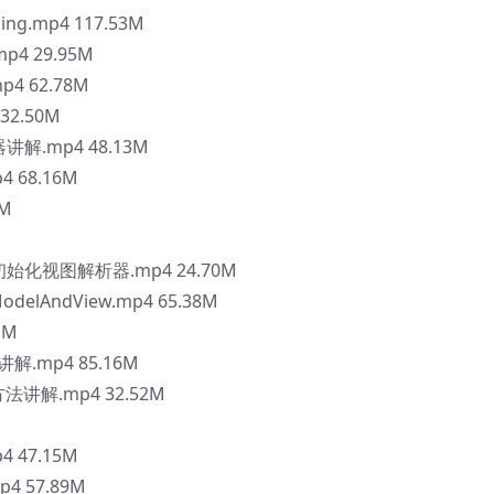
ing.mp4 117.53M
mp4 29.95M
p4 62.78M
32.50M
器讲解.mp4 48.13M
4 68.16M
5M
let初始化视图解析器.mp4 24.70M
odelAndView.mp4 65.38M
1M
方法讲解.mp4 85.16M
xt方法讲解.mp4 32.52M
p4 47.15M
p4 57.89M