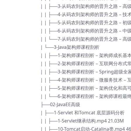
| | ├──3-从码农到架构师的晋升之路 – 高
| | ├──4-从码农到架构师的晋升之路 – 技
| | ├──5-从码农到架构师的晋升之路 – 初
| | ├──6-从码农到架构师的晋升之路 – 中
| | └──7-从码农到架构师的晋升之路 – 高
| └──3-Java架构师课程剖析
| | ├──1-架构师课程剖析 – 架构师成长基本功
| | ├──2-架构师课程剖析 – 互联网分布式常用
| | ├──3-架构师课程剖析 – Spring超级
| | ├──4-架构师课程剖析 – 微服务技术 – 
| | ├──5-架构师课程剖析 – 架构优化和高可
| | └──6-架构师课程剖析 – 架构师课程最终
├──02-JavaEE高级
| ├──1-Servlet 和Tomcat 底层源码分析
| | ├──1-Servlet继承结构.mp4 21.03M
| | ├──10-Tomcat启动-Catalina类.mp4 4