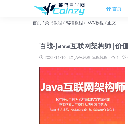
首页
首页
菜鸟教程
编程教程
JAVA教程
正文
百战-Java互联网架构师|价值
2023-11-16
JAVA教程
编程教程
1