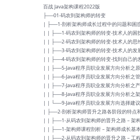
百战 Java架构课程2022版
├──01-码农到架构师的转变
| ├──1-剖析架构师成长过程中的问题和困
| | ├──1-码农到架构师的转变-技术人的困扰.
| | ├──2-码农到架构师的转变-技术人的思维误
| | ├──3-码农到架构师的转变-技术人的发展周
| | ├──4-码农到架构师的转变-找到自己的发展
| | ├──5-Java程序员职业发展方向分析之原地
| | ├──6-Java程序员职业发展方向分析之管
| | ├──7-Java程序员职业发展方向分析之产
| | ├──8-Java程序员职业发展方向分析之架
| | └──9-Java程序员职业发展方向选择建议.m
| ├──2-剖析架构师晋升之路各阶段的特点
| | ├──1-从码农到架构师的晋升之路 – 架构
| | ├──1-架构师课程剖析 – 架构师成长基本功
| | ├──2-从码农到架构师的晋升之路 – 工