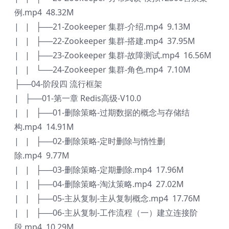
例.mp4 48.32M
| | ├──21-Zookeeper 集群-介绍.mp4 9.13M
| | ├──22-Zookeeper 集群-搭建.mp4 37.95M
| | ├──23-Zookeeper 集群-故障测试.mp4 16.56M
| | └──24-Zookeeper 集群-角色.mp4 7.10M
├──04-阶段四 流行框架
| ├──01-第一章 Redis高级-V10.0
| | ├──01-删除策略-过期数据的概念与存储结
构.mp4 14.91M
| | ├──02-删除策略-定时删除与惰性删
除.mp4 9.77M
| | ├──03-删除策略-定期删除.mp4 17.96M
| | ├──04-删除策略-淘汰策略.mp4 27.02M
| | ├──05-主从复制-主从复制概念.mp4 17.76M
| | ├──06-主从复制-工作流程（一）建立连接阶
段.mp4 10.29M