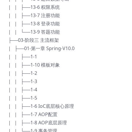
| | ├──13-6 权限系统
| | ├──13-7 注册功能
| | ├──13-8 登录功能
| | └──13-9 答题功能
├──03-阶段三 主流框架
| ├──01-第一章 Spring-V10.0
| | ├──1-1
| | ├──1-10 模板对象
| | ├──1-2
| | ├──1-3
| | ├──1-4
| | ├──1-5
| | ├──1-6 IoC底层核心原理
| | ├──1-7 AOP配置
| | ├──1-8 AOP底层原理
| | └──1-9 事务管理