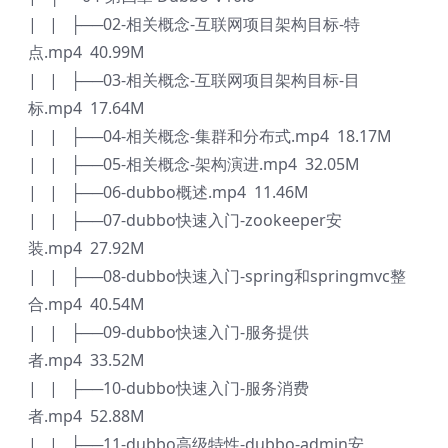
| | ├──02-相关概念-互联网项目架构目标-特
点.mp4 40.99M
| | ├──03-相关概念-互联网项目架构目标-目
标.mp4 17.64M
| | ├──04-相关概念-集群和分布式.mp4 18.17M
| | ├──05-相关概念-架构演进.mp4 32.05M
| | ├──06-dubbo概述.mp4 11.46M
| | ├──07-dubbo快速入门-zookeeper安
装.mp4 27.92M
| | ├──08-dubbo快速入门-spring和springmvc整
合.mp4 40.54M
| | ├──09-dubbo快速入门-服务提供
者.mp4 33.52M
| | ├──10-dubbo快速入门-服务消费
者.mp4 52.88M
| | ├──11-dubbo高级特性-dubbo-admin安