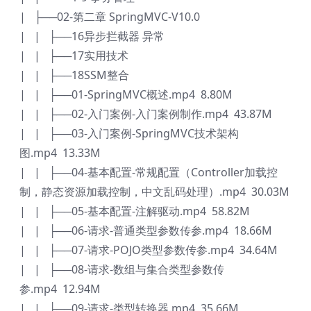
| ├──02-第二章 SpringMVC-V10.0
| | ├──16异步拦截器 异常
| | ├──17实用技术
| | ├──18SSM整合
| | ├──01-SpringMVC概述.mp4 8.80M
| | ├──02-入门案例-入门案例制作.mp4 43.87M
| | ├──03-入门案例-SpringMVC技术架构
图.mp4 13.33M
| | ├──04-基本配置-常规配置（Controller加载控
制，静态资源加载控制，中文乱码处理）.mp4 30.03M
| | ├──05-基本配置-注解驱动.mp4 58.82M
| | ├──06-请求-普通类型参数传参.mp4 18.66M
| | ├──07-请求-POJO类型参数传参.mp4 34.64M
| | ├──08-请求-数组与集合类型参数传
参.mp4 12.94M
| | ├──09-请求-类型转换器.mp4 35.66M