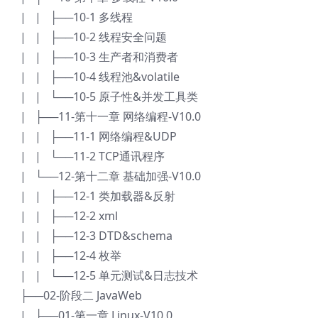
| | ├──10-1 多线程
| | ├──10-2 线程安全问题
| | ├──10-3 生产者和消费者
| | ├──10-4 线程池&volatile
| | └──10-5 原子性&并发工具类
| ├──11-第十一章 网络编程-V10.0
| | ├──11-1 网络编程&UDP
| | └──11-2 TCP通讯程序
| └──12-第十二章 基础加强-V10.0
| | ├──12-1 类加载器&反射
| | ├──12-2 xml
| | ├──12-3 DTD&schema
| | ├──12-4 枚举
| | └──12-5 单元测试&日志技术
├──02-阶段二 JavaWeb
| ├──01-第一章 Linux-V10.0