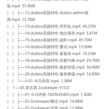
装.mp4 37.40M
| | ├──12-dubbo高级特性-dubbo-admin使
用.mp4 13.78M
| | ├──13-dubbo高级特性-序列化.mp4 40.37M
| | ├──14-dubbo高级特性-地址缓存.mp4 5.61M
| | ├──15-dubbo高级特性-超时.mp4 49.70M
| | ├──16-dubbo高级特性-重试.mp4 13.90M
| | ├──17-dubbo高级特性-多版本.mp4 16.53M
| | ├──18-dubbo高级特性-负载均衡.mp4 29.76M
| | ├──19-dubbo高级特性-集群容错.mp4 34.90M
| | ├──20-dubbo高级特性-服务降级.mp4 16.89M
| | └──5-01-今日内容.mp4 1.98M
| └──05-第五章 Zookeeper-V10.0
| | ├──01-今日内容-1603635403.mp4 1.45M
| | ├──02-Zookeeper概念.mp4 14.88M
| | ├──03-Zookeeper安装.mp4 11.88M