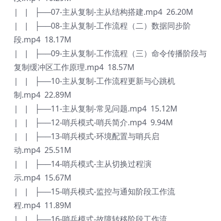
| | ├──07-主从复制-主从结构搭建.mp4 26.20M
| | ├──08-主从复制-工作流程（二）数据同步阶
段.mp4 18.17M
| | ├──09-主从复制-工作流程（三）命令传播阶段与
复制缓冲区工作原理.mp4 18.57M
| | ├──10-主从复制-工作流程更新与心跳机
制.mp4 22.89M
| | ├──11-主从复制-常见问题.mp4 15.12M
| | ├──12-哨兵模式-哨兵简介.mp4 9.94M
| | ├──13-哨兵模式-环境配置与哨兵启
动.mp4 25.51M
| | ├──14-哨兵模式-主从切换过程演
示.mp4 15.67M
| | ├──15-哨兵模式-监控与通知阶段工作流
程.mp4 11.89M
| | ├──16-哨兵模式-故障转移阶段工作流