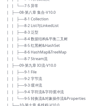
| | └──7-5 异常
| ├──08-第八章 集合-V10.0
| | ├──8-1 Collection
| | ├──8-2 List与LinkedList
| | ├──8-3 泛型
| | ├──8-4 数据结构&平衡二叉树
| | ├──8-5 红黑树&HashSet
| | ├──8-6 HashMap&TreeMap
| | └──8-7 Stream流
| ├──09-第九章 IO流-V10.0
| | ├──9-1 File
| | ├──9-2 字节流
| | ├──9-3 缓冲流
| | ├──9-4 字符流&字符缓冲流
| | └──9-5 转换流&对象操作流&Properties
| ├──10-第十章 多线程-V10.0