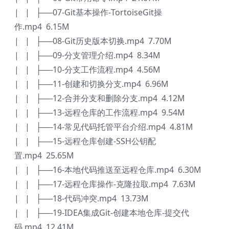
| | ├──07-Git基本操作-TortoiseGit操
作.mp4 6.15M
| | ├──08-Git历史版本切换.mp4 7.70M
| | ├──09-分支管理介绍.mp4 8.34M
| | ├──10-分支工作流程.mp4 4.56M
| | ├──11-创建和切换分支.mp4 6.96M
| | ├──12-合并分支和删除分支.mp4 4.12M
| | ├──13-远程仓库的工作流程.mp4 9.54M
| | ├──14-常见代码托管平台介绍.mp4 4.81M
| | ├──15-远程仓库创建-SSH公钥配
置.mp4 25.65M
| | ├──16-本地代码推送至远程仓库.mp4 6.30M
| | ├──17-远程仓库操作-克隆拉取.mp4 7.63M
| | ├──18-代码冲突.mp4 13.73M
| | ├──19-IDEA集成Git-创建本地仓库-提交代
码.mp4 12.41M