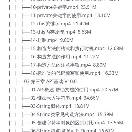
| | ├──10-private关键字.mp4 23.91M
| | ├──11-private关键字的使用.mp4 13.16M
| | ├──12-this关键字.mp4 21.42M
| | ├──13-this内存原理.mp4 8.63M
| | ├──14-封装.mp4 9.00M
| | ├──15-构造方法的格式和执行时机.mp4 12.68M
| | ├──16-构造方法的作用.mp4 11.22M
| | ├──17-构造方法的注意事项.mp4 8.80M
| | └──18-标准类的代码编写和使用.mp4 16.33M
| ├──03-第三章 API基础-V10.0
| | ├──01-API概述-帮助文档的使用.mp4 20.57M
| | ├──02-键盘录入字符串.mp4 34.66M
| | ├──03-String概述.mp4 18.81M
| | ├──04-String类常见构造方法.mp4 15.39M
| | ├──05-创建字符串对象的区别对比.mp4 13.56M
| | ├──06-String特点-常见面试题.mp4 16.61M