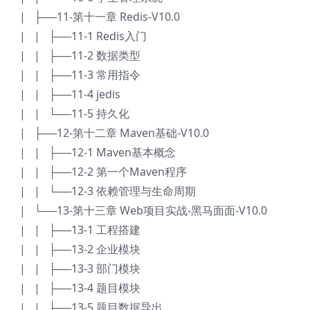
| ├──11-第十一章 Redis-V10.0
| | ├──11-1 Redis入门
| | ├──11-2 数据类型
| | ├──11-3 常用指令
| | ├──11-4 jedis
| | └──11-5 持久化
| ├──12-第十二章 Maven基础-V10.0
| | ├──12-1 Maven基本概念
| | ├──12-2 第一个Maven程序
| | └──12-3 依赖管理与生命周期
| └──13-第十三章 Web项目实战-黑马面面-V10.0
| | ├──13-1 工程搭建
| | ├──13-2 企业模块
| | ├──13-3 部门模块
| | ├──13-4 题目模块
| | ├──13-5 题目数据导出