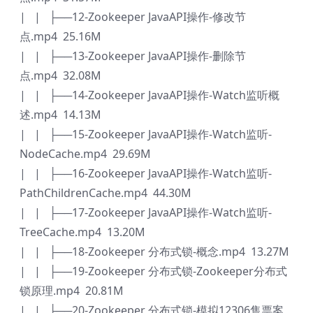
| | ├──12-Zookeeper JavaAPI操作-修改节
点.mp4 25.16M
| | ├──13-Zookeeper JavaAPI操作-删除节
点.mp4 32.08M
| | ├──14-Zookeeper JavaAPI操作-Watch监听概
述.mp4 14.13M
| | ├──15-Zookeeper JavaAPI操作-Watch监听-
NodeCache.mp4 29.69M
| | ├──16-Zookeeper JavaAPI操作-Watch监听-
PathChildrenCache.mp4 44.30M
| | ├──17-Zookeeper JavaAPI操作-Watch监听-
TreeCache.mp4 13.20M
| | ├──18-Zookeeper 分布式锁-概念.mp4 13.27M
| | ├──19-Zookeeper 分布式锁-Zookeeper分布式
锁原理.mp4 20.81M
| | ├──20-Zookeeper 分布式锁-模拟12306售票案