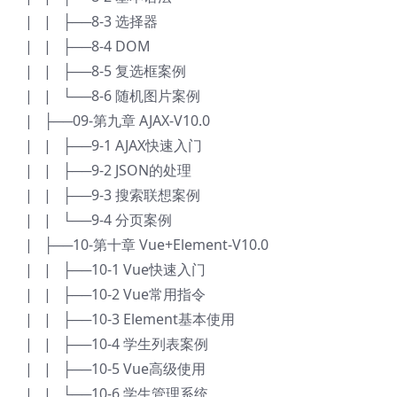
| | ├──8-3 选择器
| | ├──8-4 DOM
| | ├──8-5 复选框案例
| | └──8-6 随机图片案例
| ├──09-第九章 AJAX-V10.0
| | ├──9-1 AJAX快速入门
| | ├──9-2 JSON的处理
| | ├──9-3 搜索联想案例
| | └──9-4 分页案例
| ├──10-第十章 Vue+Element-V10.0
| | ├──10-1 Vue快速入门
| | ├──10-2 Vue常用指令
| | ├──10-3 Element基本使用
| | ├──10-4 学生列表案例
| | ├──10-5 Vue高级使用
| | └──10-6 学生管理系统