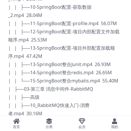
| | ├──10-SpringBoot配置-获取数据
_2.mp4 28.04M
| | ├──11-SpringBoot配置-profile.mp4 56.07M
| | ├──12-SpringBoot配置-项目内部配置文件加载
顺序.mp4 25.53M
| | ├──13-SpringBoot配置-项目外部配置加载顺
序.mp4 47.42M
| | ├──13-SpringBoot整合Junit.mp4 26.93M
| | ├──14-SpringBoot整合redis.mp4 26.65M
| | └──15-SpringBoot整合mybatis.mp4 55.40M
| ├──03-第三章 消息中间件-RabbitMQ
| | ├──高级
| | ├──10_RabbitMQ快速入门-消费
者.mp4 30.16M
| | ├──11_RabbitMQ工作模式-
首页
分类
会员
我的
WorkQueues.mp4 19.57M