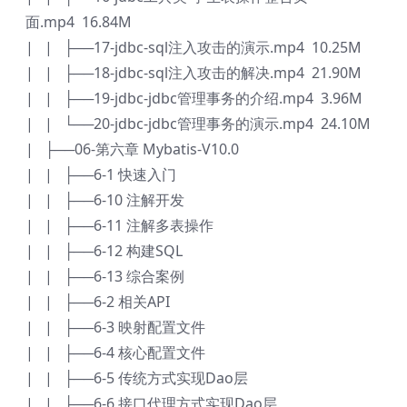
面.mp4 16.84M
| | ├──17-jdbc-sql注入攻击的演示.mp4 10.25M
| | ├──18-jdbc-sql注入攻击的解决.mp4 21.90M
| | ├──19-jdbc-jdbc管理事务的介绍.mp4 3.96M
| | └──20-jdbc-jdbc管理事务的演示.mp4 24.10M
| ├──06-第六章 Mybatis-V10.0
| | ├──6-1 快速入门
| | ├──6-10 注解开发
| | ├──6-11 注解多表操作
| | ├──6-12 构建SQL
| | ├──6-13 综合案例
| | ├──6-2 相关API
| | ├──6-3 映射配置文件
| | ├──6-4 核心配置文件
| | ├──6-5 传统方式实现Dao层
| | ├──6-6 接口代理方式实现Dao层