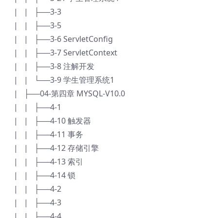
| | ├──3-3
| | ├──3-5
| | ├──3-6 ServletConfig
| | ├──3-7 ServletContext
| | ├──3-8 注解开发
| | └──3-9 学生管理系统1
| ├──04-第四章 MYSQL-V10.0
| | ├──4-1
| | ├──4-10 触发器
| | ├──4-11 事务
| | ├──4-12 存储引擎
| | ├──4-13 索引
| | ├──4-14 锁
| | ├──4-2
| | ├──4-3
| | ├──4-4