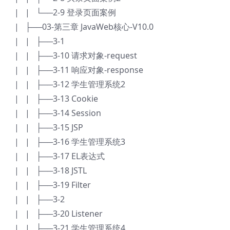
| | └──2-9 登录页面案例
| ├──03-第三章 JavaWeb核心-V10.0
| | ├──3-1
| | ├──3-10 请求对象-request
| | ├──3-11 响应对象-response
| | ├──3-12 学生管理系统2
| | ├──3-13 Cookie
| | ├──3-14 Session
| | ├──3-15 JSP
| | ├──3-16 学生管理系统3
| | ├──3-17 EL表达式
| | ├──3-18 JSTL
| | ├──3-19 Filter
| | ├──3-2
| | ├──3-20 Listener
| | ├──3-21 学生管理系统4