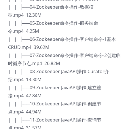
| | ├──04-Zookeeper命令操作-数据模
型.mp4 12.30M
| | ├──05-Zookeeper命令操作-服务端命
令.mp4 4.25M
| | ├──06-Zookeeper命令操作-客户端命令-1基本
CRUD.mp4 39.62M
| | ├──07-Zookeeper命令操作-客户端命令-2创建临
时循序节点.mp4 26.82M
| | ├──08-Zookeeper JavaAPI操作-Curator介
绍.mp4 13.30M
| | ├──09-Zookeeper JavaAPI操作-建立连
接.mp4 47.84M
| | ├──10-Zookeeper JavaAPI操作-创建节
点.mp4 44.94M
| | ├──11-Zookeeper JavaAPI操作-查询节
点.mp4 31.57M