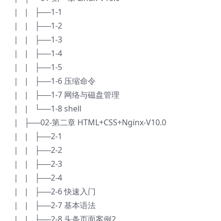
| | ├──1-1
| | ├──1-2
| | ├──1-3
| | ├──1-4
| | ├──1-5
| | ├──1-6 压缩命令
| | ├──1-7 网络与磁盘管理
| | └──1-8 shell
| ├──02-第二章 HTML+CSS+Nginx-V10.0
| | ├──2-1
| | ├──2-2
| | ├──2-3
| | ├──2-4
| | ├──2-6 快速入门
| | ├──2-7 基本语法
| | ├──2-8 头条页面案例2