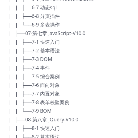
| | ├──6-7 动态sql
| | ├──6-8 分页插件
| | └──6-9 多表操作
| ├──07-第七章 JavaScript-V10.0
| | ├──7-1 快速入门
| | ├──7-2 基本语法
| | ├──7-3 DOM
| | ├──7-4 事件
| | ├──7-5 综合案例
| | ├──7-6 面向对象
| | ├──7-7 内置对象
| | ├──7-8 表单校验案例
| | └──7-9 BOM
| ├──08-第八章 JQuery-V10.0
| | ├──8-1 快速入门
| | ├──8-2 基本语法