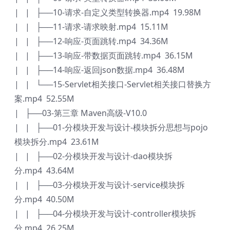
| | ├──10-请求-自定义类型转换器.mp4 19.98M
| | ├──11-请求-请求映射.mp4 15.11M
| | ├──12-响应-页面跳转.mp4 34.36M
| | ├──13-响应-带数据页面跳转.mp4 36.15M
| | ├──14-响应-返回json数据.mp4 36.48M
| | └──15-Servlet相关接口-Servlet相关接口替换方
案.mp4 52.55M
| ├──03-第三章 Maven高级-V10.0
| | ├──01-分模块开发与设计-模块拆分思想与pojo
模块拆分.mp4 23.61M
| | ├──02-分模块开发与设计-dao模块拆
分.mp4 43.64M
| | ├──03-分模块开发与设计-service模块拆
分.mp4 40.50M
| | ├──04-分模块开发与设计-controller模块拆
分.mp4 26.25M