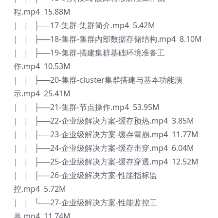
程.mp4 15.88M
| | ├──17-集群-集群简介.mp4 5.42M
| | ├──18-集群-集群内部数据存储结构.mp4 8.10M
| | ├──19-集群-搭建集群基础环境准备工
作.mp4 10.53M
| | ├──20-集群-cluster集群搭建与基本功能演
示.mp4 25.41M
| | ├──21-集群-节点操作.mp4 53.95M
| | ├──22-企业级解决方案-缓存预热.mp4 3.85M
| | ├──23-企业级解决方案-缓存雪崩.mp4 11.77M
| | ├──24-企业级解决方案-缓存击穿.mp4 6.04M
| | ├──25-企业级解决方案-缓存穿透.mp4 12.52M
| | ├──26-企业级解决方案-性能指标监
控.mp4 5.72M
| | └──27-企业级解决方案-性能监控工
具.mp4 11.74M