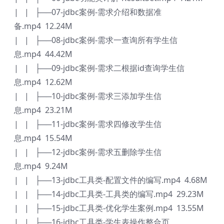
| | ├──07-jdbc案例-需求介绍和数据准
备.mp4 12.24M
| | ├──08-jdbc案例-需求一查询所有学生信
息.mp4 44.42M
| | ├──09-jdbc案例-需求二根据id查询学生信
息.mp4 12.62M
| | ├──10-jdbc案例-需求三添加学生信
息.mp4 23.21M
| | ├──11-jdbc案例-需求四修改学生信
息.mp4 15.54M
| | ├──12-jdbc案例-需求五删除学生信
息.mp4 9.24M
| | ├──13-jdbc工具类-配置文件的编写.mp4 4.68M
| | ├──14-jdbc工具类-工具类的编写.mp4 29.23M
| | ├──15-jdbc工具类-优化学生案例.mp4 13.55M
| | ├──16-jdbc工具类-学生表操作整合页