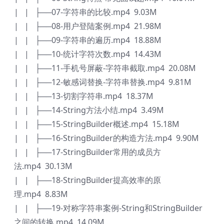
| | ├──07-字符串的比较.mp4 9.03M
| | ├──08-用户登陆案例.mp4 21.98M
| | ├──09-字符串的遍历.mp4 18.88M
| | ├──10-统计字符次数.mp4 14.43M
| | ├──11-手机号屏蔽-字符串截取.mp4 20.08M
| | ├──12-敏感词替换-字符串替换.mp4 9.81M
| | ├──13-切割字符串.mp4 18.37M
| | ├──14-String方法小结.mp4 3.49M
| | ├──15-StringBuilder概述.mp4 15.18M
| | ├──16-StringBuilder的构造方法.mp4 9.90M
| | ├──17-StringBuilder常用的成员方
法.mp4 30.13M
| | ├──18-StringBuilder提高效率的原
理.mp4 8.83M
| | ├──19-对称字符串案例-String和StringBuilder
之间的转换.mp4 14.09M