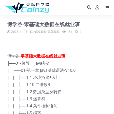
博学谷-零基础大数据在线就业班
2023-11-16
编程教程
菜鸟教程
154
0
博学谷-
零基础大数据在线就业班
├──01-阶段一 Java基础
| ├──01-第一章 Java基础语法-V10.0
| | ├──1-1 环境搭建+入门
| | ├──1-10 二维数组
| | ├──1-2 数据类型及转换
| | ├──1-3 运算符
| | ├──1-4 条件控制语句
| | ├──1-5 循环