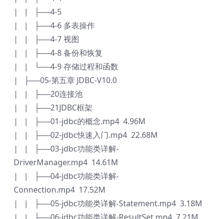
| | ├──4-5
| | ├──4-6 多表操作
| | ├──4-7 视图
| | ├──4-8 备份和恢复
| | └──4-9 存储过程和函数
| ├──05-第五章 JDBC-V10.0
| | ├──20连接池
| | ├──21JDBC框架
| | ├──01-jdbc的概念.mp4 4.96M
| | ├──02-jdbc快速入门.mp4 22.68M
| | ├──03-jdbc功能类详解-
DriverManager.mp4 14.61M
| | ├──04-jdbc功能类详解-
Connection.mp4 17.52M
| | ├──05-jdbc功能类详解-Statement.mp4 3.18M
| | ├──06-jdbc功能类详解-ResultSet.mp4 7.21M