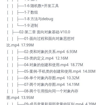
| | ├──1-6 随机数+开发工具
| | ├──1-7 数组
| | ├──1-8 方法与debug
| | └──1-9 进制
| ├──02-第二章 面向对象基础-V10.0
| | ├──01-面向过程和面向对象思想对
比.mp4 17.99M
| | ├──02-类和对象的关系.mp4 6.93M
| | ├──03-类的定义.mp4 12.16M
| | ├──04-对象的创建和使用.mp4 18.77M
| | ├──05-案例-手机类的创建和使用.mp4 14.00M
| | ├──06-单个对象内存图.mp4 10.32M
| | ├──07-两个对象内存图.mp4 14.19M
| | ├──08-两个引用指向同一个对象内存
图.mp4 13.95M
| | ├──09-成员变量和局部变量的区别.mp4 4.39M