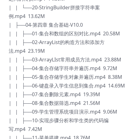
| | └──20-StringBuilder拼接字符串案
例.mp4 13.62M
| ├──04-第四章 集合基础-V10.0
| | ├──01-集合和数组的区别对比.mp4 20.58M
| | ├──02-ArrayList的构造方法和添加方
法.mp4 23.19M
| | ├──03-ArrayLIst常用成员方法.mp4 23.88M
| | ├──04-集合存储字符串并遍历.mp4 9.72M
| | ├──05-集合存储学生对象并遍历.mp4 8.38M
| | ├──06-键盘录入学生信息到集合.mp4 14.69M
| | ├──07-集合删除元素.mp4 19.39M
| | ├──08-集合数据筛选.mp4 21.56M
| | ├──09-学生管理系统项目演示.mp4 9.06M
| | ├──10-实现步骤分析和学生类的代码编
写.mp4 7.42M
| | ├──11-菜单搭建.mp4 18.76M