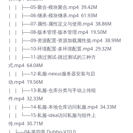
| | ├──05-聚合-模块聚合.mp4 39.42M
| | ├──06-继承-模块继承.mp4 61.93M
| | ├──07-属性-属性定义与使用.mp4 38.86M
| | ├──08-版本管理-版本管理.mp4 19.50M
| | ├──09-资源配置-资源加载属性值.mp4 38.99M
| | ├──10-环境配置-多环境配置.mp4 29.32M
| | ├──11-跳过测试-跳过测试的三种方
式.mp4 64.04M
| | ├──12-私服-nexus服务器安装与启
动.mp4 19.56M
| | ├──13-私服-仓库分类与手动上传组
件.mp4 32.33M
| | ├──14-私服-本地仓库访问私服.mp4 34.33M
| | └──15-私服-idea访问私服与组件上
传.mp4 30.71M
| ├──04-第四章 Dubbo-V10.0