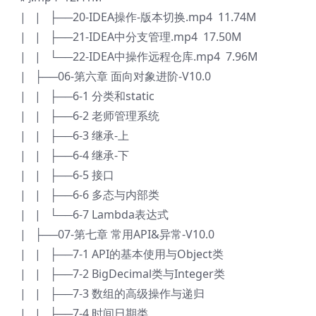
| | ├──20-IDEA操作-版本切换.mp4 11.74M
| | ├──21-IDEA中分支管理.mp4 17.50M
| | └──22-IDEA中操作远程仓库.mp4 7.96M
| ├──06-第六章 面向对象进阶-V10.0
| | ├──6-1 分类和static
| | ├──6-2 老师管理系统
| | ├──6-3 继承-上
| | ├──6-4 继承-下
| | ├──6-5 接口
| | ├──6-6 多态与内部类
| | └──6-7 Lambda表达式
| ├──07-第七章 常用API&异常-V10.0
| | ├──7-1 API的基本使用与Object类
| | ├──7-2 BigDecimal类与Integer类
| | ├──7-3 数组的高级操作与递归
| | ├──7-4 时间日期类