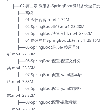
| ├──02-第二章 微服务-SpringBoot微服务快速开发
| | ├──高级
| | ├──01-今日内容.mp4 1.72M
| | ├──02-SpringBoot概述.mp4 23.20M
| | ├──03-SpringBoot快速入门.mp4 27.62M
| | ├──04-快速构建SpringBoot工程.mp4 25.16M
| | ├──05-SpringBoot起步依赖原理分
析.mp4 27.50M
| | ├──06-SpringBoot配置-配置文件分
类.mp4 25.85M
| | ├──07-SpringBoot配置-yaml基本语
法.mp4 7.85M
| | ├──08-SpringBoot配置-yaml数据格
式.mp4 25.52M
| | ├──09-SpringBoot配置-获取数据
_1.mp4 26.81M