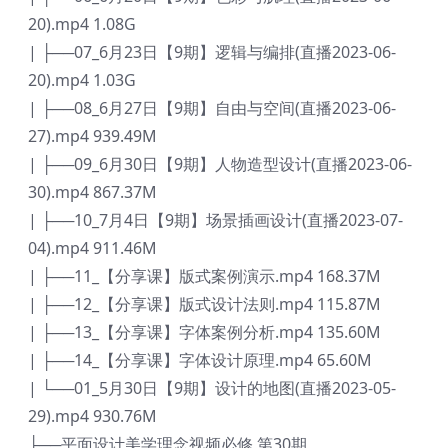
20).mp4 1.08G
| ├──07_6月23日【9期】逻辑与编排(直播2023-06-
20).mp4 1.03G
| ├──08_6月27日【9期】自由与空间(直播2023-06-
27).mp4 939.49M
| ├──09_6月30日【9期】人物造型设计(直播2023-06-
30).mp4 867.37M
| ├──10_7月4日【9期】场景插画设计(直播2023-07-
04).mp4 911.46M
| ├──11_【分享课】版式案例演示.mp4 168.37M
| ├──12_【分享课】版式设计法则.mp4 115.87M
| ├──13_【分享课】字体案例分析.mp4 135.60M
| ├──14_【分享课】字体设计原理.mp4 65.60M
| └──01_5月30日【9期】设计的地图(直播2023-05-
29).mp4 930.76M
├──平面设计美学理念视频必修 第30期