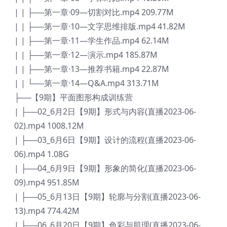
| | ├──第一章·09—切割对比.mp4 209.77M
| | ├──第一章·10—文字思维排版.mp4 41.82M
| | ├──第一章·11—学生作品.mp4 62.14M
| | ├──第一章·12—演示.mp4 185.87M
| | ├──第一章·13—推荐书籍.mp4 22.87M
| | └──第一章·14—Q&A.mp4 313.71M
├──【9期】平面图形构成训练营
| ├──02_6月2日【9期】形式与内容(直播2023-06-
02).mp4 1008.12M
| ├──03_6月6日【9期】设计的流程(直播2023-06-
06).mp4 1.08G
| ├──04_6月9日【9期】形象的简化(直播2023-06-
09).mp4 951.85M
| ├──05_6月13日【9期】轮廓与分割(直播2023-06-
13).mp4 774.42M
| ├──06_6月20日【9期】色彩与肌理(直播2023-06-