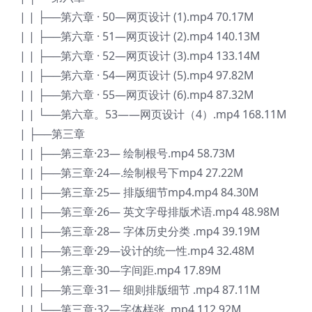
| | ├──第六章 · 50—网页设计 (1).mp4 70.17M
| | ├──第六章 · 51—网页设计 (2).mp4 140.13M
| | ├──第六章 · 52—网页设计 (3).mp4 133.14M
| | ├──第六章 · 54—网页设计 (5).mp4 97.82M
| | ├──第六章 · 55—网页设计 (6).mp4 87.32M
| | └──第六章。53——网页设计（4）.mp4 168.11M
| ├──第三章
| | ├──第三章·23— 绘制根号.mp4 58.73M
| | ├──第三章·24—.绘制根号下mp4 27.22M
| | ├──第三章·25— 排版细节mp4.mp4 84.30M
| | ├──第三章·26— 英文字母排版术语.mp4 48.98M
| | ├──第三章·28— 字体历史分类 .mp4 39.19M
| | ├──第三章·29—设计的统一性.mp4 32.48M
| | ├──第三章·30—字间距.mp4 17.89M
| | ├──第三章·31— 细则排版细节 .mp4 87.11M
| | └──第三章·32—字体样张 .mp4 112.92M