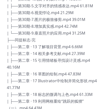
| ├──第30期-5.文字对齐的情感表达.mp4 61.81M
| ├──第30期-6.视觉悖论.mp4 21.29M
| ├──第30期-7.图片的极致修剪.mp4 39.01M
| ├──第30期-8.增加真实感.mp4 42.74M
| └──第30期-9.垂直照片的应用.mp4 31.25M
├──同捉标志-完
| ├──第二章 · 13 了解项目背景.mp4 6.66M
| ├──第二章 · 14 相关参考文献.mp4 27.39M
| ├──第二章 · 15 引用情绪板寻找设计灵感.mp4
40.16M
| ├──第二章 · 16 草图的绘制.mp4 47.83M
| ├──第二章 · 17 Illustrator中绘制并简化形状.mp4
41.77M
| ├──第二章 · 18 标志的微调与上色.mp4 61.33M
| ├──第二章 · 19 利用网格重绘“跳跃的狐狸”
（一）.mp4 64.43M