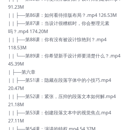
91.23M
| | ├──第86课：如何看待排版布局？.mp4 126.53M
| | ├──第87课：当设计很糟糕时，你会整理元素
吗？.mp4 174.20M
| | ├──第88课：你有没有被设计惊艳到？.mp4
118.53M
| | └──第89课：你希望新手设计师要清楚什么？.mp4
45.39M
| ├──第六章
| | ├──第51课：隐藏在段落字体中的小技巧.mp4
20.47M
| | ├──第52课：紧张，压抑的段落文本如何解.mp4
21.18M
| | ├──第53课：创建段落文本中的视觉焦点.mp4
27.11M
| | ├──第54课：演讲的特权.mp4 54.37M