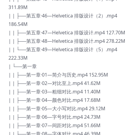
311.89M
| | ├──第五章·46—Helvetica 排版设计（2）.mp4
186.54M
| | ├──第五章·47—Helvetica 排版设计.mp4 127.70M
| | ├──第五章·48—Helvetica 排版设计.mp4 278.22M
| | └──第五章·49—Helvetica 排版设计（5）.mp4
222.33M
| └──第一章
| | ├──第一章·01—简介与历史.mp4 152.95M
| | ├──第一章·02—对比至上.mp4 41.62M
| | ├──第一章·03—粗细对比.mp4 11.40M
| | ├──第一章·04—颜色对比.mp4 17.68M
| | ├──第一章·05—大小写对比.mp4 29.12M
| | ├──第一章·06—字号对比.mp4 24.73M
| | ├──第一章·07—间距对比.mp4 51.66M
| | ├──第一章·08—字体对比.mp4 46.39M