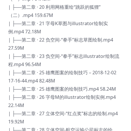
| ├──第二章 · 20 利用网格重绘“跳跃的狐狸”
（二）.mp4 159.67M
| ├──第二章 · 21 字母K草图与illustrator绘制实
例.mp4 72.18M
| ├──第二章 · 22 负空间-“拳手”标志草图绘制.mp4
27.59M
| ├──第二章 · 23 负空间-“拳手”标志illustrator绘制流
程.mp4 96.54M
| ├──第二章 · 25 雄鹰图案的绘制技巧 – 2018-12-02
17-16-44.mp4 82.48M
| ├──第二章 · 25 雄鹰图案的绘制技巧.mp4 58.24M
| ├──第二章 · 26 字母M的illustrator绘制实例.mp4
22.14M
| ├──第二章 · 27 立体空间-“红点奖”标志的绘制.mp4
19.92M
| ├──第二章 · 28 立体空间-航空运输公司标志的绘