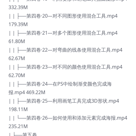
332.39M
| | ├──第四卷·20—对不同图形使用混合工具.mp4
179.39M
| | ├──第四卷·21—对多个图形使用混合工具.mp4
61.80M
| | ├──第四卷·22—对弯曲的线条使用混合工具.mp4
62.67M
| | ├──第四卷·23—对不同的颜色使用混合工具.mp4
62.70M
| | ├──第四卷·24—在PS中绘制渐变颜色完成海
报.mp4 469.22M
| | ├──第四卷·25—利用画笔工具完成3D形状.mp4
198.11M
| | └──第四卷·26—如何使用和添加元素完成海报.mp4
235.21M
| ├──第五卷