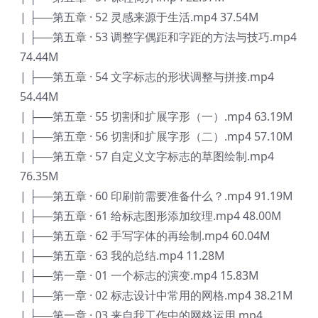
| ├──第五章 · 52 灵感来源于生活.mp4 37.54M
| ├──第五章 · 53 调整字偶距和字距的方法与技巧.mp4
74.44M
| ├──第五章 · 54 文字标志的形状调整与拼接.mp4
54.44M
| ├──第五章 · 55 切割和扩展字形（一）.mp4 63.19M
| ├──第五章 · 56 切割和扩展字形（二）.mp4 57.10M
| ├──第五章 · 57 自定义文字标志的草图绘制.mp4
76.35M
| ├──第五章 · 60 印刷前需要准备什么？.mp4 91.19M
| ├──第五章 · 61 给标志图形添加纹理.mp4 48.00M
| ├──第五章 · 62 手写字体的再绘制.mp4 60.04M
| ├──第五章 · 63 我的总结.mp4 11.28M
| ├──第一章 · 01 一个标志的演变.mp4 15.83M
| ├──第一章 · 02 标志设计中常用的网格.mp4 38.21M
| ├──第一章 · 03 来自我工作中的网格运用.mp4