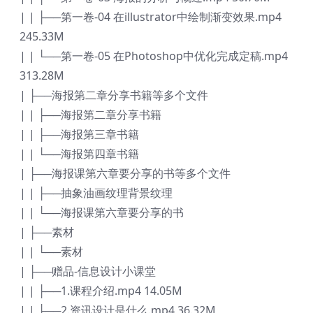
| | ├──第一卷-04 在illustrator中绘制渐变效果.mp4
245.33M
| | └──第一卷-05 在Photoshop中优化完成定稿.mp4
313.28M
| ├──海报第二章分享书籍等多个文件
| | ├──海报第二章分享书籍
| | ├──海报第三章书籍
| | └──海报第四章书籍
| ├──海报课第六章要分享的书等多个文件
| | ├──抽象油画纹理背景纹理
| | └──海报课第六章要分享的书
| ├──素材
| | └──素材
| ├──赠品-信息设计小课堂
| | ├──1.课程介绍.mp4 14.05M
| | ├──2.资讯设计是什么.mp4 36.32M