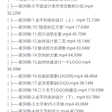
| ├──第30期-0.平面设计美学理念教程介绍.mp4
32.22M
| ├──第30期-1.名字列表的设计（上）.mp4 72.15M
| ├──第30期-10.“隐形的正方形”.mp4 17.63M
| ├──第30期-11.照片说明文案.mp4 45.75M
| ├──第30期-12.如何设计第二页.mp4 16.14M
| ├──第30期-13.惨淡照片的调整.mp4 63.34M
| ├──第30期-14.空间的力量.mp4 64.93M
| ├──第30期-15.如何快速设计一个LOGO.mp4
34.39M
| ├──第30期-16.你真的需要LOGO吗.mp4 48.46M
| ├──第30期-17.是否需要副LOGO.mp4 38.14M
| ├──第30期-18.三个关于LOGO的建议.mp4 119.93M
| ├──第30期-2.名字列表的设计（下）.mp4 63.78M
| ├──第30期-3.大字体VS小字体.mp4 43.06M
| ├──第30期-4.纯文字的设计.mp4 40.59M