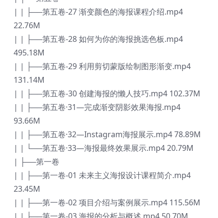
| | ├──第五卷-27 渐变颜色的海报课程介绍.mp4
22.76M
| | ├──第五卷-28 如何为你的海报挑选色板.mp4
495.18M
| | ├──第五卷-29 利用剪切蒙版绘制图形渐变.mp4
131.14M
| | ├──第五卷-30 创建海报的懒人技巧.mp4 102.37M
| | ├──第五卷·31—完成渐变阴影效果海报.mp4
93.66M
| | ├──第五卷·32—Instagram海报展示.mp4 78.89M
| | └──第五卷·33—海报最终效果展示.mp4 20.79M
| ├──第一卷
| | ├──第一卷-01 未来主义海报设计课程简介.mp4
23.45M
| | ├──第一卷-02 项目介绍与案例展示.mp4 115.56M
| | ├──第一卷-03 海报的分析与概述.mp4 50.70M