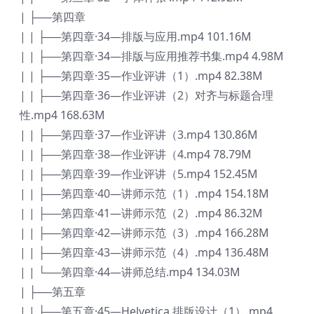
| ├──第四章
| | ├──第四章·34—排版与应用.mp4 101.16M
| | ├──第四章·34—排版与应用推荐书集.mp4 4.98M
| | ├──第四章·35—作业评讲（1）.mp4 82.38M
| | ├──第四章·36—作业评讲（2）对齐与标题合理
性.mp4 168.63M
| | ├──第四章·37—作业评讲（3.mp4 130.86M
| | ├──第四章·38—作业评讲（4.mp4 78.79M
| | ├──第四章·39—作业评讲（5.mp4 152.45M
| | ├──第四章·40—讲师示范（1）.mp4 154.18M
| | ├──第四章·41—讲师示范（2）.mp4 86.32M
| | ├──第四章·42—讲师示范（3）.mp4 166.28M
| | ├──第四章·43—讲师示范（4）.mp4 136.48M
| | └──第四章·44—讲师总结.mp4 134.03M
| ├──第五章
| | ├──第五章·45—Helvetica 排版设计（1）.mp4