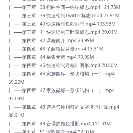
| ├──第三章 · 38 扭曲空间—绳结标志.mp4 121.73M
| ├──第三章 · 39 快速绘制Twitter标志.mp4 27.91M
| ├──第三章 · 40 快速绘制狐狸标志.mp4 103.93M
| ├──第三章 · 41 快速绘制三叶草标志.mp4 29.04M
| ├──第四章 · 42 课程简介.mp4 23.99M
| ├──第四章 · 43 了解项目背景.mp4 13.31M
| ├──第四章 · 44 采集元素.mp4 79.95M
| ├──第四章 · 45 快速绘制月桂叶图形.mp4 70.50M
| ├──第四章 · 46 家族徽标—形状结构（一）.mp4
59.20M
| ├──第四章 · 47 家族徽标—形状结构（二）.mp4
92.09M
| ├──第四章 · 48 选择气质相符的文字进行排版.mp4
88.91M
| ├──第四章 · 49 合理的颜色搭配.mp4 111.31M
| ├──第五章 · 51 课程简介.mp4 22.97M