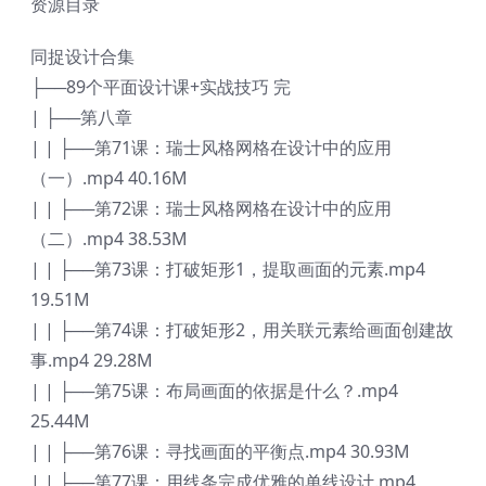
资源目录
同捉设计合集
├──89个平面设计课+实战技巧 完
| ├──第八章
| | ├──第71课：瑞士风格网格在设计中的应用
（一）.mp4 40.16M
| | ├──第72课：瑞士风格网格在设计中的应用
（二）.mp4 38.53M
| | ├──第73课：打破矩形1，提取画面的元素.mp4
19.51M
| | ├──第74课：打破矩形2，用关联元素给画面创建故
事.mp4 29.28M
| | ├──第75课：布局画面的依据是什么？.mp4
25.44M
| | ├──第76课：寻找画面的平衡点.mp4 30.93M
| | ├──第77课：用线条完成优雅的单线设计.mp4