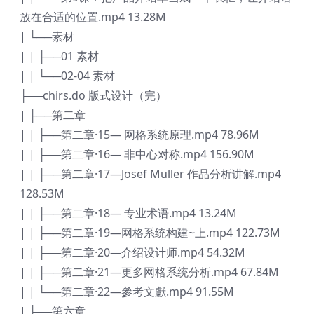
放在合适的位置.mp4 13.28M
| └──素材
| | ├──01 素材
| | └──02-04 素材
├──chirs.do 版式设计（完）
| ├──第二章
| | ├──第二章·15— 网格系统原理.mp4 78.96M
| | ├──第二章·16— 非中心对称.mp4 156.90M
| | ├──第二章·17—Josef Muller 作品分析讲解.mp4
128.53M
| | ├──第二章·18— 专业术语.mp4 13.24M
| | ├──第二章·19—网格系统构建~上.mp4 122.73M
| | ├──第二章·20—介绍设计师.mp4 54.32M
| | ├──第二章·21—更多网格系统分析.mp4 67.84M
| | └──第二章·22—參考文獻.mp4 91.55M
| ├──第六章