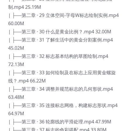
制.mp4 25.19M
| ├──第二章 · 29 立体空间-字母W标志绘制实例.mp4
60.00M
| ├──第三章 · 30 什么是黄金比例？.mp4 32.00M
| ├──第三章 · 31 了解生活中的黄金分割案例.mp4
45.02M
| ├──第三章 · 32 标志基本结构的草图绘制.mp4
72.13M
| ├──第三章 · 33 如何绘制及在标志上应用黄金螺旋
线？.mp4 66.22M
| ├──第三章 · 34 调整并规范标志的几何形状.mp4
63.48M
| ├──第三章 · 35 连接标志网格，构建标志形状.mp4
64.97M
| ├──第三章 · 36 轮廓线的平滑处理.mp4 47.99M
| ├──第三章 · 37 标志的色彩搭配.mp4 33.80M