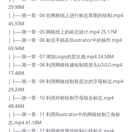
29.98M
| ├──第一章 · 04 在网格纸上进行标志草图的绘制.mp4
45.93M
| ├──第一章 · 05 网格纸上的标志设计.mp4 25.17M
| ├──第一章 · 06 标志手稿在Illustrator中的操作.mp4
69.94M
| ├──第一章 · 07 增加Logo的层次感.mp4 24.58M
| ├──第一章 · 08 利用网格快速绘制双箭头LOGO.mp4
17.48M
| ├──第一章 · 09 利用网格绘制有层次的字母标志.mp4
29.24M
| ├──第一章 · 10 利用对称绘制字母组合标志.mp4
48.46M
| ├──第一章 · 11 利用Illustrator中的网格绘制三角标
志.mp4 41.18M
| └──第一章 · 12 利用画笔预设绘制心线标志.mp4