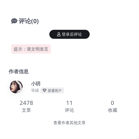
评论(0)
登录后评论
提示：请文明发言
作者信息
小玥
等级
普通用户
2478
11
0
文章
评论
收藏
查看作者其他文章