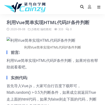
利用Vue简单实现HTML代码IF条件判断
2020-09-08
JS教程
编程教程
333
0
利用Vue简单实现HTML代码IF条件判断
前言:
利用Vue简单实现HTML代码IF条件判断，如果对你有帮
助就看看吧。
实例代码:
首先导入Vue.js，大家可自行百度下载即可，
Math.random() > 0.5为判断条件，如果成立就返回True
走上面的html代码，如果为false则走下面的代码，判断