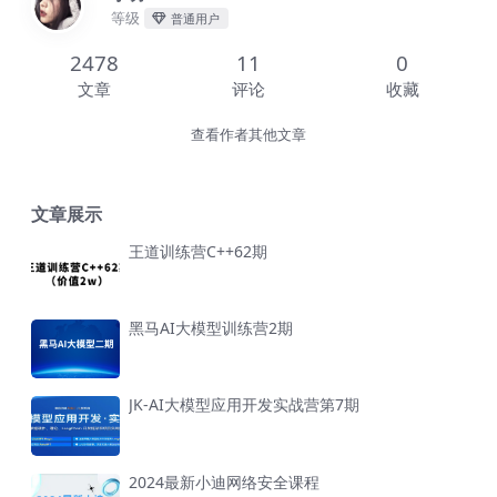
等级
普通用户
2478
11
0
文章
评论
收藏
查看作者其他文章
文章展示
王道训练营C++62期
黑马AI大模型训练营2期
JK-AI大模型应用开发实战营第7期
2024最新小迪网络安全课程