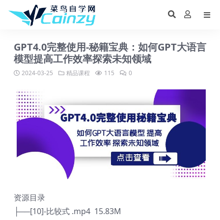
GPT4.0完整使用-秘籍宝典：如何GPT大语言
模型提高工作效率探索未知领域
2024-03-25
精品课程
115
0
资源目录
├──[10]-比较式 .mp4 15.83M