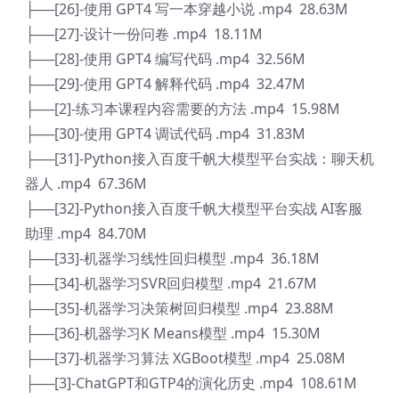
├──[26]-使用 GPT4 写一本穿越小说 .mp4 28.63M
├──[27]-设计一份问卷 .mp4 18.11M
├──[28]-使用 GPT4 编写代码 .mp4 32.56M
├──[29]-使用 GPT4 解释代码 .mp4 32.47M
├──[2]-练习本课程内容需要的方法 .mp4 15.98M
├──[30]-使用 GPT4 调试代码 .mp4 31.83M
├──[31]-Python接入百度千帆大模型平台实战：聊天机
器人 .mp4 67.36M
├──[32]-Python接入百度千帆大模型平台实战 AI客服
助理 .mp4 84.70M
├──[33]-机器学习线性回归模型 .mp4 36.18M
├──[34]-机器学习SVR回归模型 .mp4 21.67M
├──[35]-机器学习决策树回归模型 .mp4 23.88M
├──[36]-机器学习K Means模型 .mp4 15.30M
├──[37]-机器学习算法 XGBoot模型 .mp4 25.08M
├──[3]-ChatGPT和GTP4的演化历史 .mp4 108.61M