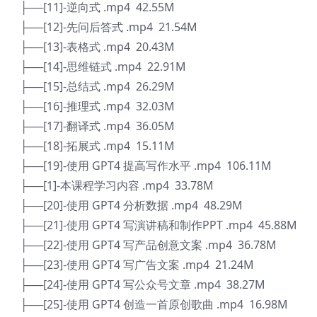
├──[11]-逆向式 .mp4 42.55M
├──[12]-先问后答式 .mp4 21.54M
├──[13]-表格式 .mp4 20.43M
├──[14]-思维链式 .mp4 22.91M
├──[15]-总结式 .mp4 26.29M
├──[16]-推理式 .mp4 32.03M
├──[17]-翻译式 .mp4 36.05M
├──[18]-拓展式 .mp4 15.11M
├──[19]-使用 GPT4 提高写作水平 .mp4 106.11M
├──[1]-本课程学习内容 .mp4 33.78M
├──[20]-使用 GPT4 分析数据 .mp4 48.29M
├──[21]-使用 GPT4 写演讲稿和制作PPT .mp4 45.88M
├──[22]-使用 GPT4 写产品创意文案 .mp4 36.78M
├──[23]-使用 GPT4 写广告文案 .mp4 21.24M
├──[24]-使用 GPT4 写公众号文章 .mp4 38.27M
├──[25]-使用 GPT4 创造一首原创歌曲 .mp4 16.98M