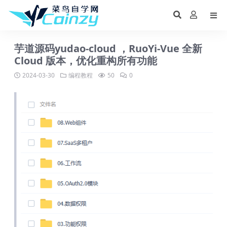
芋道源码yudao-cloud ，RuoYi-Vue 全新
Cloud 版本，优化重构所有功能
2024-03-30
编程教程
50
0