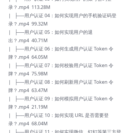
录？.mp4 113.28M
| ├──用户认证 04：如何实现用户的手机验证码登
录？.mp4 99.32M
| ├──用户认证 05：如何实现用户的退
出？.mp4 40.71M
| ├──用户认证 06：如何生成用户认证 Token 令
牌？.mp4 64.05M
| ├──用户认证 07：如何校验用户认证 Token 令
牌？.mp4 75.98M
| ├──用户认证 08：如何刷新用户认证 Token 令
牌？.mp4 63.47M
| ├──用户认证 09：如何模拟用户认证 Token 令
牌？.mp4 21.19M
| ├──用户认证 10：如何实现 URL 是否需要登
录？.mp4 68.04M
| ├──用户认证 11：如何实现微信、钉钉等第三方登