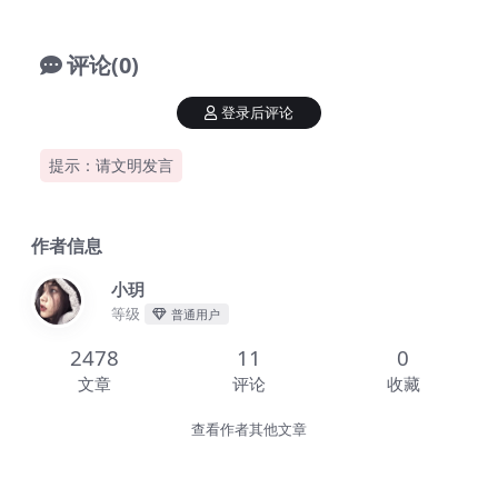
评论(0)
登录后评论
提示：请文明发言
作者信息
小玥
等级
普通用户
2478
11
0
文章
评论
收藏
查看作者其他文章