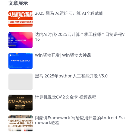
文章展示
2025 黑马 AI运维云计算 AI全程赋能
达内AI时代-2025云计算全栈工程师全日制课程V
16
Win驱动开发|Win驱动大神课
黑马 2025年python人工智能开发 V5.0
计算机视觉CV论文金卡 视频课程
阿豪讲Framework-写给应用开发的Android Fra
mework教程