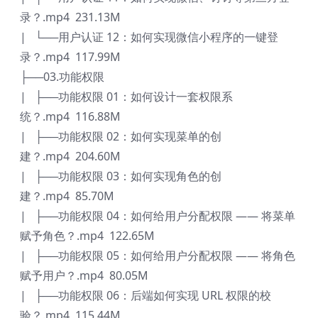
录？.mp4 231.13M
| └──用户认证 12：如何实现微信小程序的一键登
录？.mp4 117.99M
├──03.功能权限
| ├──功能权限 01：如何设计一套权限系
统？.mp4 116.88M
| ├──功能权限 02：如何实现菜单的创
建？.mp4 204.60M
| ├──功能权限 03：如何实现角色的创
建？.mp4 85.70M
| ├──功能权限 04：如何给用户分配权限 —— 将菜单
赋予角色？.mp4 122.65M
| ├──功能权限 05：如何给用户分配权限 —— 将角色
赋予用户？.mp4 80.05M
| ├──功能权限 06：后端如何实现 URL 权限的校
验？.mp4 115.44M