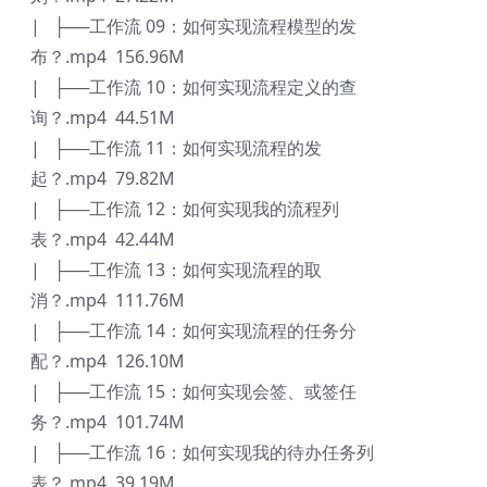
| ├──工作流 09：如何实现流程模型的发
布？.mp4 156.96M
| ├──工作流 10：如何实现流程定义的查
询？.mp4 44.51M
| ├──工作流 11：如何实现流程的发
起？.mp4 79.82M
| ├──工作流 12：如何实现我的流程列
表？.mp4 42.44M
| ├──工作流 13：如何实现流程的取
消？.mp4 111.76M
| ├──工作流 14：如何实现流程的任务分
配？.mp4 126.10M
| ├──工作流 15：如何实现会签、或签任
务？.mp4 101.74M
| ├──工作流 16：如何实现我的待办任务列
表？.mp4 39.19M