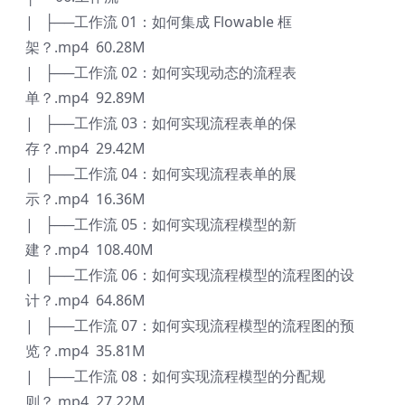
| ├──工作流 01：如何集成 Flowable 框
架？.mp4 60.28M
| ├──工作流 02：如何实现动态的流程表
单？.mp4 92.89M
| ├──工作流 03：如何实现流程表单的保
存？.mp4 29.42M
| ├──工作流 04：如何实现流程表单的展
示？.mp4 16.36M
| ├──工作流 05：如何实现流程模型的新
建？.mp4 108.40M
| ├──工作流 06：如何实现流程模型的流程图的设
计？.mp4 64.86M
| ├──工作流 07：如何实现流程模型的流程图的预
览？.mp4 35.81M
| ├──工作流 08：如何实现流程模型的分配规
则？.mp4 27.22M