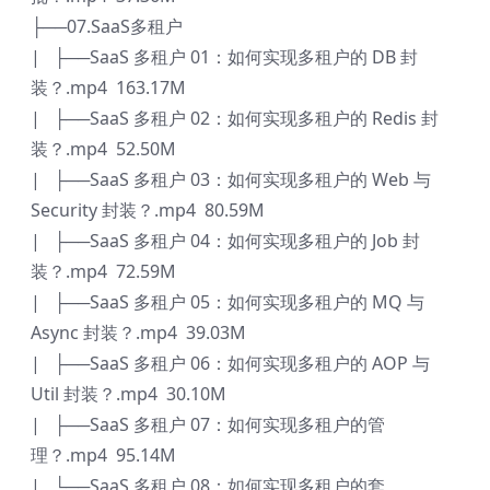
├──07.SaaS多租户
| ├──SaaS 多租户 01：如何实现多租户的 DB 封
装？.mp4 163.17M
| ├──SaaS 多租户 02：如何实现多租户的 Redis 封
装？.mp4 52.50M
| ├──SaaS 多租户 03：如何实现多租户的 Web 与
Security 封装？.mp4 80.59M
| ├──SaaS 多租户 04：如何实现多租户的 Job 封
装？.mp4 72.59M
| ├──SaaS 多租户 05：如何实现多租户的 MQ 与
Async 封装？.mp4 39.03M
| ├──SaaS 多租户 06：如何实现多租户的 AOP 与
Util 封装？.mp4 30.10M
| ├──SaaS 多租户 07：如何实现多租户的管
理？.mp4 95.14M
| └──SaaS 多租户 08：如何实现多租户的套