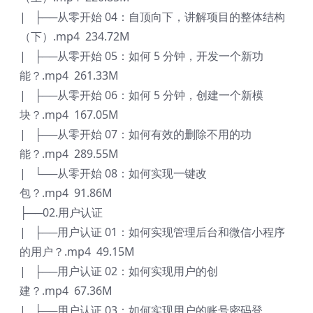
| ├──从零开始 04：自顶向下，讲解项目的整体结构
（下）.mp4 234.72M
| ├──从零开始 05：如何 5 分钟，开发一个新功
能？.mp4 261.33M
| ├──从零开始 06：如何 5 分钟，创建一个新模
块？.mp4 167.05M
| ├──从零开始 07：如何有效的删除不用的功
能？.mp4 289.55M
| └──从零开始 08：如何实现一键改
包？.mp4 91.86M
├──02.用户认证
| ├──用户认证 01：如何实现管理后台和微信小程序
的用户？.mp4 49.15M
| ├──用户认证 02：如何实现用户的创
建？.mp4 67.36M
| ├──用户认证 03：如何实现用户的账号密码登