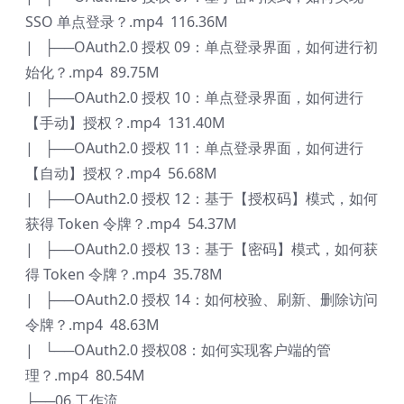
SSO 单点登录？.mp4 116.36M
| ├──OAuth2.0 授权 09：单点登录界面，如何进行初
始化？.mp4 89.75M
| ├──OAuth2.0 授权 10：单点登录界面，如何进行
【手动】授权？.mp4 131.40M
| ├──OAuth2.0 授权 11：单点登录界面，如何进行
【自动】授权？.mp4 56.68M
| ├──OAuth2.0 授权 12：基于【授权码】模式，如何
获得 Token 令牌？.mp4 54.37M
| ├──OAuth2.0 授权 13：基于【密码】模式，如何获
得 Token 令牌？.mp4 35.78M
| ├──OAuth2.0 授权 14：如何校验、刷新、删除访问
令牌？.mp4 48.63M
| └──OAuth2.0 授权08：如何实现客户端的管
理？.mp4 80.54M
├──06.工作流