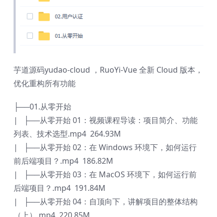
芋道源码yudao-cloud ，RuoYi-Vue 全新 Cloud 版本，
优化重构所有功能
├──01.从零开始
| ├──从零开始 01：视频课程导读：项目简介、功能
列表、技术选型.mp4 264.93M
| ├──从零开始 02：在 Windows 环境下，如何运行
前后端项目？.mp4 186.82M
| ├──从零开始 03：在 MacOS 环境下，如何运行前
后端项目？.mp4 191.84M
| ├──从零开始 04：自顶向下，讲解项目的整体结构
（上）.mp4 220.85M