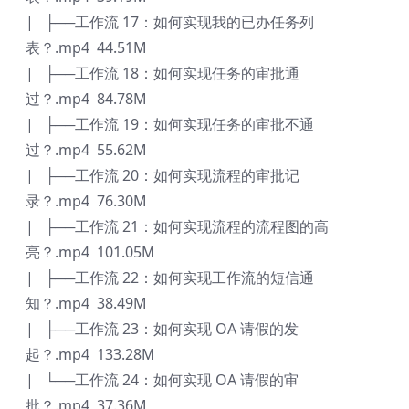
| ├──工作流 17：如何实现我的已办任务列
表？.mp4 44.51M
| ├──工作流 18：如何实现任务的审批通
过？.mp4 84.78M
| ├──工作流 19：如何实现任务的审批不通
过？.mp4 55.62M
| ├──工作流 20：如何实现流程的审批记
录？.mp4 76.30M
| ├──工作流 21：如何实现流程的流程图的高
亮？.mp4 101.05M
| ├──工作流 22：如何实现工作流的短信通
知？.mp4 38.49M
| ├──工作流 23：如何实现 OA 请假的发
起？.mp4 133.28M
| └──工作流 24：如何实现 OA 请假的审
批？.mp4 37.36M