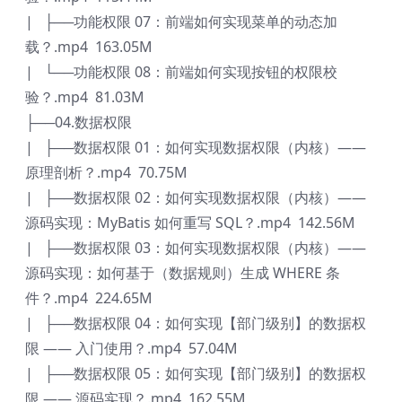
| ├──功能权限 07：前端如何实现菜单的动态加
载？.mp4 163.05M
| └──功能权限 08：前端如何实现按钮的权限校
验？.mp4 81.03M
├──04.数据权限
| ├──数据权限 01：如何实现数据权限（内核）——
原理剖析？.mp4 70.75M
| ├──数据权限 02：如何实现数据权限（内核）——
源码实现：MyBatis 如何重写 SQL？.mp4 142.56M
| ├──数据权限 03：如何实现数据权限（内核）——
源码实现：如何基于（数据规则）生成 WHERE 条
件？.mp4 224.65M
| ├──数据权限 04：如何实现【部门级别】的数据权
限 —— 入门使用？.mp4 57.04M
| ├──数据权限 05：如何实现【部门级别】的数据权
限 —— 源码实现？.mp4 162.55M