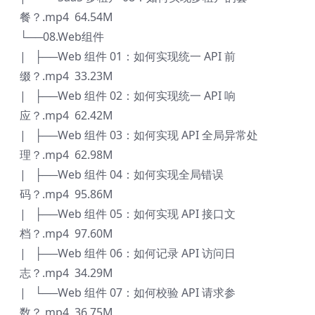
餐？.mp4 64.54M
└──08.Web组件
| ├──Web 组件 01：如何实现统一 API 前
缀？.mp4 33.23M
| ├──Web 组件 02：如何实现统一 API 响
应？.mp4 62.42M
| ├──Web 组件 03：如何实现 API 全局异常处
理？.mp4 62.98M
| ├──Web 组件 04：如何实现全局错误
码？.mp4 95.86M
| ├──Web 组件 05：如何实现 API 接口文
档？.mp4 97.60M
| ├──Web 组件 06：如何记录 API 访问日
志？.mp4 34.29M
| └──Web 组件 07：如何校验 API 请求参
数？.mp4 36.75M