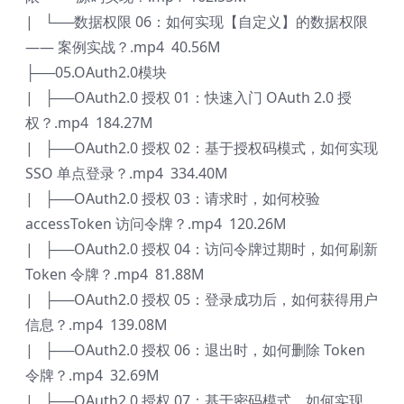
| └──数据权限 06：如何实现【自定义】的数据权限
—— 案例实战？.mp4 40.56M
├──05.OAuth2.0模块
| ├──OAuth2.0 授权 01：快速入门 OAuth 2.0 授
权？.mp4 184.27M
| ├──OAuth2.0 授权 02：基于授权码模式，如何实现
SSO 单点登录？.mp4 334.40M
| ├──OAuth2.0 授权 03：请求时，如何校验
accessToken 访问令牌？.mp4 120.26M
| ├──OAuth2.0 授权 04：访问令牌过期时，如何刷新
Token 令牌？.mp4 81.88M
| ├──OAuth2.0 授权 05：登录成功后，如何获得用户
信息？.mp4 139.08M
| ├──OAuth2.0 授权 06：退出时，如何删除 Token
令牌？.mp4 32.69M
| ├──OAuth2.0 授权 07：基于密码模式，如何实现