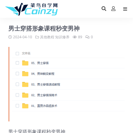
男士穿搭形象课程秒变男神
2024-04-10
其他教程
知识修养
89
0
男士穿搭形象课程秒变男神