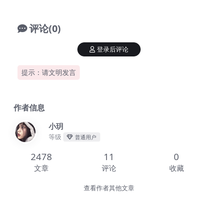
评论(0)
登录后评论
提示：请文明发言
作者信息
小玥
等级
普通用户
2478
11
0
文章
评论
收藏
查看作者其他文章