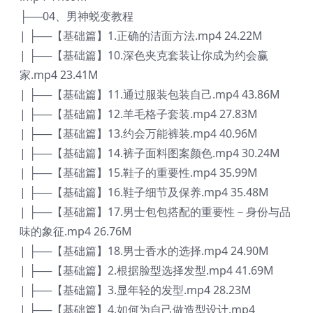
├──04、男神蜕变教程
| ├──【基础篇】1.正确的洁面方法.mp4 24.22M
| ├──【基础篇】10.深色夹克套装让你成为约会赢
家.mp4 23.41M
| ├──【基础篇】11.通过服装包装自己.mp4 43.86M
| ├──【基础篇】12.羊毛格子套装.mp4 27.83M
| ├──【基础篇】13.约会万能裤装.mp4 40.96M
| ├──【基础篇】14.裤子面料图案颜色.mp4 30.24M
| ├──【基础篇】15.鞋子的重要性.mp4 35.99M
| ├──【基础篇】16.鞋子细节及保养.mp4 35.48M
| ├──【基础篇】17.男士包包搭配的重要性－身份与品
味的象征.mp4 26.76M
| ├──【基础篇】18.男士香水的选择.mp4 24.90M
| ├──【基础篇】2.根据脸型选择发型.mp4 41.69M
| ├──【基础篇】3.显年轻的发型.mp4 28.23M
| ├──【基础篇】4.如何为自己做造型设计.mp4