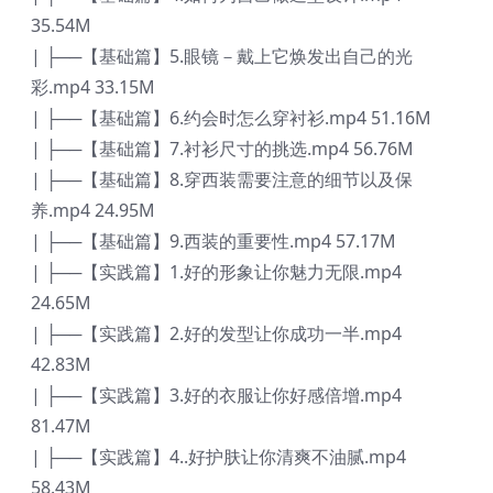
35.54M
| ├──【基础篇】5.眼镜－戴上它焕发出自己的光
彩.mp4 33.15M
| ├──【基础篇】6.约会时怎么穿衬衫.mp4 51.16M
| ├──【基础篇】7.衬衫尺寸的挑选.mp4 56.76M
| ├──【基础篇】8.穿西装需要注意的细节以及保
养.mp4 24.95M
| ├──【基础篇】9.西装的重要性.mp4 57.17M
| ├──【实践篇】1.好的形象让你魅力无限.mp4
24.65M
| ├──【实践篇】2.好的发型让你成功一半.mp4
42.83M
| ├──【实践篇】3.好的衣服让你好感倍增.mp4
81.47M
| ├──【实践篇】4..好护肤让你清爽不油腻.mp4
58.43M