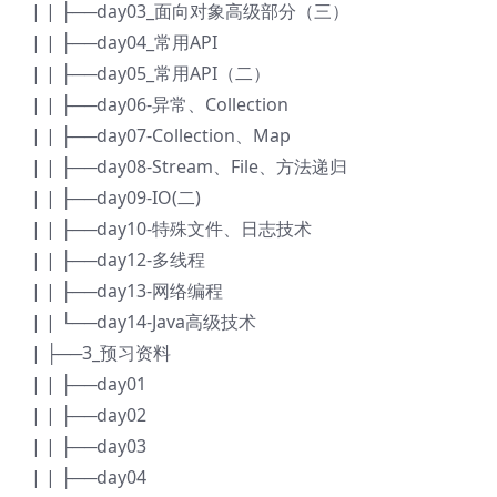
| | ├──day03_面向对象高级部分（三）
| | ├──day04_常用API
| | ├──day05_常用API（二）
| | ├──day06-异常、Collection
| | ├──day07-Collection、Map
| | ├──day08-Stream、File、方法递归
| | ├──day09-IO(二)
| | ├──day10-特殊文件、日志技术
| | ├──day12-多线程
| | ├──day13-网络编程
| | └──day14-Java高级技术
| ├──3_预习资料
| | ├──day01
| | ├──day02
| | ├──day03
| | ├──day04