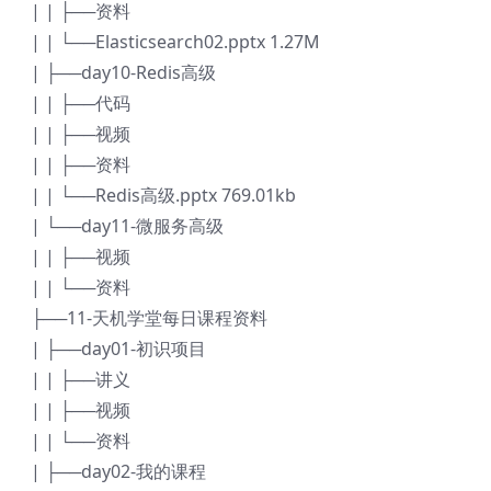
| | ├──资料
| | └──Elasticsearch02.pptx 1.27M
| ├──day10-Redis高级
| | ├──代码
| | ├──视频
| | ├──资料
| | └──Redis高级.pptx 769.01kb
| └──day11-微服务高级
| | ├──视频
| | └──资料
├──11-天机学堂每日课程资料
| ├──day01-初识项目
| | ├──讲义
| | ├──视频
| | └──资料
| ├──day02-我的课程