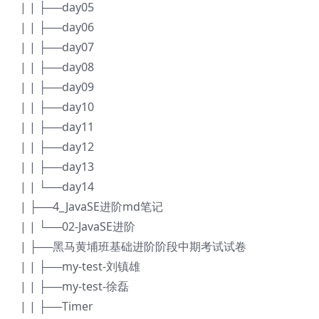
| | ├──day05
| | ├──day06
| | ├──day07
| | ├──day08
| | ├──day09
| | ├──day10
| | ├──day11
| | ├──day12
| | ├──day13
| | └──day14
| ├──4_JavaSE进阶md笔记
| | └──02-JavaSE进阶
| ├──黑马黄埔班基础进阶阶段中期考试试卷
| | ├──my-test-刘镇雄
| | ├──my-test-徐磊
| | ├──Timer