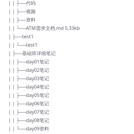
| | ├──代码
| | ├──视频
| | ├──资料
| | └──ATM需求文档.md 5.33kb
| ├──test1
| | └──test1
| ├──基础班详细笔记
| | ├──day01笔记
| | ├──day02笔记
| | ├──day03笔记
| | ├──day04笔记
| | ├──day05笔记
| | ├──day06笔记
| | ├──day07笔记
| | ├──day08笔记
| | └──day09资料