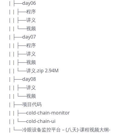
| ├──day06
| | ├──程序
| | ├──讲义
| | └──视频
| ├──day07
| | ├──程序
| | ├──讲义
| | ├──视频
| | └──讲义.zip 2.94M
| ├──day08
| | ├──讲义
| | └──视频
| ├──项目代码
| | ├──cold-chain-monitor
| | └──cold-chain-ui
| └──冷眼设备监控平台 – (八天)-课程视频大纲-