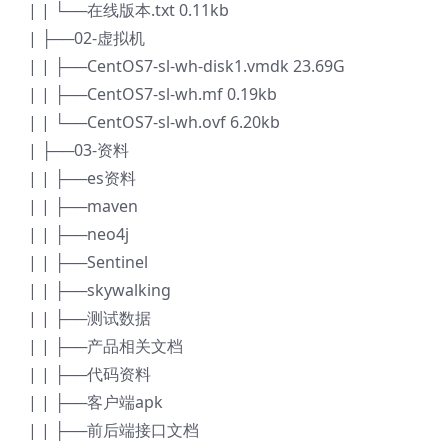
| | └──在线版本.txt 0.11kb
| ├──02-虚拟机
| | ├──CentOS7-sl-wh-disk1.vmdk 23.69G
| | ├──CentOS7-sl-wh.mf 0.19kb
| | └──CentOS7-sl-wh.ovf 6.20kb
| ├──03-资料
| | ├──es资料
| | ├──maven
| | ├──neo4j
| | ├──Sentinel
| | ├──skywalking
| | ├──测试数据
| | ├──产品相关文档
| | ├──代码资料
| | ├──客户端apk
| | ├──前后端接口文档