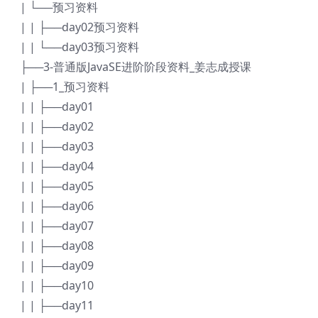
| └──预习资料
| | ├──day02预习资料
| | └──day03预习资料
├──3-普通版JavaSE进阶阶段资料_姜志成授课
| ├──1_预习资料
| | ├──day01
| | ├──day02
| | ├──day03
| | ├──day04
| | ├──day05
| | ├──day06
| | ├──day07
| | ├──day08
| | ├──day09
| | ├──day10
| | ├──day11