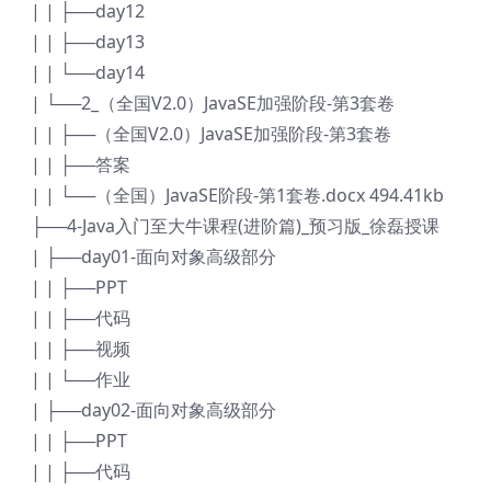
| | ├──day12
| | ├──day13
| | └──day14
| └──2_（全国V2.0）JavaSE加强阶段-第3套卷
| | ├──（全国V2.0）JavaSE加强阶段-第3套卷
| | ├──答案
| | └──（全国）JavaSE阶段-第1套卷.docx 494.41kb
├──4-Java入门至大牛课程(进阶篇)_预习版_徐磊授课
| ├──day01-面向对象高级部分
| | ├──PPT
| | ├──代码
| | ├──视频
| | └──作业
| ├──day02-面向对象高级部分
| | ├──PPT
| | ├──代码