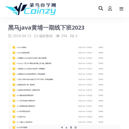
黑马java黄埔一期线下班2023
2024-04-13
编程教程
294
0