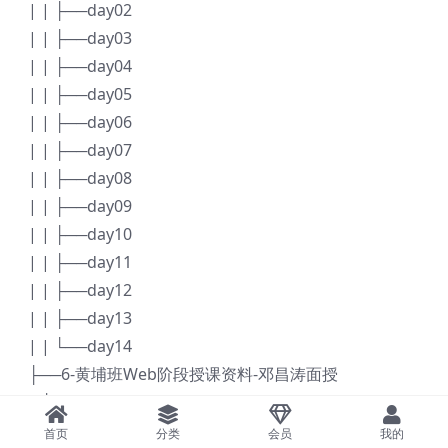
| | ├──day02
| | ├──day03
| | ├──day04
| | ├──day05
| | ├──day06
| | ├──day07
| | ├──day08
| | ├──day09
| | ├──day10
| | ├──day11
| | ├──day12
| | ├──day13
| | └──day14
├──6-黄埔班Web阶段授课资料-邓昌涛面授
| ├──Xmind
| | ├──01. HTML+CSS.xmind 199.61kb
首页
分类
会员
我的