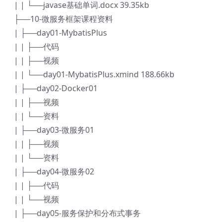
| | └──javase基础单词.docx 39.35kb
├──10-微服务框架课程资料
| ├──day01-MybatisPlus
| | ├──代码
| | ├──视频
| | └──day01-MybatisPlus.xmind 188.66kb
| ├──day02-Docker01
| | ├──视频
| | └──资料
| ├──day03-微服务01
| | ├──视频
| | └──资料
| ├──day04-微服务02
| | ├──代码
| | └──视频
| ├──day05-服务保护和分布式事务