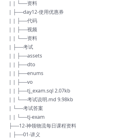
| | └──资料
| ├──day12-使用优惠券
| | ├──代码
| | ├──视频
| | └──资料
| ├──考试
| | ├──assets
| | ├──dto
| | ├──enums
| | ├──vo
| | ├──tj_exam.sql 2.07kb
| | └──考试说明.md 9.98kb
| └──考试答案
| | └──tj-exam
├──12-神领物流每日课程资料
| ├──01-讲义