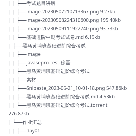
| | ├──考试题目讲解
| | ├──image-20230507210713367.png 9.27kb
| | ├──image-20230508224310600.png 195.40kb
| | ├──image-20230509111922740.png 93.73kb
| | └──基础进阶中期考试试卷.md 6.19kb
| ├──黑马黄埔班基础进阶综合考试
| | ├──image
| | ├──javasepro-test-徐磊
| | ├──黑马黄埔班基础进阶综合考试
| | ├──素材
| | ├──Snipaste_2023-05-21_10-01-18.png 547.86kb
| | ├──黑马黄埔班基础进阶综合考试.md 4.53kb
| | └──黑马黄埔班基础进阶综合考试.torrent
276.87kb
| └──作业汇总
| | ├──day01