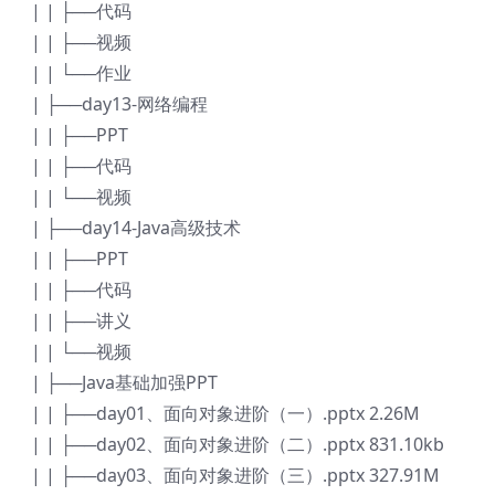
| | ├──代码
| | ├──视频
| | └──作业
| ├──day13-网络编程
| | ├──PPT
| | ├──代码
| | └──视频
| ├──day14-Java高级技术
| | ├──PPT
| | ├──代码
| | ├──讲义
| | └──视频
| ├──Java基础加强PPT
| | ├──day01、面向对象进阶（一）.pptx 2.26M
| | ├──day02、面向对象进阶（二）.pptx 831.10kb
| | ├──day03、面向对象进阶（三）.pptx 327.91M