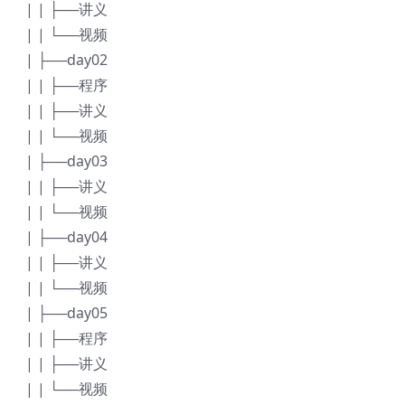
| | ├──讲义
| | └──视频
| ├──day02
| | ├──程序
| | ├──讲义
| | └──视频
| ├──day03
| | ├──讲义
| | └──视频
| ├──day04
| | ├──讲义
| | └──视频
| ├──day05
| | ├──程序
| | ├──讲义
| | └──视频