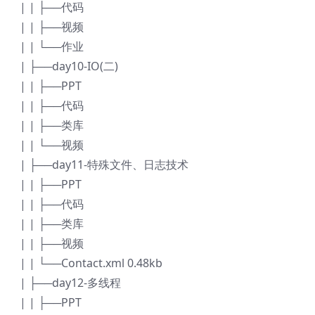
| | ├──代码
| | ├──视频
| | └──作业
| ├──day10-IO(二)
| | ├──PPT
| | ├──代码
| | ├──类库
| | └──视频
| ├──day11-特殊文件、日志技术
| | ├──PPT
| | ├──代码
| | ├──类库
| | ├──视频
| | └──Contact.xml 0.48kb
| ├──day12-多线程
| | ├──PPT