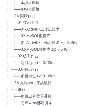
| | ├──day03视频
| | └──day04视频
├──14-国庆作业
| ├──01-技术学习
| | ├──01-Activiti7工作流技术
| | ├──02-MySQL数据库
| | ├──01-Activiti7工作流技术.zip 3.45G
| | └──02-MySQL数据库.zip 7.54G
| ├──02-练习作业
| | └──题目地址.txt 0.18kb
| └──03-项目运行
| | └──项目地址.txt 0.16kb
├──15-元蜂wms实战项目
| ├──讲解
| | ├──项目业务需求讲解
| | └──元蜂wms部署脚本