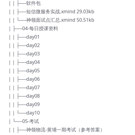
| | ├──软件包
| | ├──短信微服务实战.xmind 29.03kb
| | └──神领面试点汇总.xmind 50.51kb
| ├──04-每日授课资料
| | ├──day01
| | ├──day02
| | ├──day03
| | ├──day04
| | ├──day05
| | ├──day06
| | ├──day07
| | ├──day08
| | ├──day09
| | └──day10
| └──05-考试
| | ├──神领物流-黄埔一期考试（参考答案）