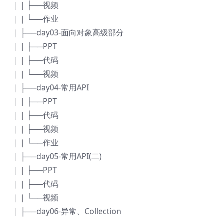
| | ├──视频
| | └──作业
| ├──day03-面向对象高级部分
| | ├──PPT
| | ├──代码
| | └──视频
| ├──day04-常用API
| | ├──PPT
| | ├──代码
| | ├──视频
| | └──作业
| ├──day05-常用API(二)
| | ├──PPT
| | ├──代码
| | └──视频
| ├──day06-异常、Collection