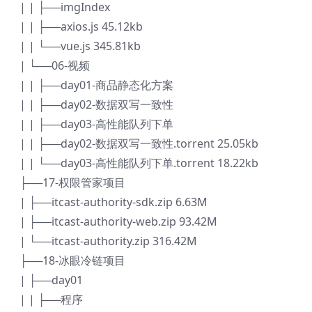
| | ├──imgIndex
| | ├──axios.js 45.12kb
| | └──vue.js 345.81kb
| └──06-视频
| | ├──day01-商品静态化方案
| | ├──day02-数据双写一致性
| | ├──day03-高性能队列下单
| | ├──day02-数据双写一致性.torrent 25.05kb
| | └──day03-高性能队列下单.torrent 18.22kb
├──17-权限管家项目
| ├──itcast-authority-sdk.zip 6.63M
| ├──itcast-authority-web.zip 93.42M
| └──itcast-authority.zip 316.42M
├──18-冰眼冷链项目
| ├──day01
| | ├──程序