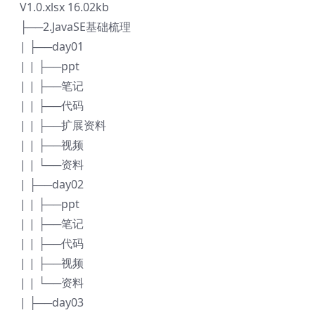
V1.0.xlsx 16.02kb
├──2.JavaSE基础梳理
| ├──day01
| | ├──ppt
| | ├──笔记
| | ├──代码
| | ├──扩展资料
| | ├──视频
| | └──资料
| ├──day02
| | ├──ppt
| | ├──笔记
| | ├──代码
| | ├──视频
| | └──资料
| ├──day03