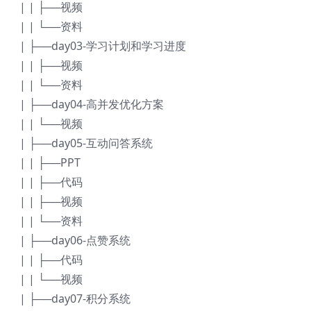
| | ├──视频
| | └──资料
| ├──day03-学习计划和学习进度
| | ├──视频
| | └──资料
| ├──day04-高并发优化方案
| | └──视频
| ├──day05-互动问答系统
| | ├──PPT
| | ├──代码
| | ├──视频
| | └──资料
| ├──day06-点赞系统
| | ├──代码
| | └──视频
| ├──day07-积分系统