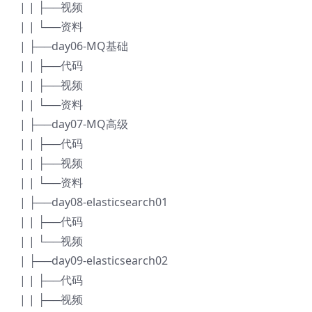
| | ├──视频
| | └──资料
| ├──day06-MQ基础
| | ├──代码
| | ├──视频
| | └──资料
| ├──day07-MQ高级
| | ├──代码
| | ├──视频
| | └──资料
| ├──day08-elasticsearch01
| | ├──代码
| | └──视频
| ├──day09-elasticsearch02
| | ├──代码
| | ├──视频