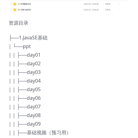
资源目录
├──1.JavaSE基础
| └──ppt
| | ├──day01
| | ├──day02
| | ├──day03
| | ├──day04
| | ├──day05
| | ├──day06
| | ├──day07
| | ├──day08
| | ├──day09
| | ├──基础视频（预习用）