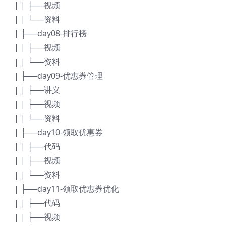
| | ├──视频
| | └──资料
| ├──day08-排行榜
| | ├──视频
| | └──资料
| ├──day09-优惠券管理
| | ├──讲义
| | ├──视频
| | └──资料
| ├──day10-领取优惠券
| | ├──代码
| | ├──视频
| | └──资料
| ├──day11-领取优惠券优化
| | ├──代码
| | ├──视频