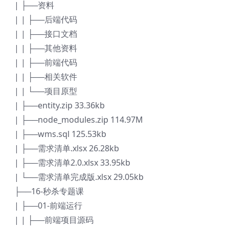
| ├──资料
| | ├──后端代码
| | ├──接口文档
| | ├──其他资料
| | ├──前端代码
| | ├──相关软件
| | └──项目原型
| ├──entity.zip 33.36kb
| ├──node_modules.zip 114.97M
| ├──wms.sql 125.53kb
| ├──需求清单.xlsx 26.28kb
| ├──需求清单2.0.xlsx 33.95kb
| └──需求清单完成版.xlsx 29.05kb
├──16-秒杀专题课
| ├──01-前端运行
| | ├──前端项目源码