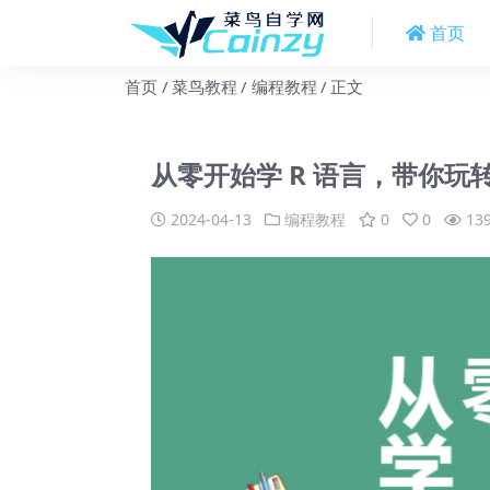
首页
首页
菜鸟教程
编程教程
正文
从零开始学 R 语言，带你玩
2024-04-13
编程教程
0
0
13