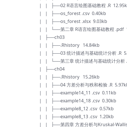
| | ├──02 R语言绘图基础教程 .R 12.95k
| | ├──os_forest .csv 0.40kb
| | ├──os_forest .xlsx 9.03kb
| | └──第二章 R语言绘图基础教程 .pdf 1
| ├──ch03
| | ├──.Rhistory 14.84kb
| | ├──03 统计描述与基础统计分析 .R 5.
| | └──第三章 统计描述与基础统计分析 .pdf
| ├──ch04
| | ├──.Rhistory 15.26kb
| | ├──04 方差分析与秩和检验 .R 5.97k
| | ├──example14_11 .csv 0.11kb
| | ├──example14_18 .csv 0.30kb
| | ├──example8_12 .csv 0.57kb
| | ├──example8_13 .csv 1.20kb
| | ├──第四章 方差分析与Kruskal-Wallis