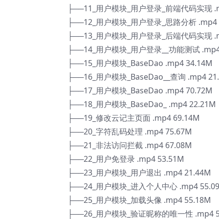
├──11_用户模块_用户登录_前端代码实现 .mp
├──12_用户模块_用户登录_思路分析 .mp4 8
├──13_用户模块_用户登录_后端代码实现 .mp
├──14_用户模块_用户登录__功能测试 .mp4 
├──15_用户模块_BaseDao .mp4 34.14M
├──16_用户模块_BaseDao__查询 .mp4 21
├──17_用户模块_BaseDao .mp4 70.72M
├──18_用户模块_BaseDao_ .mp4 22.21M
├──19_修改云记主页面 .mp4 69.14M
├──20_字符乱码处理 .mp4 75.67M
├──21_非法访问拦截 .mp4 67.08M
├──22_用户免登录 .mp4 53.51M
├──23_用户模块_用户退出 .mp4 21.44M
├──24_用户模块_进入个人中心 .mp4 55.0
├──25_用户模块_加载头像 .mp4 55.18M
├──26_用户模块_验证昵称的唯一性 .mp4 5