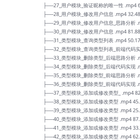
├──27_用户模块_验证昵称的唯一性 .mp4 6
├──28_用户模块_修改用户信息 .mp4 32.4
├──29_用户模块_修改用户信息_思路分析 .mp
├──30_用户模块_修改用户信息 .mp4 81.8
├──31_类型模块_查询类型列表 .mp4 50.1
├──32_类型模块_查询类型列表_前端代码实现 .
├──33_类型模块_删除类型_后端思路分析 .mp
├──34_类型模块_删除类型_后端代码实现 .mp
├──35_类型模块_删除类型_前端思路分析 .mp
├──36_类型模块_删除类型_前端代码实现 .mp
├──37_类型模块_添加或修改类型_ .mp4 82
├──38_类型模块_添加或修改类型 .mp4 45.
├──39_类型模块_添加或修改类型 .mp4 25.
├──40_类型模块_添加或修改类型 .mp4 87.
├──41_类型模块_添加或修改类型 .mp4 33.
├──42_类型模块_添加或修改类型 .mp4 62.