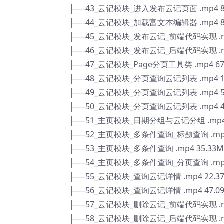
├──43_云记模块_进入发布云记页面 .mp4 8
├──44_云记模块_加载富文本编辑器 .mp4 8
├──45_云记模块_发布云记_前端代码实现 .mp
├──46_云记模块_发布云记_后端代码实现 .mp
├──47_云记模块_Page分页工具类 .mp4 67
├──48_云记模块_分页查询云记列表 .mp4 1
├──49_云记模块_分页查询云记列表 .mp4 5
├──50_云记模块_分页查询云记列表 .mp4 4
├──51_主页模块_日期分组与云记分组 .mp4 
├──52_主页模块_多条件查询_标题查询 .mp4
├──53_主页模块_多条件查询 .mp4 35.33M
├──54_主页模块_多条件查询_分页查询 .mp4
├──55_云记模块_查询云记详情 .mp4 22.3
├──56_云记模块_查询云记详情 .mp4 47.0
├──57_云记模块_删除云记_前端代码实现 .mp
├──58_云记模块_删除云记_后端代码实现 .mp