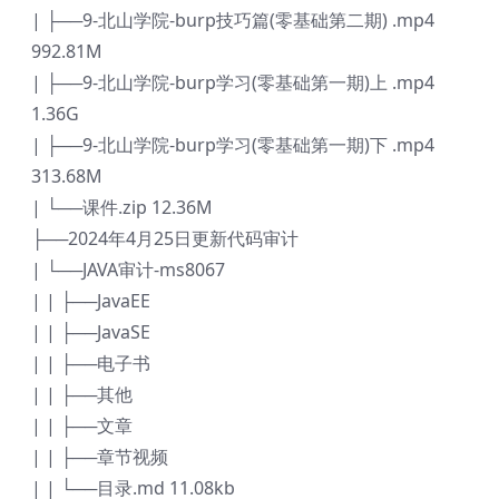
| ├──9-北山学院-burp技巧篇(零基础第二期) .mp4
992.81M
| ├──9-北山学院-burp学习(零基础第一期)上 .mp4
1.36G
| ├──9-北山学院-burp学习(零基础第一期)下 .mp4
313.68M
| └──课件.zip 12.36M
├──2024年4月25日更新代码审计
| └──JAVA审计-ms8067
| | ├──JavaEE
| | ├──JavaSE
| | ├──电子书
| | ├──其他
| | ├──文章
| | ├──章节视频
| | └──目录.md 11.08kb