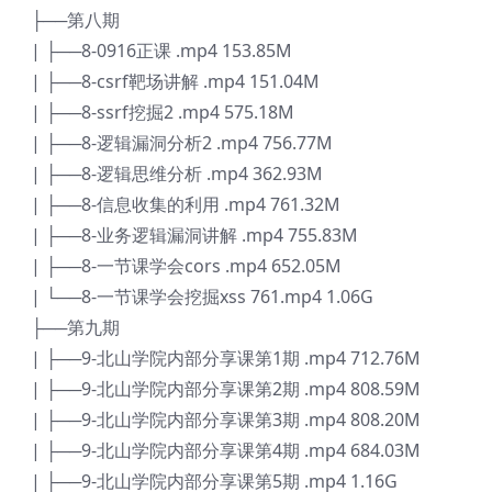
├──第八期
| ├──8-0916正课 .mp4 153.85M
| ├──8-csrf靶场讲解 .mp4 151.04M
| ├──8-ssrf挖掘2 .mp4 575.18M
| ├──8-逻辑漏洞分析2 .mp4 756.77M
| ├──8-逻辑思维分析 .mp4 362.93M
| ├──8-信息收集的利用 .mp4 761.32M
| ├──8-业务逻辑漏洞讲解 .mp4 755.83M
| ├──8-一节课学会cors .mp4 652.05M
| └──8-一节课学会挖掘xss 761.mp4 1.06G
├──第九期
| ├──9-北山学院内部分享课第1期 .mp4 712.76M
| ├──9-北山学院内部分享课第2期 .mp4 808.59M
| ├──9-北山学院内部分享课第3期 .mp4 808.20M
| ├──9-北山学院内部分享课第4期 .mp4 684.03M
| ├──9-北山学院内部分享课第5期 .mp4 1.16G