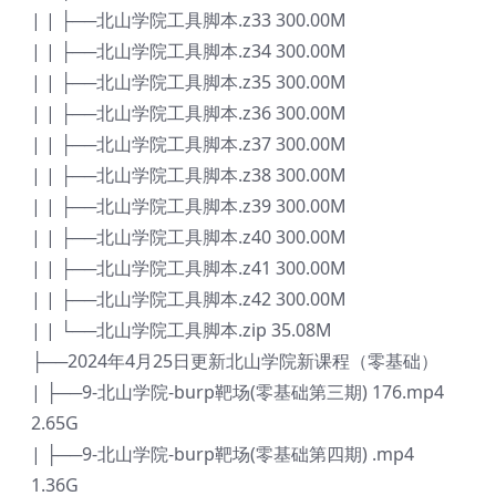
| | ├──北山学院工具脚本.z33 300.00M
| | ├──北山学院工具脚本.z34 300.00M
| | ├──北山学院工具脚本.z35 300.00M
| | ├──北山学院工具脚本.z36 300.00M
| | ├──北山学院工具脚本.z37 300.00M
| | ├──北山学院工具脚本.z38 300.00M
| | ├──北山学院工具脚本.z39 300.00M
| | ├──北山学院工具脚本.z40 300.00M
| | ├──北山学院工具脚本.z41 300.00M
| | ├──北山学院工具脚本.z42 300.00M
| | └──北山学院工具脚本.zip 35.08M
├──2024年4月25日更新北山学院新课程（零基础）
| ├──9-北山学院-burp靶场(零基础第三期) 176.mp4
2.65G
| ├──9-北山学院-burp靶场(零基础第四期) .mp4
1.36G