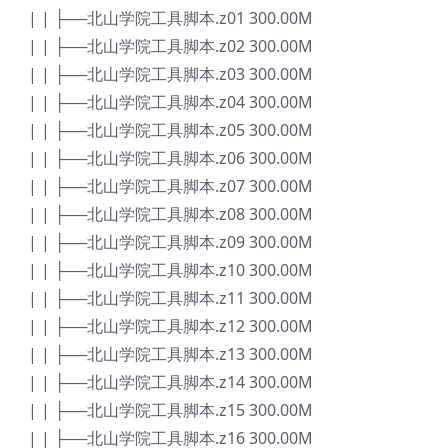
| | ├──北山学院工具脚本.z01 300.00M
| | ├──北山学院工具脚本.z02 300.00M
| | ├──北山学院工具脚本.z03 300.00M
| | ├──北山学院工具脚本.z04 300.00M
| | ├──北山学院工具脚本.z05 300.00M
| | ├──北山学院工具脚本.z06 300.00M
| | ├──北山学院工具脚本.z07 300.00M
| | ├──北山学院工具脚本.z08 300.00M
| | ├──北山学院工具脚本.z09 300.00M
| | ├──北山学院工具脚本.z10 300.00M
| | ├──北山学院工具脚本.z11 300.00M
| | ├──北山学院工具脚本.z12 300.00M
| | ├──北山学院工具脚本.z13 300.00M
| | ├──北山学院工具脚本.z14 300.00M
| | ├──北山学院工具脚本.z15 300.00M
| | ├──北山学院工具脚本.z16 300.00M