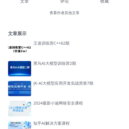
文章
评论
收藏
查看作者其他文章
文章展示
王道训练营C++62期
黑马AI大模型训练营2期
JK-AI大模型应用开发实战营第7期
2024最新小迪网络安全课程
知乎AI解决方案课程