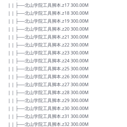
| | ├──北山学院工具脚本.z17 300.00M
| | ├──北山学院工具脚本.z18 300.00M
| | ├──北山学院工具脚本.z19 300.00M
| | ├──北山学院工具脚本.z20 300.00M
| | ├──北山学院工具脚本.z21 300.00M
| | ├──北山学院工具脚本.z22 300.00M
| | ├──北山学院工具脚本.z23 300.00M
| | ├──北山学院工具脚本.z24 300.00M
| | ├──北山学院工具脚本.z25 300.00M
| | ├──北山学院工具脚本.z26 300.00M
| | ├──北山学院工具脚本.z27 300.00M
| | ├──北山学院工具脚本.z28 300.00M
| | ├──北山学院工具脚本.z29 300.00M
| | ├──北山学院工具脚本.z30 300.00M
| | ├──北山学院工具脚本.z31 300.00M
| | ├──北山学院工具脚本.z32 300.00M