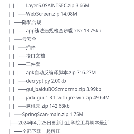
| | ├──Layer5.0SAINTSEC.zip 3.66M
| | └──WebScreen.zip 14.08M
| ├──隐私合规
| | └──app违法违规检查步骤.xlsx 13.75kb
| ├──云安全
| | ├──插件
| | ├──接口文档
| | ├──三件套
| | ├──apk自动反编译脚本.zip 716.27M
| | ├──decrypt.py 2.00kb
| | ├──gui_baiduBOSzmozmo.zip 3.99kb
| | ├──jadx-gui-1.3.1-with-jre-win.zip 49.64M
| | └──腾讯云.zip 142.68kb
| └──SpringScan-main.zip 1.75M
├──2024年4月25日更新北山学院工具脚本最新
| └──全部下载一起解压