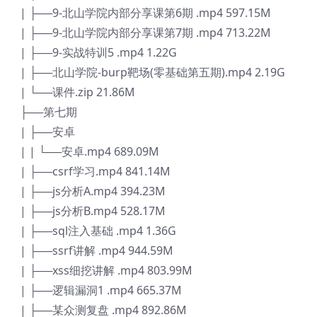
| ├──9-北山学院内部分享课第6期 .mp4 597.15M
| ├──9-北山学院内部分享课第7期 .mp4 713.22M
| ├──9-实战特训5 .mp4 1.22G
| ├──北山学院-burp靶场(零基础第五期).mp4 2.19G
| └──课件.zip 21.86M
├──第七期
| ├──安卓
| | └──安卓.mp4 689.09M
| ├──csrf学习.mp4 841.14M
| ├──js分析A.mp4 394.23M
| ├──js分析B.mp4 528.17M
| ├──sql注入基础 .mp4 1.36G
| ├──ssrf讲解 .mp4 944.59M
| ├──xss细挖讲解 .mp4 803.99M
| ├──逻辑漏洞1 .mp4 665.37M
| ├──某众测复盘 .mp4 892.86M