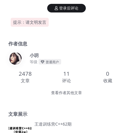
登录后评论
提示：请文明发言
作者信息
小玥
等级
普通用户
2478
11
0
文章
评论
收藏
查看作者其他文章
文章展示
王道训练营C++62期