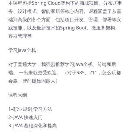
本课程包括Spring Cloud架构下的商城项目、分布式事
务、设计模式、智能家居等核心内容。课程涵盖了从基
础到高级的各个方面，包括项目开发、管理、部署等实
践技能，以及最新技术如Spring Boot、微服务架构、
容器管理等
学习Java全栈
对于普通大学，我强烈推荐学习Java全栈、前端和后
端。 一出来就更受欢迎。 （对于985、211，怎么玩都
会赢，智商碾压同龄人）
课程大纲
1–职业规划 学习方法
2–JAVA 快速入门
3–JAVA 基础深化和提高