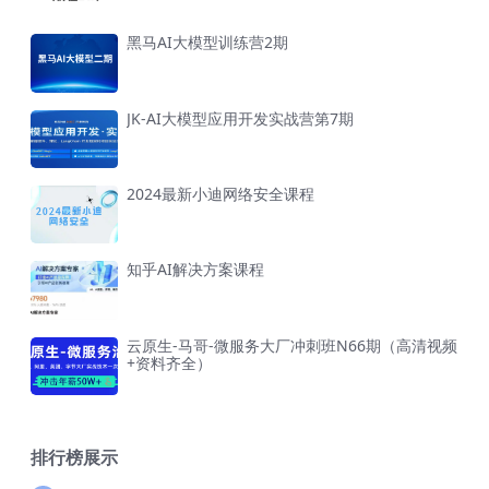
黑马AI大模型训练营2期
JK-AI大模型应用开发实战营第7期
2024最新小迪网络安全课程
知乎AI解决方案课程
云原生-马哥-微服务大厂冲刺班N66期（高清视频
+资料齐全）
排行榜展示