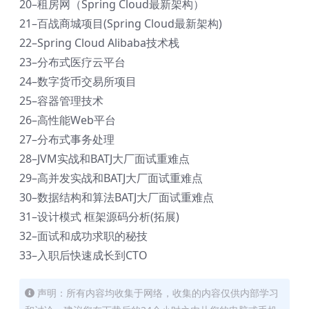
20–租房网（Spring Cloud最新架构）
21–百战商城项目(Spring Cloud最新架构)
22–Spring Cloud Alibaba技术栈
23–分布式医疗云平台
24–数字货币交易所项目
25–容器管理技术
26–高性能Web平台
27–分布式事务处理
28–JVM实战和BATJ大厂面试重难点
29–高并发实战和BATJ大厂面试重难点
30–数据结构和算法BATJ大厂面试重难点
31–设计模式 框架源码分析(拓展)
32–面试和成功求职的秘技
33–入职后快速成长到CTO
声明：所有内容均收集于网络，收集的内容仅供内部学习