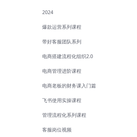
2024
爆款运营系列课程
带好客服团队系列
电商搭建流程化组织2.0
电商管理进阶课程
电商老板的财务课入门篇
飞书使用实操课程
管理流程化系列课程
客服岗位视频