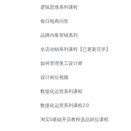
逻辑思维系列课程
每日电商问答
品牌内客营销系列
全店动销系列课程【已更新完毕】
如何管理美工设计师
设计岗位视频
数据化运营系列课程
数据化运营系列课程2.0
淘宝0基础开店教程选品岗位课程