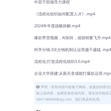
中层干部领导力课程
《流程化组织如何配置人才》.mp4
2024年年度战略拆解.mp4
爆款带货视频，Al加持，成就销量飞升.mp4
科学分钱:3次分钱机制让运营越干越猛 .mp
流程化:打造流程化组织3.0.mp4
企业大学搭建:从新兵变成能打爆款运营.mp
声明：所有内容均收集于网络，收集的内容仅
除上述内容，如果您喜欢该内容，请支持并购买
3641180084@qq.com，我们将及时处理。