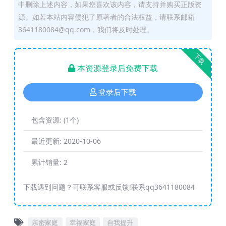
中删除上述内容，如果您喜欢该内容，请支持并购买正版资
源。如若本站内容侵犯了原著者的合法权益，请联系邮箱
3641180084@qq.com，我们将及时处理。
下载
本资源登录后免费下载
登录后下载
包含资源:
(1个)
最近更新:
2020-10-06
累计销量:
2
下载遇到问题？可联系客服或反馈!联系qq3641180084
亲密家庭
幸福家庭
自我提升