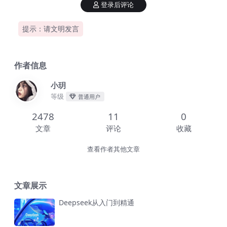
登录后评论
提示：请文明发言
作者信息
小玥
等级
普通用户
2478
11
0
文章
评论
收藏
查看作者其他文章
文章展示
Deepseek从入门到精通