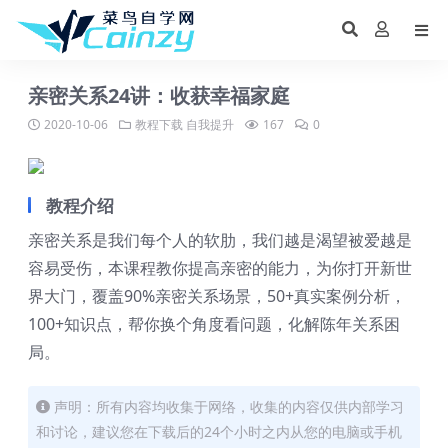
亲密关系24讲：收获幸福家庭
2020-10-06
教程下载
自我提升
167
0
教程介绍
亲密关系是我们每个人的软肋，我们越是渴望被爱越是
容易受伤，本课程教你提高亲密的能力，为你打开新世
界大门，覆盖90%亲密关系场景，50+真实案例分析，
100+知识点，帮你换个角度看问题，化解陈年关系困
局。
声明：所有内容均收集于网络，收集的内容仅供内部学习
和讨论，建议您在下载后的24个小时之内从您的电脑或手机