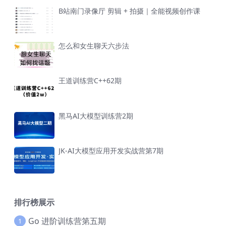
B站南门录像厅 剪辑 + 拍摄｜全能视频创作课
怎么和女生聊天六步法
王道训练营C++62期
黑马AI大模型训练营2期
JK-AI大模型应用开发实战营第7期
排行榜展示
Go 进阶训练营第五期
1