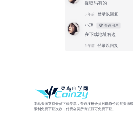
提取码有的
登录以回复
5 年前
小玥
普通用户
在下载地址右边
登录以回复
5 年前
本站资源支持会员下载专享，普通注册会员只能原价购买资源
限制免费下载次数，付费会员所有资源可免费下载。