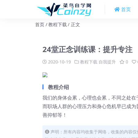
首页
首页
教程下载
正文
24堂正念训练课：提升专注
2020-10-19
教程下载
自我提升
0
教程介绍
我们的身体会累，心理也会累，不同之处在
而职场人群的心理压力和身心危机早已成为
善抑郁等！
声明：所有内容均收集于网络，收集的内容仅