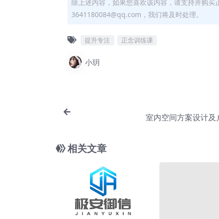
除上述内容，如果您喜欢该内容，请支持并购买
3641180084@qq.com，我们将及时处理。
提升专注
正念训练课
小玥
室内空间方案设计及
相关文章