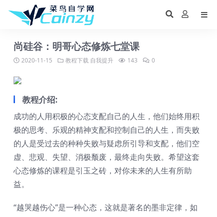
尚硅谷：明哥心态修炼七堂课
2020-11-15
教程下载
自我提升
143
0
教程介绍:
成功的人用积极的心态支配自己的人生，他们始终用积
极的思考、乐观的精神支配和控制自己的人生，而失败
的人是受过去的种种失败与疑虑所引导和支配，他们空
虚、悲观、失望、消极颓废，最终走向失败。希望这套
心态修炼的课程是引玉之砖，对你未来的人生有所助
益。
“越哭越伤心”是一种心态，这就是著名的墨非定律，如