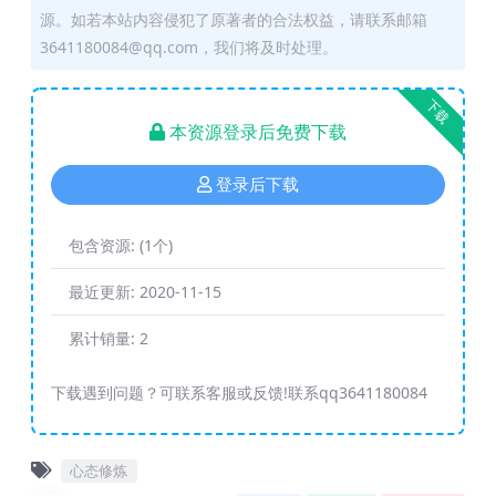
源。如若本站内容侵犯了原著者的合法权益，请联系邮箱
3641180084@qq.com，我们将及时处理。
下载
本资源登录后免费下载
登录后下载
包含资源:
(1个)
最近更新:
2020-11-15
累计销量:
2
下载遇到问题？可联系客服或反馈!联系qq3641180084
心态修炼