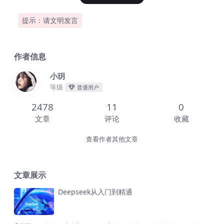
提示：请文明发言
作者信息
小玥
等级
普通用户
2478
11
0
文章
评论
收藏
查看作者其他文章
文章展示
Deepseek从入门到精通