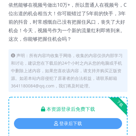
依然能够在视频号做出10万+，所以普通人在视频号，C
位出道的机会相当大！你可能错过了5年前的快手，3年
前的抖音，时常感慨自己没有把握住风口，丧失了大好
机会！今天，视频号作为一个新的流量红利即将到来。
这次，你能够把握住机会吗？
声明：所有内容均收集于网络，收集的内容仅供内部学习
和讨论，建议您在下载后的24个小时之内从您的电脑或手机
中删除上述内容，如果您喜欢该内容，请支持并购买正版资
源。如若本站内容侵犯了原著者的合法权益，请联系邮箱
3641180084@qq.com，我们将及时处理。
下载
本资源登录后免费下载
登录后下载