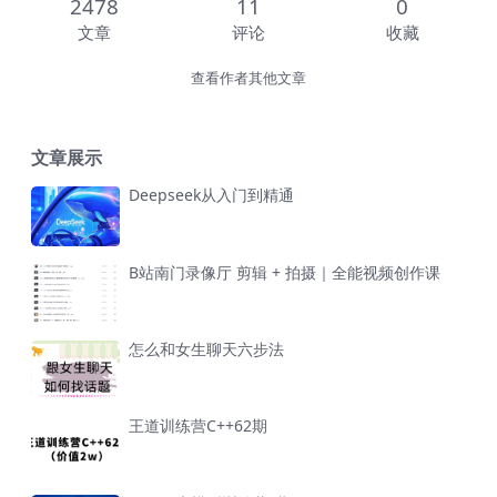
2478
11
0
文章
评论
收藏
查看作者其他文章
文章展示
Deepseek从入门到精通
B站南门录像厅 剪辑 + 拍摄｜全能视频创作课
怎么和女生聊天六步法
王道训练营C++62期