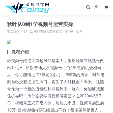
秋叶从0到1学视频号运营实操
2020-11-24
教程下载
新媒体运营
86
0
教程介绍
做视频号的绝大蹲起虽然是素人，依然能够在视频号做
出10万+，所以普通人在视频号，C位出道的机会相当
大！你可能错过了5年前的快手，3年前的抖音，时常感
慨自己没有把握住风口，丧失了大好机会！今天，视频
号作为一个新的流量红利即将到来。这次，你能够把握
住机会吗？为什么要学习视频号运营？在2020年2月7
日，视频号正式开启内测，短短几个月，视频号的里的
10万+爆款视频内容已经层出不穷！很多虽然是素人，