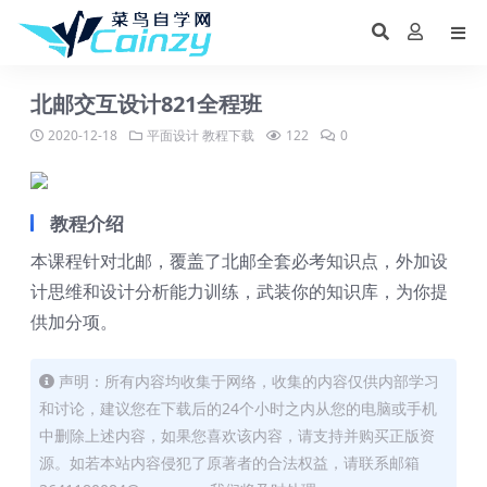
北邮交互设计821全程班
2020-12-18
平面设计
教程下载
122
0
教程介绍
本课程针对北邮，覆盖了北邮全套必考知识点，外加设
计思维和设计分析能力训练，武装你的知识库，为你提
供加分项。
声明：所有内容均收集于网络，收集的内容仅供内部学习
和讨论，建议您在下载后的24个小时之内从您的电脑或手机
中删除上述内容，如果您喜欢该内容，请支持并购买正版资
源。如若本站内容侵犯了原著者的合法权益，请联系邮箱