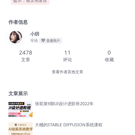
提示：请文明发言
作者信息
小玥
等级
普通用户
2478
11
0
文章
评论
收藏
查看作者其他文章
文章展示
张双第9期UI设计进阶班2022年
大桶的STABLE DIFFUSION系统课程