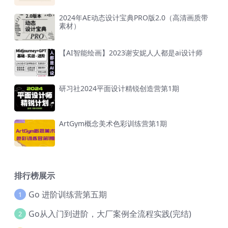
2024年AE动态设计宝典PRO版2.0（高清画质带
素材）
【AI智能绘画】2023谢安妮人人都是ai设计师
研习社2024平面设计精锐创造营第1期
ArtGym概念美术色彩训练营第1期
排行榜展示
Go 进阶训练营第五期
1
Go从入门到进阶，大厂案例全流程实践(完结)
2